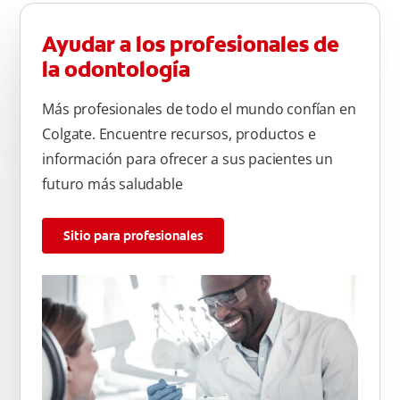
Ayudar a los profesionales de
la odontología
Más profesionales de todo el mundo confían en
Colgate. Encuentre recursos, productos e
información para ofrecer a sus pacientes un
futuro más saludable
Sitio para profesionales