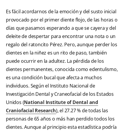
Es fácil acordarnos de la emoción y del susto inicial
provocado por el primer diente flojo, de las horas o
días que pasamos esperando a que se cayera y del
deleite de despertar para encontrar una nota o un
regalo del ratoncito Pérez. Pero, aunque perder los
dientes en la niñez es un rito de paso, también
puede ocurrir en la adultez. La pérdida de los
dientes permanentes, conocida como edentulismo,
es una condición bucal que afecta a muchos
individuos. Según el Instituto Nacional de
Investigación Dental y Craneofacial de los Estados
Unidos (
National Institute of Dental and
Craniofacial Research
), el 27.27 % de todas las
personas de 65 años o más han perdido todos los
dientes. Aunque al principio esta estadística podría