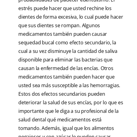
estrés puede hacer que usted rechine los
dientes de forma excesiva, lo cual puede hacer
que sus dientes se rompan. Algunos
medicamentos también pueden causar
sequedad bucal como efecto secundario, la
cual a su vez disminuye la cantidad de saliva
disponible para eliminar las bacterias que
causan la enfermedad de las encías. Otros
medicamentos también pueden hacer que
usted sea más susceptible a las hemorragias.
Estos dos efectos secundarios pueden
deteriorar la salud de sus encías, por lo que es
importante que le diga a su profesional de la
salud dental qué medicamentos está
tomando. Además, igual que los alimentos
pegajosos y con azúcar le pueden causar