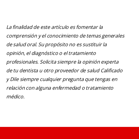
La finalidad de este artículo es fomentar la
comprensión y el conocimiento de temas generales
de salud oral. Su propósito no es sustituir la
opinión, el diagnóstico o el tratamiento
profesionales. Solicita siempre la opinión experta
de tu dentista u otro proveedor de salud Calificado
y Dile siempre cualquier pregunta que tengas en
relación con alguna enfermedad o tratamiento
médico.