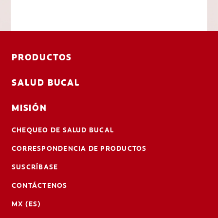
PRODUCTOS
SALUD BUCAL
MISIÓN
CHEQUEO DE SALUD BUCAL
CORRESPONDENCIA DE PRODUCTOS
SUSCRÍBASE
CONTÁCTENOS
MX (ES)