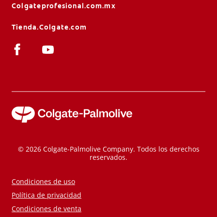
Colgateprofesional.com.mx
Tienda.Colgate.com
© 2026 Colgate-Palmolive Company. Todos los derechos
reservados.
Condiciones de uso
Política de privacidad
Condiciones de venta