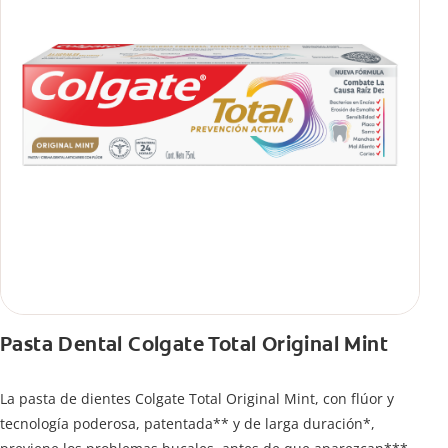
Pasta Dental Colgate Total Original Mint
La pasta de dientes Colgate Total Original Mint, con flúor y
tecnología poderosa, patentada** y de larga duración*,