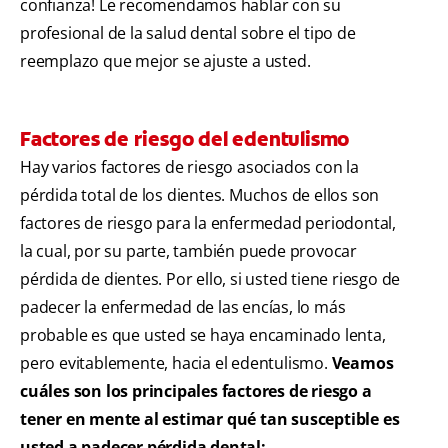
confianza! Le recomendamos hablar con su
profesional de la salud dental sobre el tipo de
reemplazo que mejor se ajuste a usted.
Factores de riesgo del edentulismo
Hay varios factores de riesgo asociados con la
pérdida total de los dientes. Muchos de ellos son
factores de riesgo para la enfermedad periodontal,
la cual, por su parte, también puede provocar
pérdida de dientes. Por ello, si usted tiene riesgo de
padecer la enfermedad de las encías, lo más
probable es que usted se haya encaminado lenta,
pero evitablemente, hacia el edentulismo.
Veamos
cuáles son los principales factores de riesgo a
tener en mente al estimar qué tan susceptible es
usted a padecer pérdida dental: