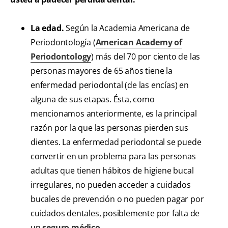
La edad.
Según la Academia Americana de
Periodontología (
American Academy of
Periodontology
) más del 70 por ciento de las
personas mayores de 65 años tiene la
enfermedad periodontal (de las encías) en
alguna de sus etapas. Ésta, como
mencionamos anteriormente, es la principal
razón por la que las personas pierden sus
dientes. La enfermedad periodontal se puede
convertir en un problema para las personas
adultas que tienen hábitos de higiene bucal
irregulares, no pueden acceder a cuidados
bucales de prevención o no pueden pagar por
cuidados dentales, posiblemente por falta de
un
seguro médico
.