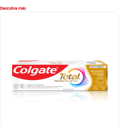
Descubra más