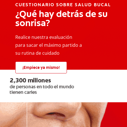
CUESTIONARIO SOBRE SALUD BUCAL
¿Qué hay detrás de su
sonrisa?
Realice nuestra evaluación
para sacar el máximo partido a
su rutina de cuidado
¡Empiece ya mismo!