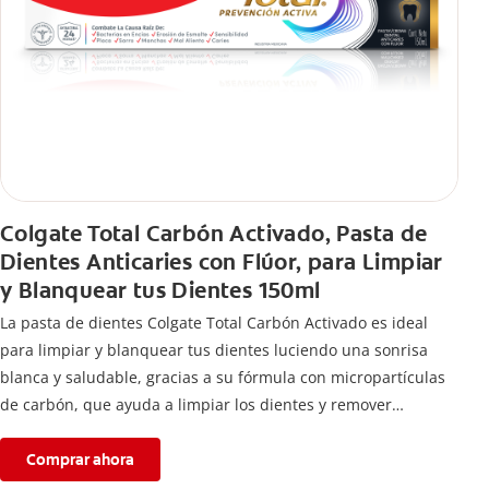
Colgate Total Carbón Activado, Pasta de
Dientes Anticaries con Flúor, para Limpiar
y Blanquear tus Dientes 150ml
La pasta de dientes Colgate Total Carbón Activado es ideal
para limpiar y blanquear tus dientes luciendo una sonrisa
blanca y saludable, gracias a su fórmula con micropartículas
de carbón, que ayuda a limpiar los dientes y remover
manchas superficiales.
Comprar ahora