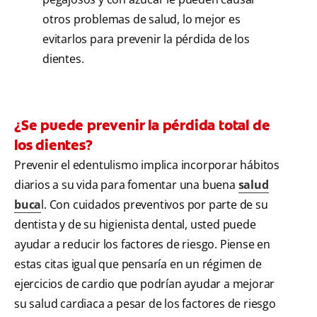
otros problemas de salud, lo mejor es
evitarlos para prevenir la pérdida de los
dientes.
¿Se puede prevenir la pérdida total de
los dientes?
Prevenir el edentulismo implica incorporar hábitos
diarios a su vida para fomentar una buena
salud
buca
l. Con cuidados preventivos por parte de su
dentista y de su higienista dental, usted puede
ayudar a reducir los factores de riesgo. Piense en
estas citas igual que pensaría en un régimen de
ejercicios de cardio que podrían ayudar a mejorar
su salud cardiaca a pesar de los factores de riesgo