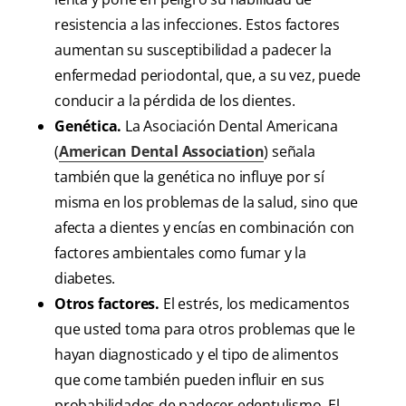
resistencia a las infecciones. Estos factores
aumentan su susceptibilidad a padecer la
enfermedad periodontal, que, a su vez, puede
conducir a la pérdida de los dientes.
Genética.
La Asociación Dental Americana
(
American Dental Association
) señala
también que la genética no influye por sí
misma en los problemas de la salud, sino que
afecta a dientes y encías en combinación con
factores ambientales como fumar y la
diabetes.
Otros factores.
El estrés, los medicamentos
que usted toma para otros problemas que le
hayan diagnosticado y el tipo de alimentos
que come también pueden influir en sus
probabilidades de padecer edentulismo. El