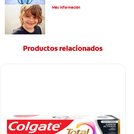
Cómo Fortalecer Los Dientes
Más información
Productos relacionados