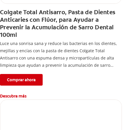
Colgate Total Antisarro, Pasta de Dientes
Anticaries con Flúor, para Ayudar a
Prevenir la Acumulación de Sarro Dental
100ml
Luce una sonrisa sana y reduce las bacterias en los dientes,
mejillas y encías con la pasta de dientes Colgate Total
Antisarro con una espuma densa y micropartículas de alta
limpieza que ayudan a prevenir la acumulación de sarro
dental.
Comprar ahora
Descubra más