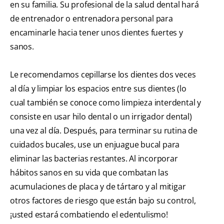
en su familia. Su profesional de la salud dental hará
de entrenador o entrenadora personal para
encaminarle hacia tener unos dientes fuertes y
sanos.
Le recomendamos cepillarse los dientes dos veces
al día y limpiar los espacios entre sus dientes (lo
cual también se conoce como limpieza interdental y
consiste en usar hilo dental o un irrigador dental)
una vez al día. Después, para terminar su rutina de
cuidados bucales, use un enjuague bucal para
eliminar las bacterias restantes. Al incorporar
hábitos sanos en su vida que combatan las
acumulaciones de placa y de tártaro y al mitigar
otros factores de riesgo que están bajo su control,
¡usted estará combatiendo el edentulismo!