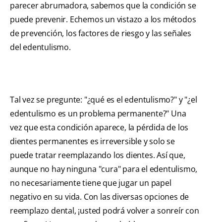
parecer abrumadora, sabemos que la condición se
puede prevenir. Echemos un vistazo a los métodos
de prevención, los factores de riesgo y las señales
del edentulismo.
Tal vez se pregunte: "¿qué es el edentulismo?" y "¿el
edentulismo es un problema permanente?" Una
vez que esta condición aparece, la pérdida de los
dientes permanentes es irreversible y solo se
puede tratar reemplazando los dientes. Así que,
aunque no hay ninguna "cura" para el edentulismo,
no necesariamente tiene que jugar un papel
negativo en su vida. Con las diversas opciones de
reemplazo dental, ¡usted podrá volver a sonreír con