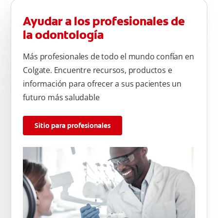
Ayudar a los profesionales de
la odontología
Más profesionales de todo el mundo confían en
Colgate. Encuentre recursos, productos e
información para ofrecer a sus pacientes un
futuro más saludable
Sitio para profesionales