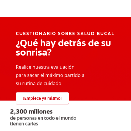
CUESTIONARIO SOBRE SALUD BUCAL
¿Qué hay detrás de su
sonrisa?
Realice nuestra evaluación
para sacar el máximo partido a
su rutina de cuidado
¡Empiece ya mismo!