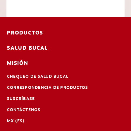
PRODUCTOS
SALUD BUCAL
MISIÓN
CHEQUEO DE SALUD BUCAL
CORRESPONDENCIA DE PRODUCTOS
SUSCRÍBASE
CONTÁCTENOS
MX (ES)