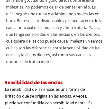
Sin embargo, cuando alguno de los dos presenta
molestias, no podemos dejar de pensar en ello. Es
difícil seguir una rutina diaria sintiendo molestias en la
boca. Por eso, es indispensable aprender acerca de la
causa principal de la molestia y cómo tratarla. Ya sea
que tenga sensibilidad en las encías o en los dientes,
cualquiera de las dos puede causar malestar. Veamos
cuáles son las diferencias entre la sensibilidad de las
encías y la de los dientes, así como sus causas y
opciones de tratamiento.
Sensibilidad de las encías
La sensibilidad de las encías es una forma de
irritación que se origina en las encías. A veces,
puede ser confundida con sensibilidad dental. Es