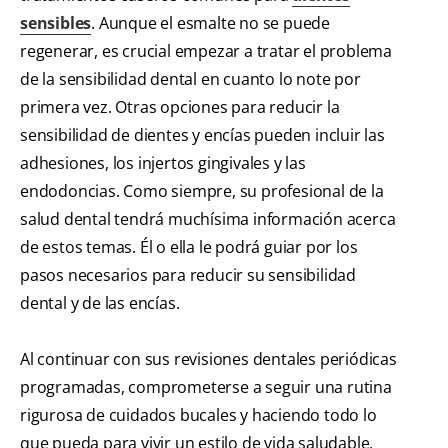
sensibles
. Aunque el esmalte no se puede
regenerar, es crucial empezar a tratar el problema
de la sensibilidad dental en cuanto lo note por
primera vez. Otras opciones para reducir la
sensibilidad de dientes y encías pueden incluir las
adhesiones, los injertos gingivales y las
endodoncias. Como siempre, su profesional de la
salud dental tendrá muchísima información acerca
de estos temas. Él o ella le podrá guiar por los
pasos necesarios para reducir su sensibilidad
dental y de las encías.
Al continuar con sus revisiones dentales periódicas
programadas, comprometerse a seguir una rutina
rigurosa de cuidados bucales y haciendo todo lo
que pueda para vivir un estilo de vida saludable,