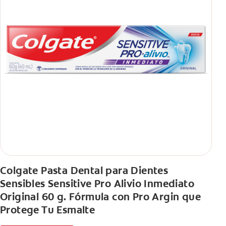
Colgate Pasta Dental para Dientes
Sensibles Sensitive Pro Alivio Inmediato
Original 60 g. Fórmula con Pro Argin que
Protege Tu Esmalte