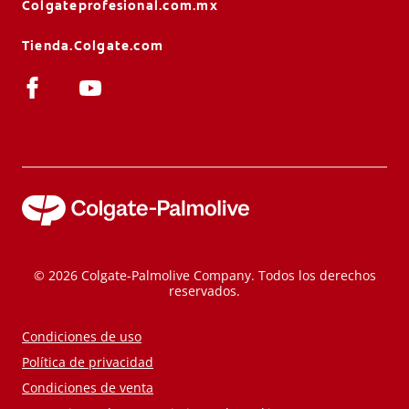
Colgateprofesional.com.mx
Tienda.Colgate.com
© 2026 Colgate-Palmolive Company. Todos los derechos
reservados.
Condiciones de uso
Política de privacidad
Condiciones de venta