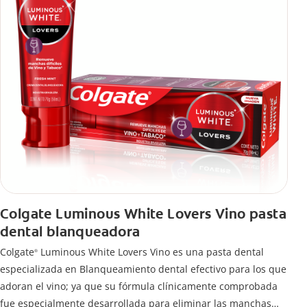
Colgate Luminous White Lovers Vino pasta
dental blanqueadora
Colgate
Luminous White Lovers Vino es una pasta dental
®
especializada en Blanqueamiento dental efectivo para los que
adoran el vino; ya que su fórmula clínicamente comprobada
fue especialmente desarrollada para eliminar las manchas