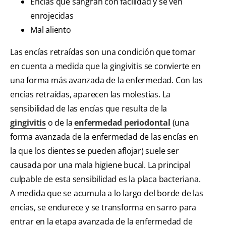
Encías que sangran con facilidad y se ven
enrojecidas
Mal aliento
Las encías retraídas son una condición que tomar
en cuenta a medida que la gingivitis se convierte en
una forma más avanzada de la enfermedad. Con las
encías retraídas, aparecen las molestias. La
sensibilidad de las encías que resulta de la
gingivitis
o de la
enfermedad periodontal
(una
forma avanzada de la enfermedad de las encías en
la que los dientes se pueden aflojar) suele ser
causada por una mala higiene bucal. La principal
culpable de esta sensibilidad es la placa bacteriana.
A medida que se acumula a lo largo del borde de las
encías, se endurece y se transforma en sarro para
entrar en la etapa avanzada de la enfermedad de