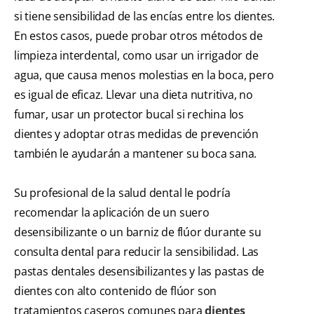
si tiene sensibilidad de las encías entre los dientes.
En estos casos, puede probar otros métodos de
limpieza interdental, como usar un irrigador de
agua, que causa menos molestias en la boca, pero
es igual de eficaz. Llevar una dieta nutritiva, no
fumar, usar un protector bucal si rechina los
dientes y adoptar otras medidas de prevención
también le ayudarán a mantener su boca sana.
Su profesional de la salud dental le podría
recomendar la aplicación de un suero
desensibilizante o un barniz de flúor durante su
consulta dental para reducir la sensibilidad. Las
pastas dentales desensibilizantes y las pastas de
dientes con alto contenido de flúor son
tratamientos caseros comunes para
dientes