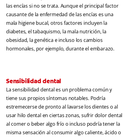
las encías si no se trata. Aunque el principal factor
causante de la enfermedad de las encías es una
mala higiene bucal, otros factores incluyen la
diabetes, el tabaquismo, la mala nutrición, la
obesidad, la genética e incluso los cambios
hormonales, por ejemplo, durante el embarazo.
Sensibilidad dental
La sensibilidad dental es un problema común y
tiene sus propios síntomas notables. Podría
estremecerse de pronto al lavarse los dientes o al
usar hilo dental en ciertas zonas, sufrir dolor dental
al comer o beber algo frío o incluso podría tener la
misma sensación al consumir algo caliente, ácido o