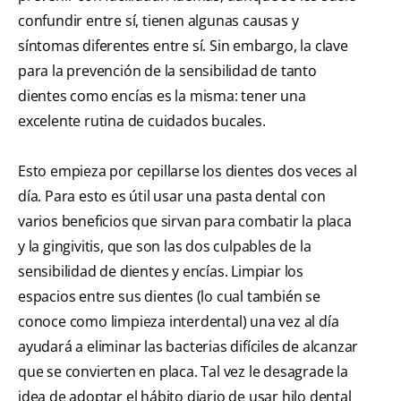
confundir entre sí, tienen algunas causas y
síntomas diferentes entre sí. Sin embargo, la clave
para la prevención de la sensibilidad de tanto
dientes como encías es la misma: tener una
excelente rutina de cuidados bucales.
Esto empieza por cepillarse los dientes dos veces al
día. Para esto es útil usar una pasta dental con
varios beneficios que sirvan para combatir la placa
y la gingivitis, que son las dos culpables de la
sensibilidad de dientes y encías. Limpiar los
espacios entre sus dientes (lo cual también se
conoce como limpieza interdental) una vez al día
ayudará a eliminar las bacterias difíciles de alcanzar
que se convierten en placa. Tal vez le desagrade la
idea de adoptar el hábito diario de usar hilo dental