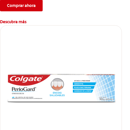
Comprar ahora
Descubra más