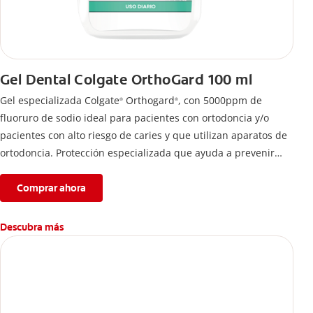
Gel Dental Colgate OrthoGard 100 ml
Gel especializada Colgate
Orthogard
, con 5000ppm de
®
®
fluoruro de sodio ideal para pacientes con ortodoncia y/o
pacientes con alto riesgo de caries y que utilizan aparatos de
ortodoncia. Protección especializada que ayuda a prevenir
descalcificación y manchas blancas.
Comprar ahora
Descubra más