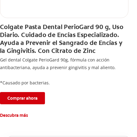
Colgate Pasta Dental PerioGard 90 g, Uso
Diario. Cuidado de Encías Especializado.
Ayuda a Prevenir el Sangrado de Encías y
la Gingivitis. Con Citrato de Zinc
Gel dental Colgate PerioGard 90g, fórmula con acción
antibacteriana, ayuda a prevenir gingivitis y mal aliento.
*Causado por bacterias.
Comprar ahora
Descubra más