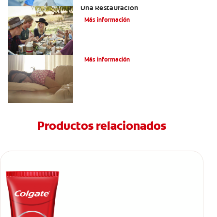
Una Restauración
Más información
Bruxismo: Signos Y Síntomas
Más información
Productos relacionados