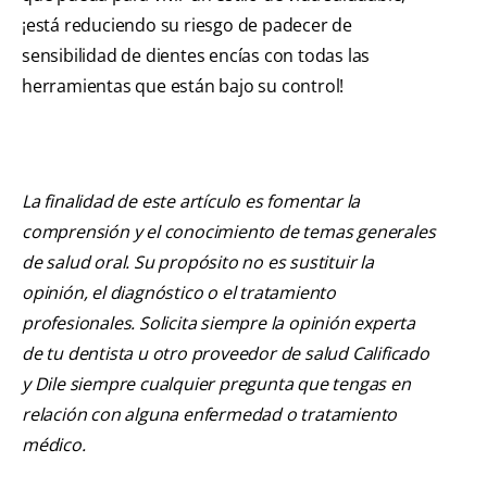
¡está reduciendo su riesgo de padecer de
sensibilidad de dientes encías con todas las
herramientas que están bajo su control!
La finalidad de este artículo es fomentar la
comprensión y el conocimiento de temas generales
de salud oral. Su propósito no es sustituir la
opinión, el diagnóstico o el tratamiento
profesionales. Solicita siempre la opinión experta
de tu dentista u otro proveedor de salud Calificado
y Dile siempre cualquier pregunta que tengas en
relación con alguna enfermedad o tratamiento
médico.