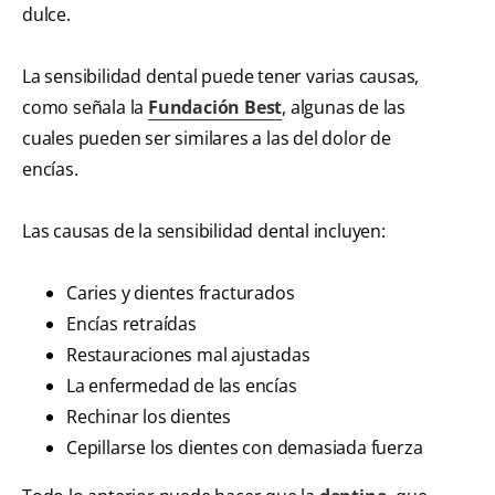
dulce.
La sensibilidad dental puede tener varias causas,
como señala la
Fundación Best
, algunas de las
cuales pueden ser similares a las del dolor de
encías.
Las causas de la sensibilidad dental incluyen:
Caries y dientes fracturados
Encías retraídas
Restauraciones mal ajustadas
La enfermedad de las encías
Rechinar los dientes
Cepillarse los dientes con demasiada fuerza