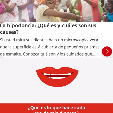
La hipodoncia: ¿Qué es y cuáles son sus
causas?
Si usted mira sus dientes bajo un microscopio, verá
que la superficie está cubierta de pequeños prismas
de esmalte. Conozca qué son y los cuidados que
requieren.