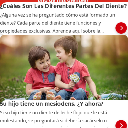
¿Cuáles Son Las Diferentes Partes Del Diente?
¿Alguna vez se ha preguntado cómo está formado un
diente? Cada parte del diente tiene funciones y
propiedades exclusivas. Aprenda aquí sobre la
anatomía dental.
Su hijo tiene un mesiodens. ¿Y ahora?
Si su hijo tiene un diente de leche flojo que le está
molestando, se preguntará si debería sacárselo o