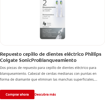
Repuesto cepillo de dientes eléctrico Phillips
Colgate SonicProBlanqueamiento
Dos piezas de repuesto para cepillo de dientes eléctrico para
blanqueamiento. Cabezal de cerdas medianas con puntas en
forma de diamante que eliminan las manchas superficiales,
blanqueando y puliendo los dientes.
Comprar ahora
Descubra más