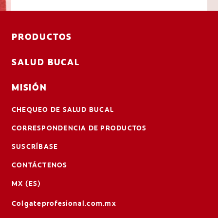
PRODUCTOS
SALUD BUCAL
MISIÓN
CHEQUEO DE SALUD BUCAL
CORRESPONDENCIA DE PRODUCTOS
SUSCRÍBASE
CONTÁCTENOS
MX (ES)
Colgateprofesional.com.mx