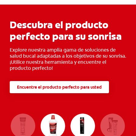
Descubra el producto
perfecto para su sonrisa
Explore nuestra amplia gama de soluciones de
salud bucal adaptadas a los objetivos de su sonrisa.
¡Utilice nuestra herramienta y encuentre el
producto perfecto!
Encuentre el producto perfecto para usted