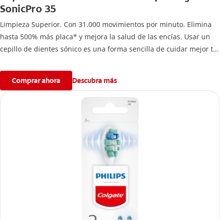
SonicPro 35
Limpieza Superior. Con 31.000 movimientos por minuto. Elimina
hasta 500% más placa* y mejora la salud de las encías. Usar un
cepillo de dientes sónico es una forma sencilla de cuidar mejor tu
salud bucal.
Comprar ahora
Descubra más