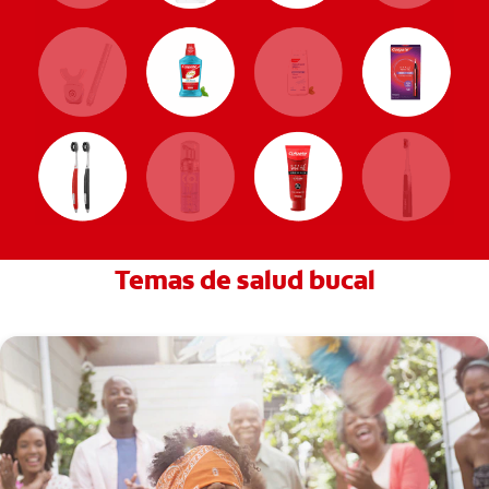
Temas de salud bucal