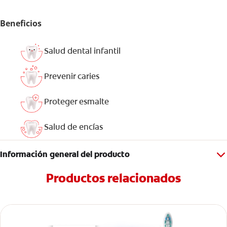
Beneficios
Salud dental infantil
Prevenir caries
Proteger esmalte
Salud de encías
Información general del producto
Productos relacionados