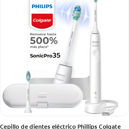
Cepillo de dientes eléctrico Phillips Colgate