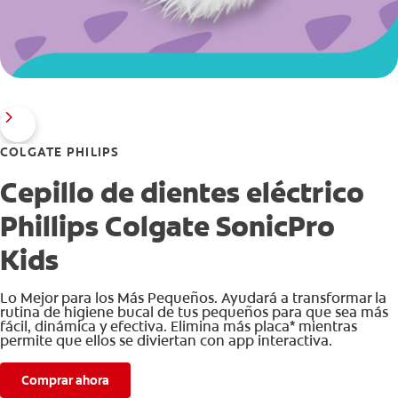
COLGATE PHILIPS
Cepillo de dientes eléctrico
Phillips Colgate SonicPro
Kids
Lo Mejor para los Más Pequeños. Ayudará a transformar la
rutina de higiene bucal de tus pequeños para que sea más
fácil, dinámica y efectiva. Elimina más placa* mientras
permite que ellos se diviertan con app interactiva.
Comprar ahora