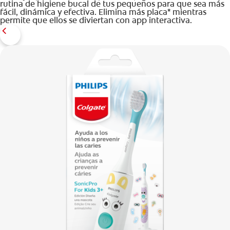
rutina de higiene bucal de tus pequeños para que sea más
fácil, dinámica y efectiva. Elimina más placa* mientras
permite que ellos se diviertan con app interactiva.