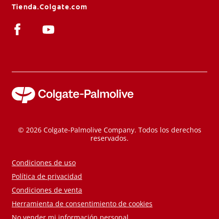
Tienda.Colgate.com
© 2026 Colgate-Palmolive Company. Todos los derechos
reservados.
Condiciones de uso
Política de privacidad
Condiciones de venta
Herramienta de consentimiento de cookies
No vender mi información personal