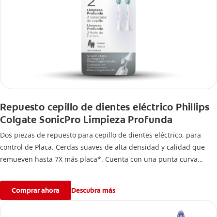
Repuesto cepillo de dientes eléctrico Phillips
Colgate SonicPro Limpieza Profunda
Dos piezas de repuesto para cepillo de dientes eléctrico, para
control de Placa. Cerdas suaves de alta densidad y calidad que
remueven hasta 7X más placa*. Cuenta con una punta curva
especial para llegar fácilmente a las muelas.
Comprar ahora
Descubra más