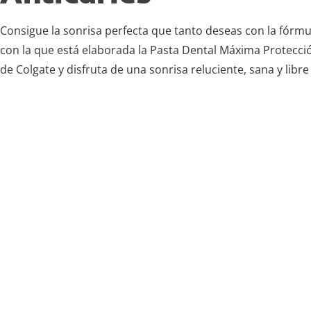
Consigue la sonrisa perfecta que tanto deseas con la fórmu
con la que está elaborada la Pasta Dental Máxima Protecció
de Colgate y disfruta de una sonrisa reluciente, sana y libre