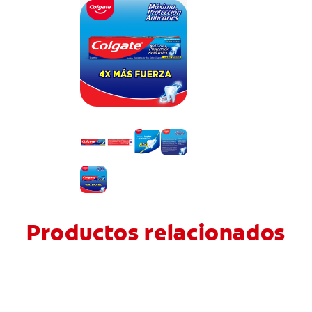
Productos relacionados