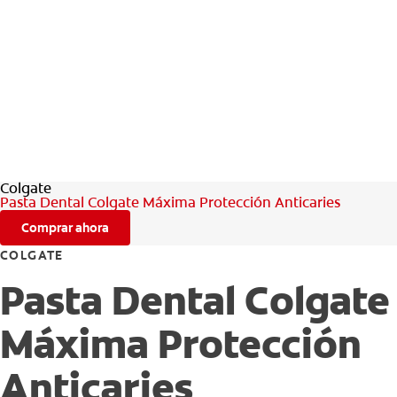
Colgate
Pasta Dental Colgate Máxima Protección Anticaries
Comprar ahora
COLGATE
Pasta Dental Colgate
Máxima Protección
Anticaries