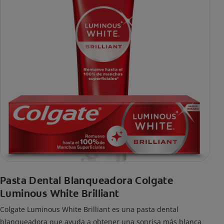
Pasta Dental Blanqueadora Colgate
Luminous White Brilliant
Colgate Luminous White Brilliant es una pasta dental
blanqueadora que ayuda a obtener una sonrisa más blanca