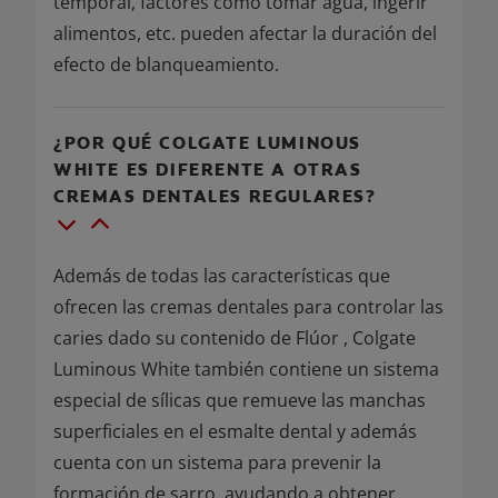
temporal, factores como tomar agua, ingerir
alimentos, etc. pueden afectar la duración del
efecto de blanqueamiento.
¿POR QUÉ COLGATE LUMINOUS
WHITE ES DIFERENTE A OTRAS
CREMAS DENTALES REGULARES?
Además de todas las características que
ofrecen las cremas dentales para controlar las
caries dado su contenido de Flúor , Colgate
Luminous White también contiene un sistema
especial de sílicas que remueve las manchas
superficiales en el esmalte dental y además
cuenta con un sistema para prevenir la
formación de sarro, ayudando a obtener