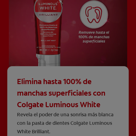
Elimina hasta 100% de
manchas superficiales con
Colgate Luminous White
Revela el poder de una sonrisa más blanca
con la pasta de dientes Colgate Luminous
White Brilliant.