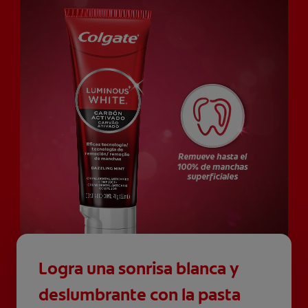
Logra una sonrisa blanca y
deslumbrante con la pasta