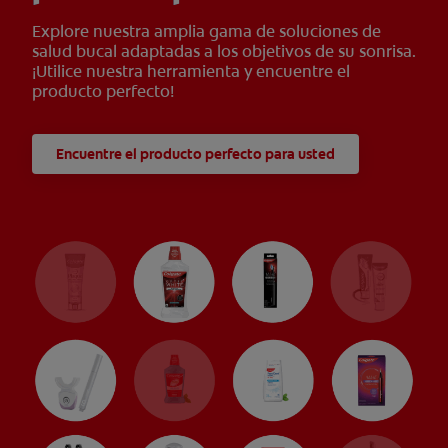
Explore nuestra amplia gama de soluciones de
salud bucal adaptadas a los objetivos de su sonrisa.
¡Utilice nuestra herramienta y encuentre el
producto perfecto!
Encuentre el producto perfecto para usted