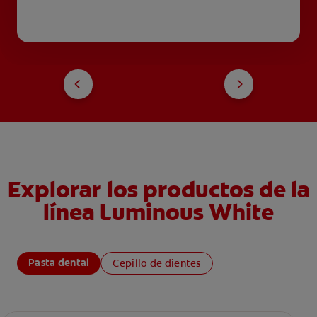
Explorar los productos de la
línea Luminous White
Pasta dental
Cepillo de dientes