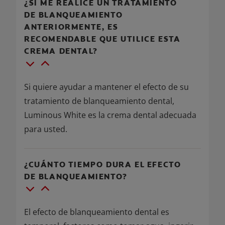
¿SI ME REALICÉ UN TRATAMIENTO
DE BLANQUEAMIENTO
ANTERIORMENTE, ES
RECOMENDABLE QUE UTILICE ESTA
CREMA DENTAL?
Si quiere ayudar a mantener el efecto de su
tratamiento de blanqueamiento dental,
Luminous White es la crema dental adecuada
para usted.
¿CUÁNTO TIEMPO DURA EL EFECTO
DE BLANQUEAMIENTO?
El efecto de blanqueamiento dental es