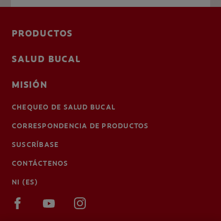
PRODUCTOS
SALUD BUCAL
MISIÓN
CHEQUEO DE SALUD BUCAL
CORRESPONDENCIA DE PRODUCTOS
SUSCRÍBASE
CONTÁCTENOS
NI (ES)