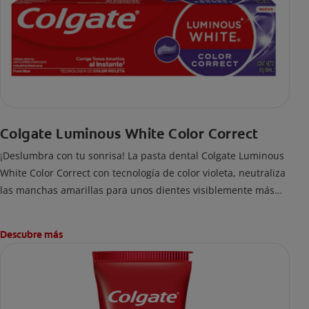
Colgate Luminous White Color Correct
¡Deslumbra con tu sonrisa! La pasta dental Colgate Luminous
White Color Correct con tecnología de color violeta, neutraliza
las manchas amarillas para unos dientes visiblemente más
blancos al instante.
Descubre más