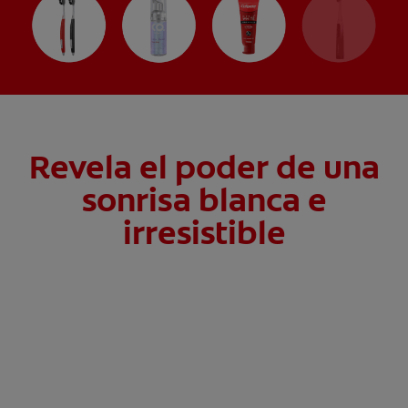
Revela el poder de una
sonrisa blanca e
irresistible