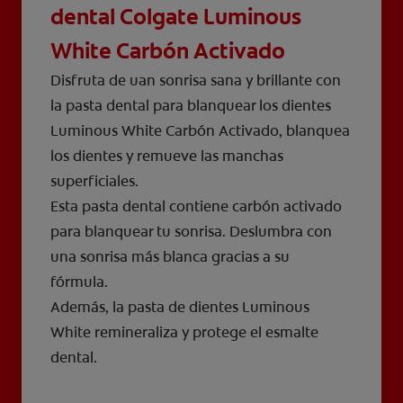
dental Colgate Luminous
White Carbón Activado
Disfruta de uan sonrisa sana y brillante con
la pasta dental para blanquear los dientes
Luminous White Carbón Activado, blanquea
los dientes y remueve las manchas
superficiales.
Esta pasta dental contiene carbón activado
para blanquear tu sonrisa. Deslumbra con
una sonrisa más blanca gracias a su
fórmula.
Además, la pasta de dientes Luminous
White remineraliza y protege el esmalte
dental.