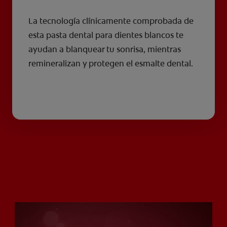
La tecnología clínicamente comprobada de
esta pasta dental para dientes blancos te
ayudan a blanquear tu sonrisa, mientras
remineralizan y protegen el esmalte dental.