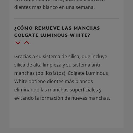
dientes más blanco en una semana.
¿CÓMO REMUEVE LAS MANCHAS
COLGATE LUMINOUS WHITE?
Gracias a su sistema de silica, que incluye
sílica de alta limpieza y su sistema anti-
manchas (polifosfatos), Colgate Luminous
White obtiene dientes más blancos
eliminando las manchas superficiales y
evitando la formación de nuevas manchas.