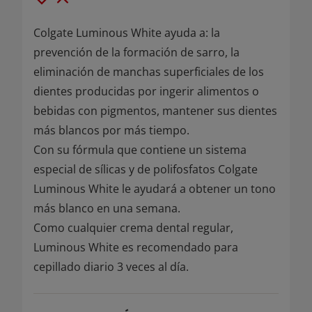
Colgate Luminous White ayuda a: la
prevención de la formación de sarro, la
eliminación de manchas superficiales de los
dientes producidas por ingerir alimentos o
bebidas con pigmentos, mantener sus dientes
más blancos por más tiempo.
Con su fórmula que contiene un sistema
especial de sílicas y de polifosfatos Colgate
Luminous White le ayudará a obtener un tono
más blanco en una semana.
Como cualquier crema dental regular,
Luminous White es recomendado para
cepillado diario 3 veces al día.