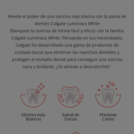
Revela el poder de una sonrisa más blanca con la pasta de
dientes Colgate Luminous White
Blanquea tu sonrisa de forma fácil y eficaz con la familia
Colgate Luminous White. Pensando en tus necesidades,
Colgate ha desarrollado una gama de productos de
cuidado bucal que eliminan las manchas dentales y
protegen el esmalte dental para conseguir una sonrisa
sana y brillante. ¿Te atrevés a descubrirlos?
Dientes más
Salud de
Previene
Blancos
Encías
Caries