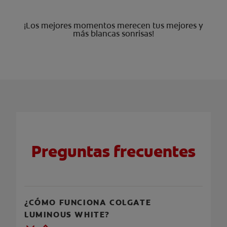
¡Los mejores momentos merecen tus mejores y
más blancas sonrisas!
Preguntas frecuentes
¿CÓMO FUNCIONA COLGATE
LUMINOUS WHITE?