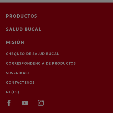
PRODUCTOS
SALUD BUCAL
MISIÓN
CHEQUEO DE SALUD BUCAL
CORRESPONDENCIA DE PRODUCTOS
SUSCRÍBASE
CONTÁCTENOS
NI (ES)