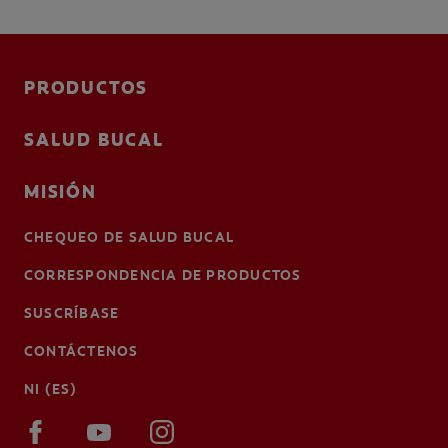
PRODUCTOS
SALUD BUCAL
MISIÓN
CHEQUEO DE SALUD BUCAL
CORRESPONDENCIA DE PRODUCTOS
SUSCRÍBASE
CONTÁCTENOS
NI (ES)