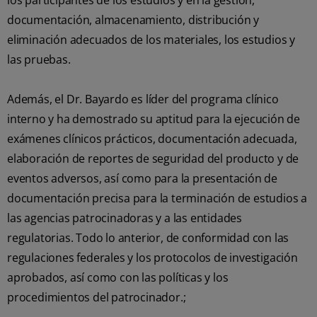
los participantes de los estudios y en la gestión,
documentación, almacenamiento, distribución y
eliminación adecuados de los materiales, los estudios y
las pruebas.
Además, el Dr. Bayardo es líder del programa clínico
interno y ha demostrado su aptitud para la ejecución de
exámenes clínicos prácticos, documentación adecuada,
elaboración de reportes de seguridad del producto y de
eventos adversos, así como para la presentación de
documentación precisa para la terminación de estudios a
las agencias patrocinadoras y a las entidades
regulatorias. Todo lo anterior, de conformidad con las
regulaciones federales y los protocolos de investigación
aprobados, así como con las políticas y los
procedimientos del patrocinador.;