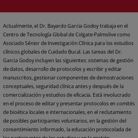
Actualmente, el Dr. Bayardo Garcia Godoy trabaja en el
Centro de Tecnología Global de Colgate-Palmolive como
Asociado Sénior de Investigación Clínica para los estudios
clínicos globales de Cuidado Bucal. Las tareas del Dr.
Garcia Godoy incluyen las siguientes: sistemas de gestión
de datos, desarrollo de protocolos y escribir y editar
manuscritos, gestionar componentes de demostraciones
conceptuales, seguridad clínica antes y después de la
comercialización y estudios de eficacia. Está involucrado
en el proceso de editar y presentar protocolos en comités
de bioética locales e internacionales, en el reclutamiento
de posibles participantes voluntarios, en la gestión del
consentimiento informado, la educación protocolada de