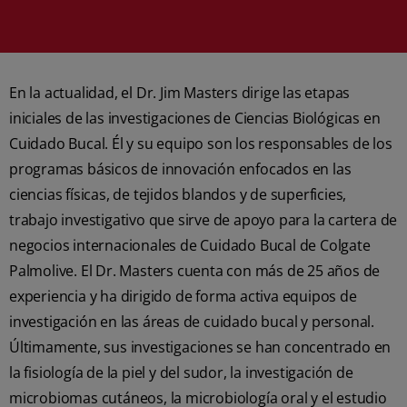
En la actualidad, el Dr. Jim Masters dirige las etapas
iniciales de las investigaciones de Ciencias Biológicas en
Cuidado Bucal. Él y su equipo son los responsables de los
programas básicos de innovación enfocados en las
ciencias físicas, de tejidos blandos y de superficies,
trabajo investigativo que sirve de apoyo para la cartera de
negocios internacionales de Cuidado Bucal de Colgate
Palmolive. El Dr. Masters cuenta con más de 25 años de
experiencia y ha dirigido de forma activa equipos de
investigación en las áreas de cuidado bucal y personal.
Últimamente, sus investigaciones se han concentrado en
la fisiología de la piel y del sudor, la investigación de
microbiomas cutáneos, la microbiología oral y el estudio