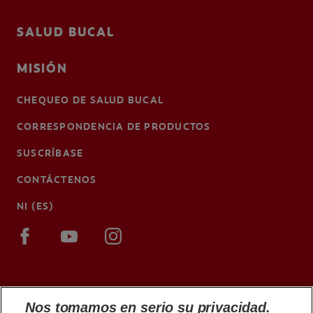
SALUD BUCAL
MISIÓN
CHEQUEO DE SALUD BUCAL
CORRESPONDENCIA DE PRODUCTOS
SUSCRÍBASE
CONTÁCTENOS
NI (ES)
Nos tomamos en serio su privacidad.