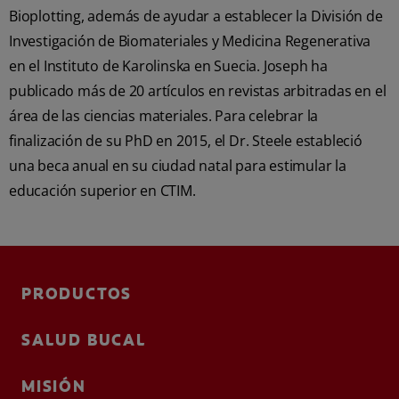
Bioplotting, además de ayudar a establecer la División de
Investigación de Biomateriales y Medicina Regenerativa
en el Instituto de Karolinska en Suecia. Joseph ha
publicado más de 20 artículos en revistas arbitradas en el
área de las ciencias materiales. Para celebrar la
finalización de su PhD en 2015, el Dr. Steele estableció
una beca anual en su ciudad natal para estimular la
educación superior en CTIM.
PRODUCTOS
SALUD BUCAL
MISIÓN