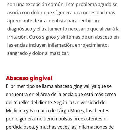
son una excepción común. Este problema agudo se
asocia con dolor que sí genera una necesidad más
apremiante de ir al dentista para recibir un
diagnóstico y el tratamiento necesario que aliviará la
irritación. Otros signos y síntomas de un absceso en
las encías incluyen inflamación, enrojecimiento,
sangrado y dolor al masticar.
Absceso gingival
El primer tipo se llama absceso gingival, ya que se
encuentra en el área de la encía que está más cerca
del "cuello" del diente. Según la Universidad de
Medicina y Farmacia de Târgu Mureș, los dientes
por lo general no tienen bolsas preexistentes ni
pérdida ósea, y muchas veces las inflamaciones de