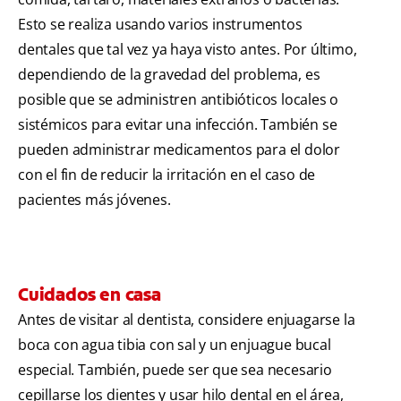
Esto se realiza usando varios instrumentos
dentales que tal vez ya haya visto antes. Por último,
dependiendo de la gravedad del problema, es
posible que se administren antibióticos locales o
sistémicos para evitar una infección. También se
pueden administrar medicamentos para el dolor
con el fin de reducir la irritación en el caso de
pacientes más jóvenes.
Cuidados en casa
Antes de visitar al dentista, considere enjuagarse la
boca con agua tibia con sal y un enjuague bucal
especial. También, puede ser que sea necesario
cepillarse los dientes y usar hilo dental en el área,