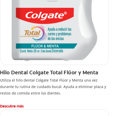
Hilo Dental Colgate Total Flúor y Menta
Utiliza el hilo dental Colgate Total Flúor y Menta una vez
durante tu rutina de cuidado bucal. Ayuda a eliminar placa y
restos de comida entre los dientes.
Descubre más