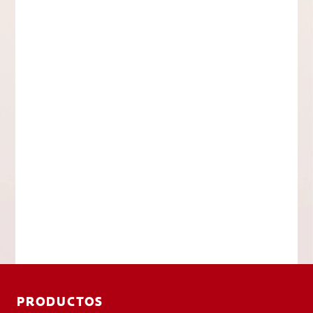
PRODUCTOS