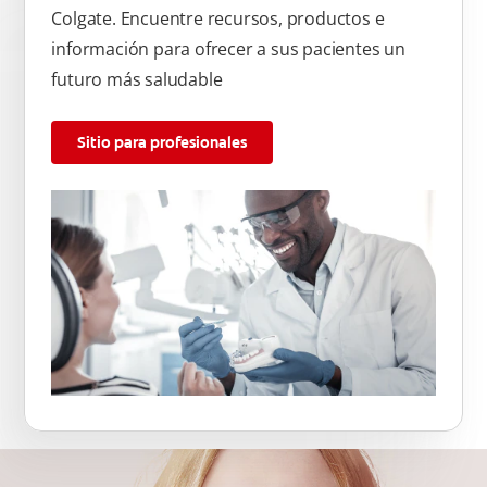
Colgate. Encuentre recursos, productos e
información para ofrecer a sus pacientes un
futuro más saludable
Sitio para profesionales