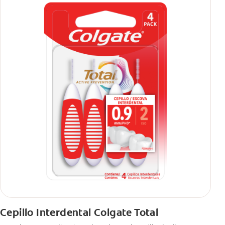
Cepillo Interdental Colgate Total