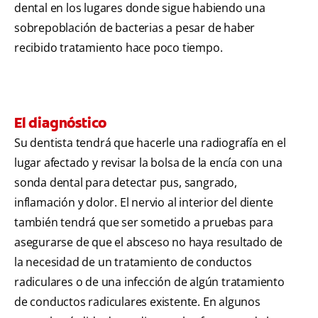
dental en los lugares donde sigue habiendo una
sobrepoblación de bacterias a pesar de haber
recibido tratamiento hace poco tiempo.
El diagnóstico
Su dentista tendrá que hacerle una radiografía en el
lugar afectado y revisar la bolsa de la encía con una
sonda dental para detectar pus, sangrado,
inflamación y dolor. El nervio al interior del diente
también tendrá que ser sometido a pruebas para
asegurarse de que el absceso no haya resultado de
la necesidad de un tratamiento de conductos
radiculares o de una infección de algún tratamiento
de conductos radiculares existente. En algunos