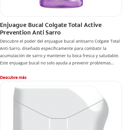
Enjuague Bucal Colgate Total Active
Prevention Anti Sarro
Descubre el poder del enjuague bucal antisarro Colgate Total
Anti-Sarro, diseñado específicamente para combatir la
acumulación de sarro y mantener tu boca fresca y saludable.
Este enjuague bucal no solo ayuda a prevenir problemas
bucales antes que aparezcan.
Descubre más