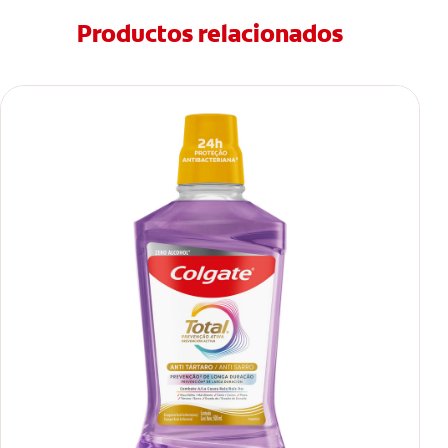
Productos relacionados