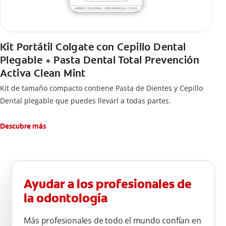
Kit Portátil Colgate con Cepillo Dental
Plegable + Pasta Dental Total Prevención
Activa Clean Mint
Kit de tamaño compacto contiene Pasta de Dientes y Cepillo
Dental plegable que puedes llevarl a todas partes.
Descubre más
Ayudar a los profesionales de
la odontología
Más profesionales de todo el mundo confían en