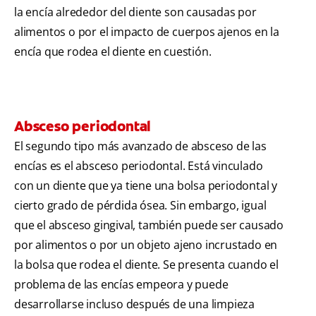
la encía alrededor del diente son causadas por
alimentos o por el impacto de cuerpos ajenos en la
encía que rodea el diente en cuestión.
Absceso periodontal
El segundo tipo más avanzado de absceso de las
encías es el absceso periodontal. Está vinculado
con un diente que ya tiene una bolsa periodontal y
cierto grado de pérdida ósea. Sin embargo, igual
que el absceso gingival, también puede ser causado
por alimentos o por un objeto ajeno incrustado en
la bolsa que rodea el diente. Se presenta cuando el
problema de las encías empeora y puede
desarrollarse incluso después de una limpieza