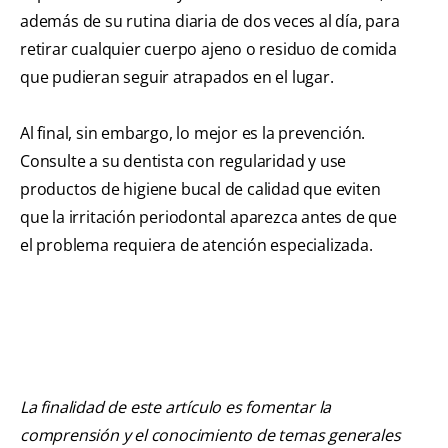
además de su rutina diaria de dos veces al día, para
retirar cualquier cuerpo ajeno o residuo de comida
que pudieran seguir atrapados en el lugar.
Al final, sin embargo, lo mejor es la prevención.
Consulte a su dentista con regularidad y use
productos de higiene bucal de calidad que eviten
que la irritación periodontal aparezca antes de que
el problema requiera de atención especializada.
La finalidad de este artículo es fomentar la
comprensión y el conocimiento de temas generales