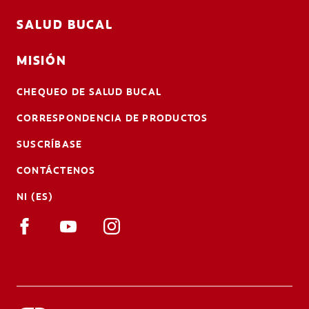
SALUD BUCAL
MISIÓN
CHEQUEO DE SALUD BUCAL
CORRESPONDENCIA DE PRODUCTOS
SUSCRÍBASE
CONTÁCTENOS
NI (ES)