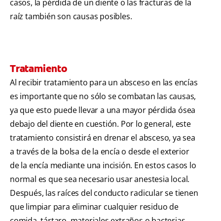
casos, la pérdida de un diente o las fracturas de la
raíz también son causas posibles.
Tratamiento
Al recibir tratamiento para un absceso en las encías
es importante que no sólo se combatan las causas,
ya que esto puede llevar a una mayor pérdida ósea
debajo del diente en cuestión. Por lo general, este
tratamiento consistirá en drenar el absceso, ya sea
a través de la bolsa de la encía o desde el exterior
de la encía mediante una incisión. En estos casos lo
normal es que sea necesario usar anestesia local.
Después, las raíces del conducto radicular se tienen
que limpiar para eliminar cualquier residuo de
comida, tártaro, materiales extraños o bacterias.