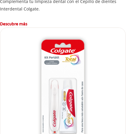
Complementa tu limpieza dental con el Cepillo de dientes
Interdental Colgate.
Descubre más