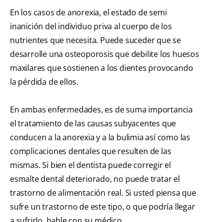
En los casos de anorexia, el estado de semi
inanición del individuo priva al cuerpo de los
nutrientes que necesita. Puede suceder que se
desarrolle una osteoporosis que debilite los huesos
maxilares que sostienen a los dientes provocando
la pérdida de ellos.
En ambas enfermedades, es de suma importancia
el tratamiento de las causas subyacentes que
conducen a la anorexia y a la bulimia así como las
complicaciones dentales que resulten de las
mismas. Si bien el dentista puede corregir el
esmalte dental deteriorado, no puede tratar el
trastorno de alimentación real. Si usted piensa que
sufre un trastorno de este tipo, o que podría llegar
a sufrirlo, hable con su médico.