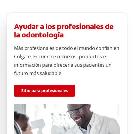
Ayudar a los profesionales de
la odontología
Más profesionales de todo el mundo confían en
Colgate. Encuentre recursos, productos e
información para ofrecer a sus pacientes un
futuro más saludable
Sitio para profesionales