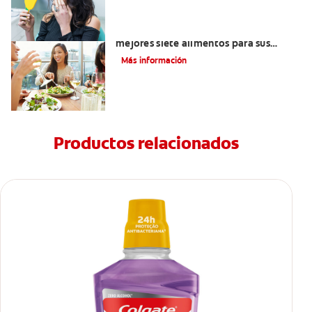
Lista de alimentos saludables: Los
mejores siete alimentos para sus
dientes
Más información
Productos relacionados