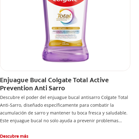
Enjuague Bucal Colgate Total Active
Prevention Anti Sarro
Descubre el poder del enjuague bucal antisarro Colgate Total
Anti-Sarro, diseñado específicamente para combatir la
acumulación de sarro y mantener tu boca fresca y saludable.
Este enjuague bucal no solo ayuda a prevenir problemas
bucales antes que aparezcan.
Descubre más