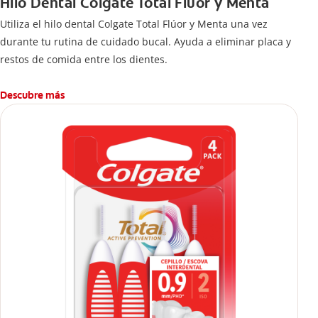
Hilo Dental Colgate Total Flúor y Menta
Utiliza el hilo dental Colgate Total Flúor y Menta una vez
durante tu rutina de cuidado bucal. Ayuda a eliminar placa y
restos de comida entre los dientes.
Descubre más