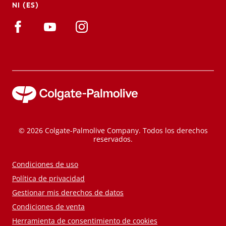
NI (ES)
© 2026 Colgate-Palmolive Company. Todos los derechos
reservados.
Condiciones de uso
Política de privacidad
Gestionar mis derechos de datos
Condiciones de venta
Herramienta de consentimiento de cookies