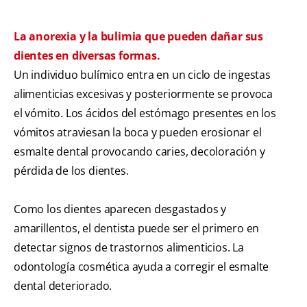
La anorexia y la bulimia que pueden dañar sus
dientes en diversas formas.
Un individuo bulímico entra en un ciclo de ingestas
alimenticias excesivas y posteriormente se provoca
el vómito. Los ácidos del estómago presentes en los
vómitos atraviesan la boca y pueden erosionar el
esmalte dental provocando caries, decoloración y
pérdida de los dientes.
Como los dientes aparecen desgastados y
amarillentos, el dentista puede ser el primero en
detectar signos de trastornos alimenticios. La
odontología cosmética ayuda a corregir el esmalte
dental deteriorado.