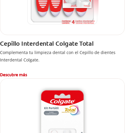
Cepillo Interdental Colgate Total
Complementa tu limpieza dental con el Cepillo de dientes
Interdental Colgate.
Descubre más