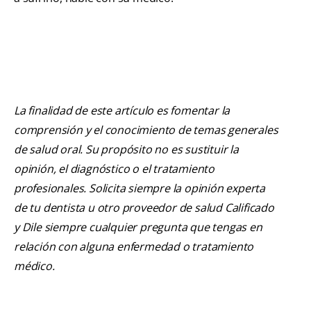
La finalidad de este artículo es fomentar la
comprensión y el conocimiento de temas generales
de salud oral. Su propósito no es sustituir la
opinión, el diagnóstico o el tratamiento
profesionales. Solicita siempre la opinión experta
de tu dentista u otro proveedor de salud Calificado
y Dile siempre cualquier pregunta que tengas en
relación con alguna enfermedad o tratamiento
médico.