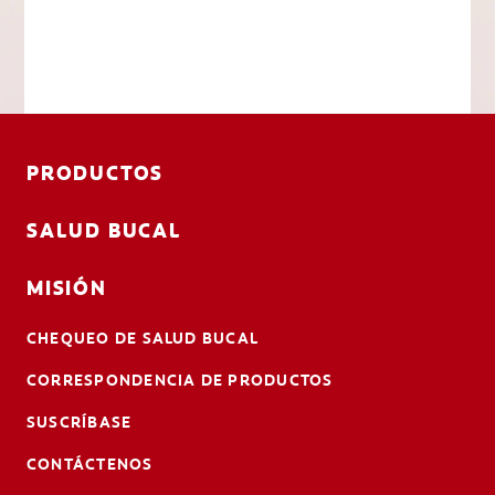
PRODUCTOS
SALUD BUCAL
MISIÓN
CHEQUEO DE SALUD BUCAL
CORRESPONDENCIA DE PRODUCTOS
SUSCRÍBASE
CONTÁCTENOS