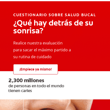
CUESTIONARIO SOBRE SALUD BUCAL
¿Qué hay detrás de su
sonrisa?
Realice nuestra evaluación
para sacar el máximo partido a
su rutina de cuidado
¡Empiece ya mismo!