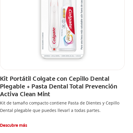
Kit Portátil Colgate con Cepillo Dental
Plegable + Pasta Dental Total Prevención
Activa Clean Mint
Kit de tamaño compacto contiene Pasta de Dientes y Cepillo
Dental plegable que puedes llevarl a todas partes.
Descubre más