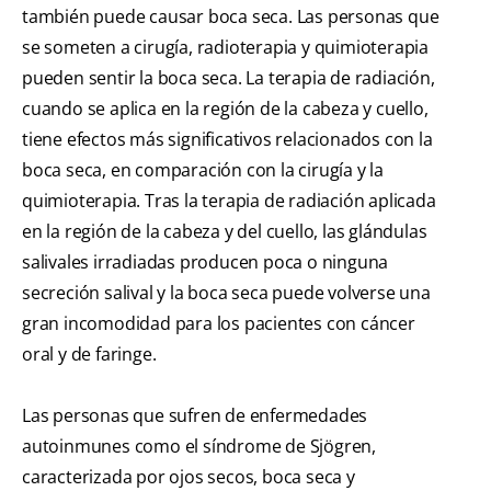
también puede causar boca seca. Las personas que
se someten a cirugía, radioterapia y quimioterapia
pueden sentir la boca seca. La terapia de radiación,
cuando se aplica en la región de la cabeza y cuello,
tiene efectos más significativos relacionados con la
boca seca, en comparación con la cirugía y la
quimioterapia. Tras la terapia de radiación aplicada
en la región de la cabeza y del cuello, las glándulas
salivales irradiadas producen poca o ninguna
secreción salival y la boca seca puede volverse una
gran incomodidad para los pacientes con cáncer
oral y de faringe.
Las personas que sufren de enfermedades
autoinmunes como el síndrome de Sjögren,
caracterizada por ojos secos, boca seca y