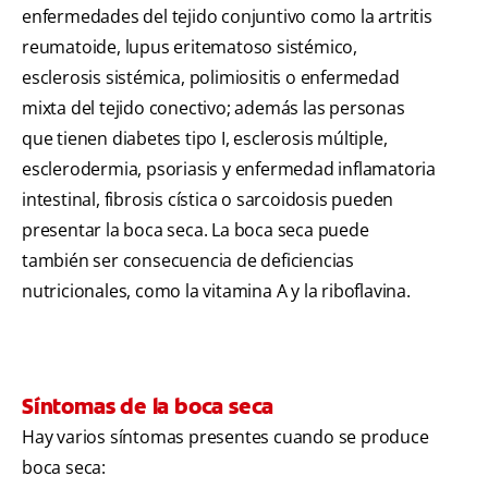
enfermedades del tejido conjuntivo como la artritis
reumatoide, lupus eritematoso sistémico,
esclerosis sistémica, polimiositis o enfermedad
mixta del tejido conectivo; además las personas
que tienen diabetes tipo I, esclerosis múltiple,
esclerodermia, psoriasis y enfermedad inflamatoria
intestinal, fibrosis cística o sarcoidosis pueden
presentar la boca seca. La boca seca puede
también ser consecuencia de deficiencias
nutricionales, como la vitamina A y la riboflavina.
Síntomas de la boca seca
Hay varios síntomas presentes cuando se produce
boca seca: