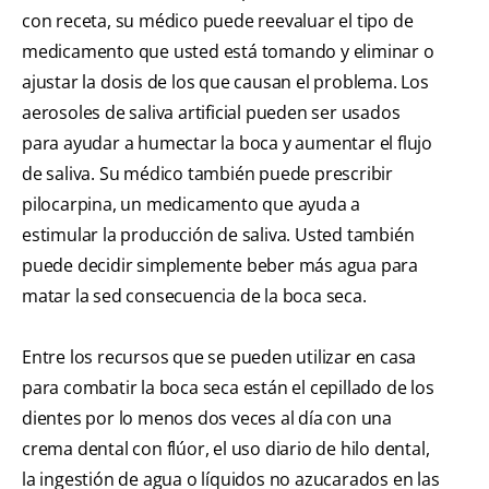
con receta, su médico puede reevaluar el tipo de
medicamento que usted está tomando y eliminar o
ajustar la dosis de los que causan el problema. Los
aerosoles de saliva artificial pueden ser usados
para ayudar a humectar la boca y aumentar el flujo
de saliva. Su médico también puede prescribir
pilocarpina, un medicamento que ayuda a
estimular la producción de saliva. Usted también
puede decidir simplemente beber más agua para
matar la sed consecuencia de la boca seca.
Entre los recursos que se pueden utilizar en casa
para combatir la boca seca están el cepillado de los
dientes por lo menos dos veces al día con una
crema dental con flúor, el uso diario de hilo dental,
la ingestión de agua o líquidos no azucarados en las