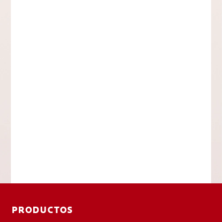
PRODUCTOS