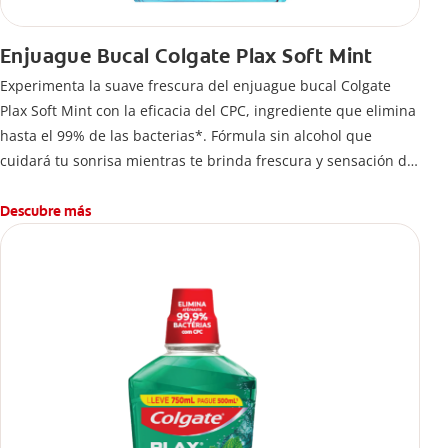
Enjuague Bucal Colgate Plax Soft Mint
Experimenta la suave frescura del enjuague bucal Colgate
Plax Soft Mint con la eficacia del CPC, ingrediente que elimina
hasta el 99% de las bacterias*. Fórmula sin alcohol que
cuidará tu sonrisa mientras te brinda frescura y sensación de
limpleza.
Descubre más