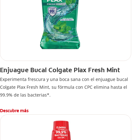
Enjuague Bucal Colgate Plax Fresh Mint
Experimenta frescura y una boca sana con el enjuague bucal
Colgate Plax Fresh Mint, su fórmula con CPC elimina hasta el
99.9% de las bacterias*.
Descubre más