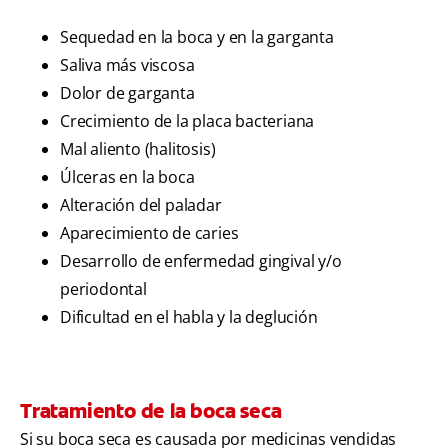
Sequedad en la boca y en la garganta
Saliva más viscosa
Dolor de garganta
Crecimiento de la placa bacteriana
Mal aliento (halitosis)
Úlceras en la boca
Alteración del paladar
Aparecimiento de caries
Desarrollo de enfermedad gingival y/o
periodontal
Dificultad en el habla y la deglución
Tratamiento de la boca seca
Si su boca seca es causada por medicinas vendidas