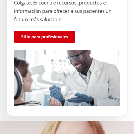
Colgate. Encuentre recursos, productos e
información para ofrecer a sus pacientes un
futuro más saludable
Sitio para profesionales