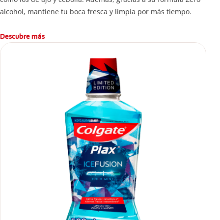
alcohol, mantiene tu boca fresca y limpia por más tiempo.
Descubre más