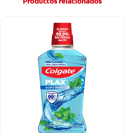
Productos relacionados