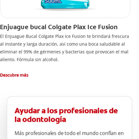
Enjuague bucal Colgate Plax Ice Fusion
El Enjuague Bucal Colgate Plax Ice Fusion te brindará frescura
al instante y larga duración, así como una boca saludable al
eliminar el 99% de gérmenes y bacterias que provocan el mal
aliento. Fórmula sin alcohol.
Descubre más
Ayudar a los profesionales de
la odontología
Más profesionales de todo el mundo confían en