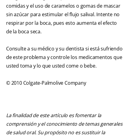
comidas y el uso de caramelos o gomas de mascar
sin azúcar para estimular el flujo salival. Intente no
respirar por la boca, pues esto aumenta el efecto
de la boca seca.
Consulte a su médico y su dentista si está sufriendo
de este problema y controle los medicamentos que
usted toma y lo que usted come o bebe.
© 2010 Colgate-Palmolive Company
La finalidad de este artículo es fomentar la
comprensión y el conocimiento de temas generales
de salud oral. Su propósito no es sustituir la