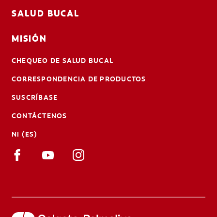
SALUD BUCAL
MISIÓN
CHEQUEO DE SALUD BUCAL
CORRESPONDENCIA DE PRODUCTOS
SUSCRÍBASE
CONTÁCTENOS
NI (ES)