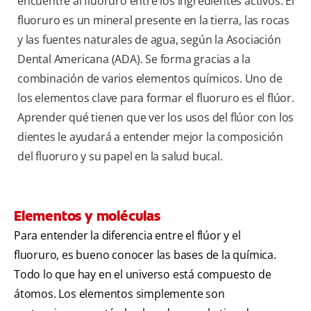
encuentre al fluoruro entre los ingredientes activos. El
fluoruro es un mineral presente en la tierra, las rocas
y las fuentes naturales de agua, según la Asociación
Dental Americana (ADA). Se forma gracias a la
combinación de varios elementos químicos. Uno de
los elementos clave para formar el fluoruro es el flúor.
Aprender qué tienen que ver los usos del flúor con los
dientes le ayudará a entender mejor la composición
del fluoruro y su papel en la salud bucal.
Elementos y moléculas
Para entender la diferencia entre el flúor y el
fluoruro, es bueno conocer las bases de la química.
Todo lo que hay en el universo está compuesto de
átomos. Los elementos simplemente son