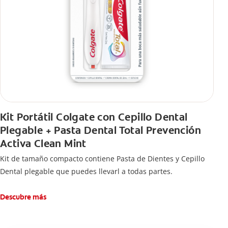
Kit Portátil Colgate con Cepillo Dental
Plegable + Pasta Dental Total Prevención
Activa Clean Mint
Kit de tamaño compacto contiene Pasta de Dientes y Cepillo
Dental plegable que puedes llevarl a todas partes.
Descubre más