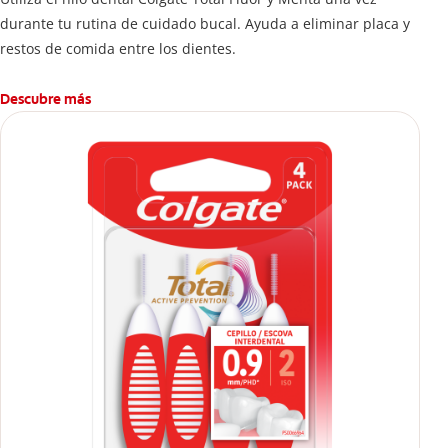
durante tu rutina de cuidado bucal. Ayuda a eliminar placa y
restos de comida entre los dientes.
Descubre más