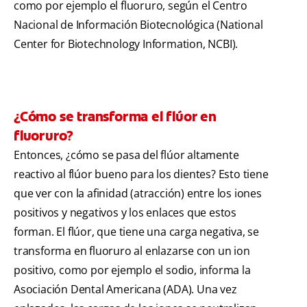
como por ejemplo el fluoruro, según el Centro
Nacional de Información Biotecnológica (National
Center for Biotechnology Information, NCBI).
¿Cómo se transforma el flúor en
fluoruro?
Entonces, ¿cómo se pasa del flúor altamente
reactivo al flúor bueno para los dientes? Esto tiene
que ver con la afinidad (atracción) entre los iones
positivos y negativos y los enlaces que estos
forman. El flúor, que tiene una carga negativa, se
transforma en fluoruro al enlazarse con un ion
positivo, como por ejemplo el sodio, informa la
Asociación Dental Americana (ADA). Una vez