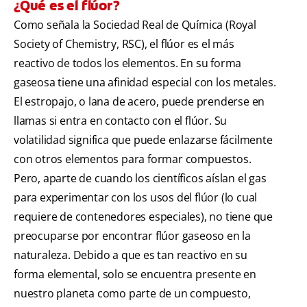
¿Qué es el flúor?
Como señala la Sociedad Real de Química (Royal
Society of Chemistry, RSC), el flúor es el más
reactivo de todos los elementos. En su forma
gaseosa tiene una afinidad especial con los metales.
El estropajo, o lana de acero, puede prenderse en
llamas si entra en contacto con el flúor. Su
volatilidad significa que puede enlazarse fácilmente
con otros elementos para formar compuestos.
Pero, aparte de cuando los científicos aíslan el gas
para experimentar con los usos del flúor (lo cual
requiere de contenedores especiales), no tiene que
preocuparse por encontrar flúor gaseoso en la
naturaleza. Debido a que es tan reactivo en su
forma elemental, solo se encuentra presente en
nuestro planeta como parte de un compuesto,