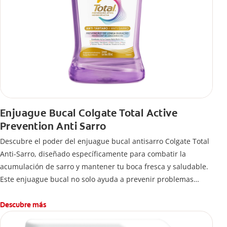
Enjuague Bucal Colgate Total Active
Prevention Anti Sarro
Descubre el poder del enjuague bucal antisarro Colgate Total
Anti-Sarro, diseñado específicamente para combatir la
acumulación de sarro y mantener tu boca fresca y saludable.
Este enjuague bucal no solo ayuda a prevenir problemas
bucales antes que aparezcan.
Descubre más