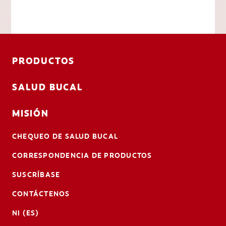
PRODUCTOS
SALUD BUCAL
MISIÓN
CHEQUEO DE SALUD BUCAL
CORRESPONDENCIA DE PRODUCTOS
SUSCRÍBASE
CONTÁCTENOS
NI (ES)