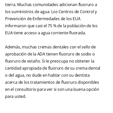
tierra. Muchas comunidades adicionan fluoruro a
los suministros de agua. Los Centros de Control y
Prevención de Enfermedades de los EUA
informaron que casi el 75 % de la población de los
EUA tiene acceso a agua corriente fluorada.
Además, muchas cremas dentales con el sello de
aprobación de la ADA tienen fluoruro de sodio o
fluoruro de estaño. Si le preocupa no obtener la
cantidad apropiada de fluoruro de su crema dental
o del agua, no dude en hablar con su dentista
acerca de los tratamientos de fluoruro disponibles
en el consultorio para ver si son una buena opción
para usted.