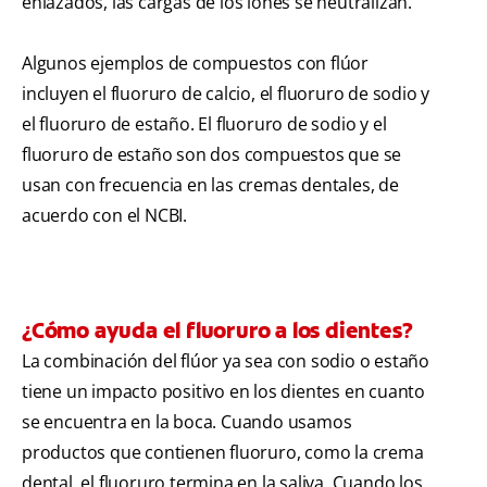
enlazados, las cargas de los iones se neutralizan.
Algunos ejemplos de compuestos con flúor
incluyen el fluoruro de calcio, el fluoruro de sodio y
el fluoruro de estaño. El fluoruro de sodio y el
fluoruro de estaño son dos compuestos que se
usan con frecuencia en las cremas dentales, de
acuerdo con el NCBI.
¿Cómo ayuda el fluoruro a los dientes?
La combinación del flúor ya sea con sodio o estaño
tiene un impacto positivo en los dientes en cuanto
se encuentra en la boca. Cuando usamos
productos que contienen fluoruro, como la crema
dental, el fluoruro termina en la saliva. Cuando los