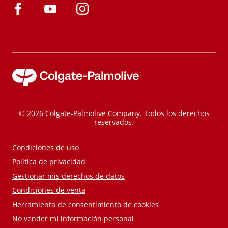
© 2026 Colgate-Palmolive Company. Todos los derechos
reservados.
Condiciones de uso
Política de privacidad
Gestionar mis derechos de datos
Condiciones de venta
Herramienta de consentimiento de cookies
No vender mi información personal