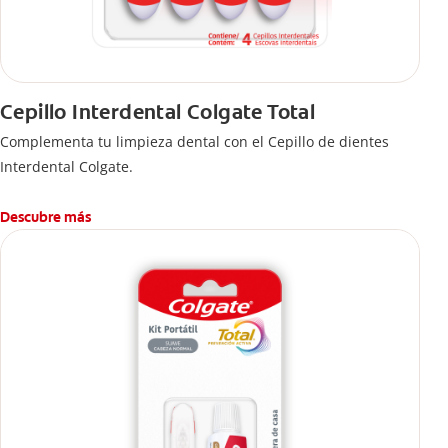
Cepillo Interdental Colgate Total
Complementa tu limpieza dental con el Cepillo de dientes
Interdental Colgate.
Descubre más