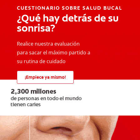
CUESTIONARIO SOBRE SALUD BUCAL
¿Qué hay detrás de su
sonrisa?
Realice nuestra evaluación
para sacar el máximo partido a
su rutina de cuidado
¡Empiece ya mismo!