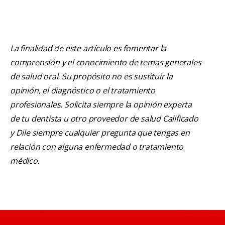
La finalidad de este artículo es fomentar la
comprensión y el conocimiento de temas generales
de salud oral. Su propósito no es sustituir la
opinión, el diagnóstico o el tratamiento
profesionales. Solicita siempre la opinión experta
de tu dentista u otro proveedor de salud Calificado
y Dile siempre cualquier pregunta que tengas en
relación con alguna enfermedad o tratamiento
médico.