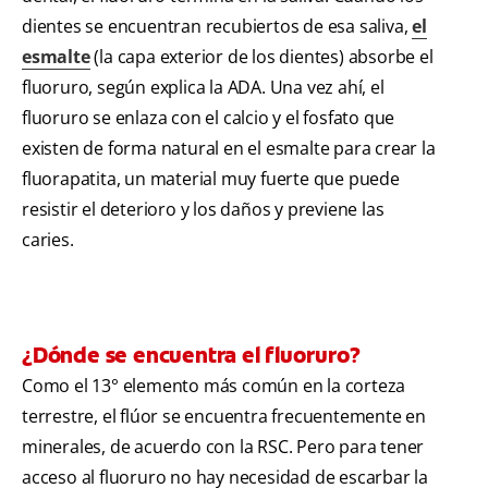
dientes se encuentran recubiertos de esa saliva,
el
esmalte
(la capa exterior de los dientes) absorbe el
fluoruro, según explica la ADA. Una vez ahí, el
fluoruro se enlaza con el calcio y el fosfato que
existen de forma natural en el esmalte para crear la
fluorapatita, un material muy fuerte que puede
resistir el deterioro y los daños y previene las
caries.
¿Dónde se encuentra el fluoruro?
Como el 13° elemento más común en la corteza
terrestre, el flúor se encuentra frecuentemente en
minerales, de acuerdo con la RSC. Pero para tener
acceso al fluoruro no hay necesidad de escarbar la