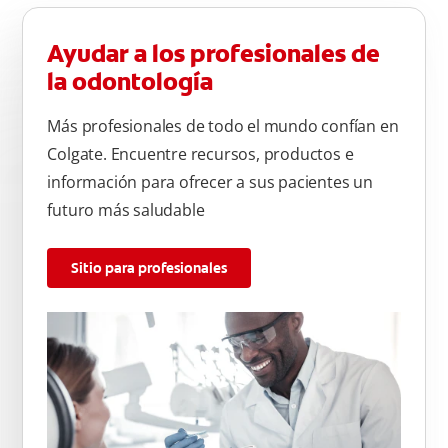
Ayudar a los profesionales de
la odontología
Más profesionales de todo el mundo confían en
Colgate. Encuentre recursos, productos e
información para ofrecer a sus pacientes un
futuro más saludable
Sitio para profesionales