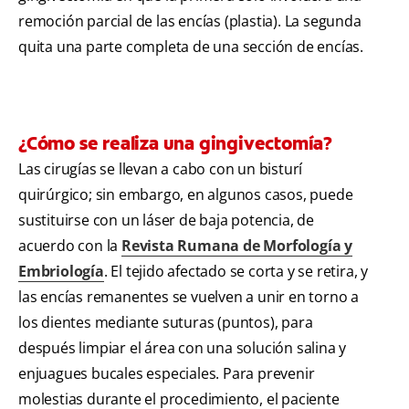
remoción parcial de las encías (plastia). La segunda
quita una parte completa de una sección de encías.
¿Cómo se realiza una gingivectomía?
Las cirugías se llevan a cabo con un bisturí
quirúrgico; sin embargo, en algunos casos, puede
sustituirse con un láser de baja potencia, de
acuerdo con la
Revista Rumana de Morfología y
Embriología
. El tejido afectado se corta y se retira, y
las encías remanentes se vuelven a unir en torno a
los dientes mediante suturas (puntos), para
después limpiar el área con una solución salina y
enjuagues bucales especiales. Para prevenir
molestias durante el procedimiento, el paciente