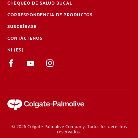
CHEQUEO DE SALUD BUCAL
CORRESPONDENCIA DE PRODUCTOS
SUSCRÍBASE
CONTÁCTENOS
NI (ES)
© 2026 Colgate-Palmolive Company. Todos los derechos
reservados.