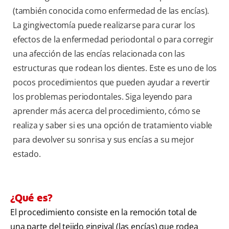
(también conocida como enfermedad de las encías).
La gingivectomía puede realizarse para curar los
efectos de la enfermedad periodontal o para corregir
una afección de las encías relacionada con las
estructuras que rodean los dientes. Este es uno de los
pocos procedimientos que pueden ayudar a revertir
los problemas periodontales. Siga leyendo para
aprender más acerca del procedimiento, cómo se
realiza y saber si es una opción de tratamiento viable
para devolver su sonrisa y sus encías a su mejor
estado.
¿Qué es?
El procedimiento consiste en la remoción total de
una parte del tejido gingival (las encías) que rodea