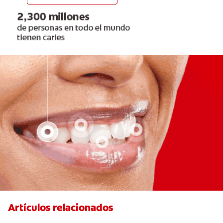
Artículos relacionados
¿Cuál Es El Mejor Colutorio Para La