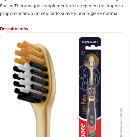
Encías Therapy que complementará tu régimen de limpieza
proporcionando un cepillado suave y una higiene óptima
Descubre más