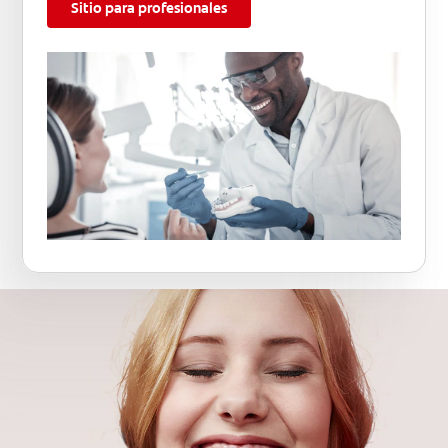
Sitio para profesionales