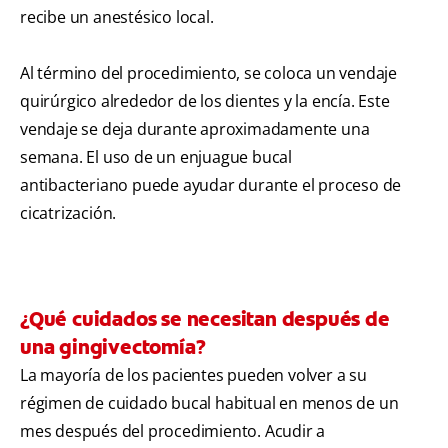
recibe un anestésico local.
Al término del procedimiento, se coloca un vendaje
quirúrgico alrededor de los dientes y la encía. Este
vendaje se deja durante aproximadamente una
semana. El uso de un enjuague bucal
antibacteriano puede ayudar durante el proceso de
cicatrización.
¿Qué cuidados se necesitan después de
una gingivectomía?
La mayoría de los pacientes pueden volver a su
régimen de cuidado bucal habitual en menos de un
mes después del procedimiento. Acudir a