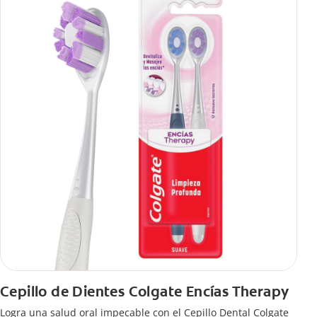
Cepillo de Dientes Colgate Encías Therapy
Logra una salud oral impecable con el Cepillo Dental Colgate