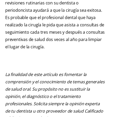
revisiones rutinarias con su dentista o
periodoncista ayudará a que la cirugía sea exitosa.
Es probable que el profesional dental que haya
realizado la cirugía le pida que asista a consultas de
seguimiento cada tres meses y después a consultas
preventivas de salud dos veces al año para limpiar
el lugar de la cirugía.
La finalidad de este artículo es fomentar la
comprensión y el conocimiento de temas generales
de salud oral. Su propósito no es sustituir la
opinión, el diagnóstico o el tratamiento
profesionales. Solicita siempre la opinión experta
de tu dentista u otro proveedor de salud Calificado