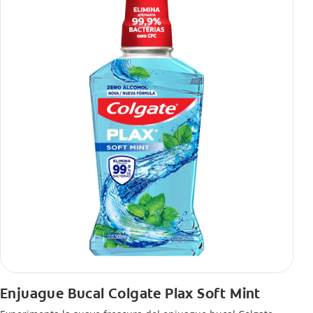
Enjuague Bucal Colgate Plax Soft Mint