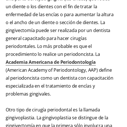
un diente o los dientes con el fin de tratar la
enfermedad de las encías o para aumentar la altura
o el ancho de un diente o sección de dientes. La
gingivectomía puede ser realizada por un dentista
general capacitado para hacer cirugías
periodontales. Lo más probable es que el
procedimiento lo realice un periodoncista. La
Academia Americana de Periodontología
(American Academy of Periodontology, AAP) define
al periodoncista como un dentista con capacitación
especializada en el tratamiento de encías y
problemas gingivales.
Otro tipo de cirugía periodontal es la llamada
gingivoplastia. La gingivoplastia se distingue de la
gingivectomía en que la primera sólo involucra una