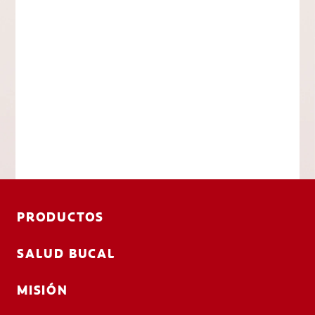
PRODUCTOS
SALUD BUCAL
MISIÓN