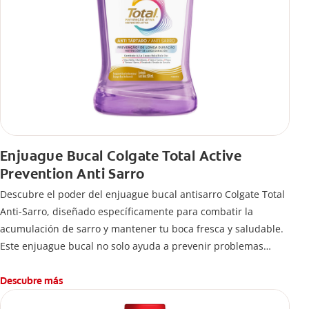
Enjuague Bucal Colgate Total Active
Prevention Anti Sarro
Descubre el poder del enjuague bucal antisarro Colgate Total
Anti-Sarro, diseñado específicamente para combatir la
acumulación de sarro y mantener tu boca fresca y saludable.
Este enjuague bucal no solo ayuda a prevenir problemas
bucales antes que aparezcan.
Descubre más