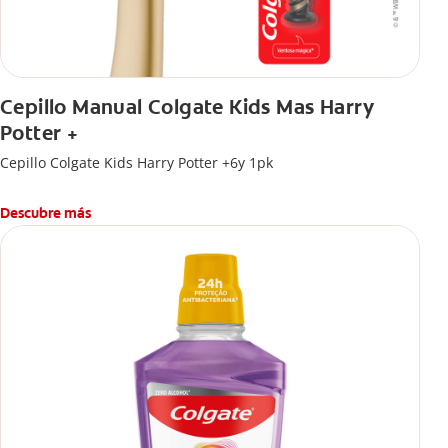
Cepillo Manual Colgate Kids Mas Harry
Potter +
Cepillo Colgate Kids Harry Potter +6y 1pk
Descubre más