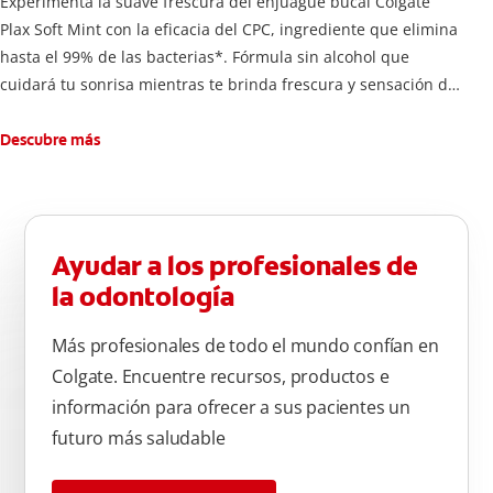
Experimenta la suave frescura del enjuague bucal Colgate
Plax Soft Mint con la eficacia del CPC, ingrediente que elimina
hasta el 99% de las bacterias*. Fórmula sin alcohol que
cuidará tu sonrisa mientras te brinda frescura y sensación de
limpleza.
Descubre más
Ayudar a los profesionales de
la odontología
Más profesionales de todo el mundo confían en
Colgate. Encuentre recursos, productos e
información para ofrecer a sus pacientes un
futuro más saludable