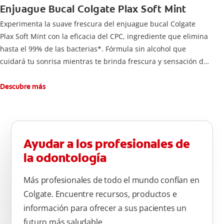
Enjuague Bucal Colgate Plax Soft Mint
Experimenta la suave frescura del enjuague bucal Colgate
Plax Soft Mint con la eficacia del CPC, ingrediente que elimina
hasta el 99% de las bacterias*. Fórmula sin alcohol que
cuidará tu sonrisa mientras te brinda frescura y sensación de
limpleza.
Descubre más
Ayudar a los profesionales de
la odontología
Más profesionales de todo el mundo confían en
Colgate. Encuentre recursos, productos e
información para ofrecer a sus pacientes un
futuro más saludable