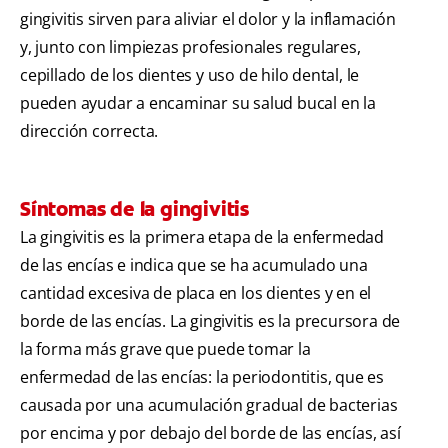
gingivitis sirven para aliviar el dolor y la inflamación
y, junto con limpiezas profesionales regulares,
cepillado de los dientes y uso de hilo dental, le
pueden ayudar a encaminar su salud bucal en la
dirección correcta.
Síntomas de la gingivitis
La gingivitis es la primera etapa de la enfermedad
de las encías e indica que se ha acumulado una
cantidad excesiva de placa en los dientes y en el
borde de las encías. La gingivitis es la precursora de
la forma más grave que puede tomar la
enfermedad de las encías: la periodontitis, que es
causada por una acumulación gradual de bacterias
por encima y por debajo del borde de las encías, así