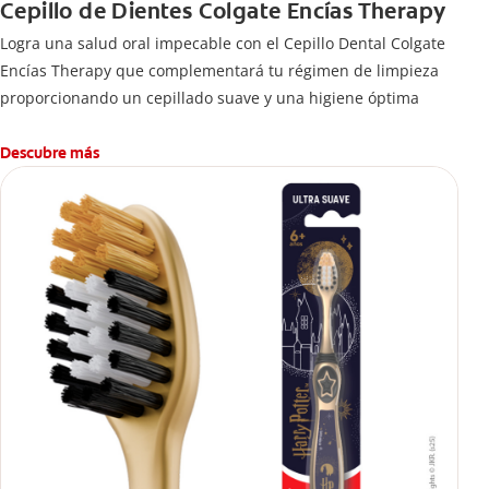
Cepillo de Dientes Colgate Encías Therapy
Logra una salud oral impecable con el Cepillo Dental Colgate
Encías Therapy que complementará tu régimen de limpieza
proporcionando un cepillado suave y una higiene óptima
Descubre más