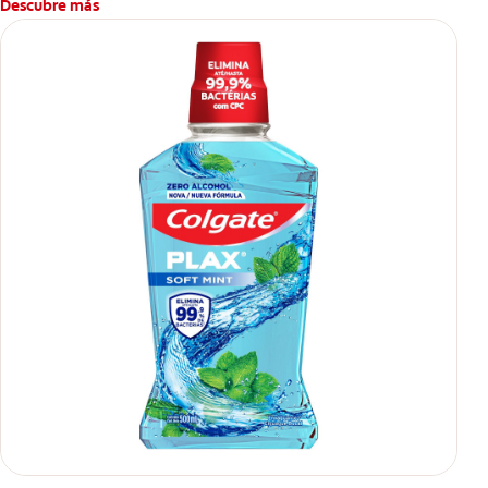
Descubre más