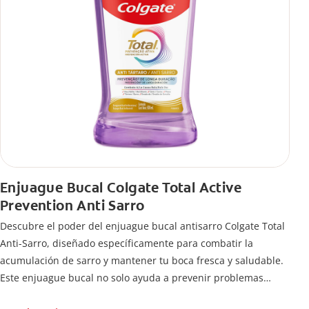
Enjuague Bucal Colgate Total Active
Prevention Anti Sarro
Descubre el poder del enjuague bucal antisarro Colgate Total
Anti-Sarro, diseñado específicamente para combatir la
acumulación de sarro y mantener tu boca fresca y saludable.
Este enjuague bucal no solo ayuda a prevenir problemas
bucales antes que aparezcan.