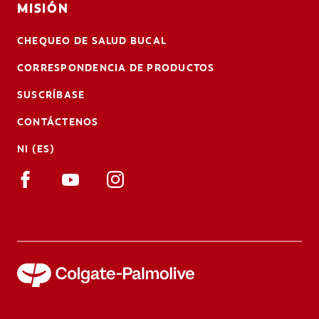
MISIÓN
CHEQUEO DE SALUD BUCAL
CORRESPONDENCIA DE PRODUCTOS
SUSCRÍBASE
CONTÁCTENOS
NI (ES)