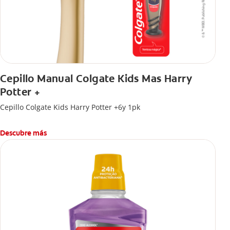
Cepillo Manual Colgate Kids Mas Harry
Potter +
Cepillo Colgate Kids Harry Potter +6y 1pk
Descubre más