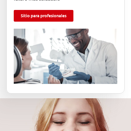
Sitio para profesionales