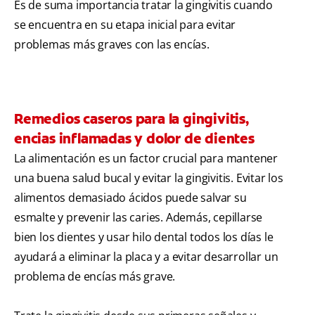
Es de suma importancia tratar la gingivitis cuando
se encuentra en su etapa inicial para evitar
problemas más graves con las encías.
Remedios caseros para la gingivitis,
encias inflamadas y dolor de dientes
La alimentación es un factor crucial para mantener
una buena salud bucal y evitar la gingivitis. Evitar los
alimentos demasiado ácidos puede salvar su
esmalte y prevenir las caries. Además, cepillarse
bien los dientes y usar hilo dental todos los días le
ayudará a eliminar la placa y a evitar desarrollar un
problema de encías más grave.