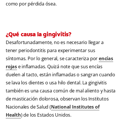
como por pérdida ósea.
¿Qué causa la gingivitis?
Desafortunadamente, no es necesario llegar a
tener periodontitis para experimentar sus
síntomas. Por lo general, se caracteriza por
encías
rojas
e inflamadas. Quizá note que sus encías
duelen al tacto, están inflamadas o sangran cuando
se lava los dientes o usa hilo dental. La gingivitis
también es una causa común de mal aliento y hasta
de masticación dolorosa, observan los Institutos
Nacionales de Salud (
National Institutes of
Health
) de los Estados Unidos.