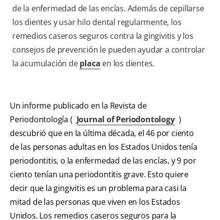
de la enfermedad de las encías. Además de cepillarse
los dientes y usar hilo dental regularmente, los
remedios caseros seguros contra la gingivitis y los
consejos de prevención le pueden ayudar a controlar
la acumulación de
placa
en los dientes.
Un informe publicado en la Revista de
Periodontología (
Journal of Periodontology
)
descubrió que en la última década, el 46 por ciento
de las personas adultas en los Estados Unidos tenía
periodontitis, o la enfermedad de las encías, y 9 por
ciento tenían una periodontitis grave. Esto quiere
decir que la gingivitis es un problema para casi la
mitad de las personas que viven en los Estados
Unidos. Los remedios caseros seguros para la