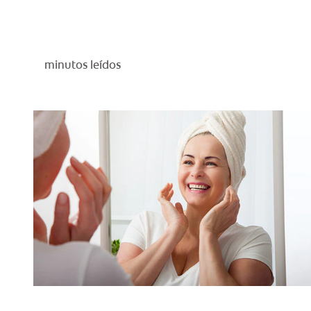
minutos leídos