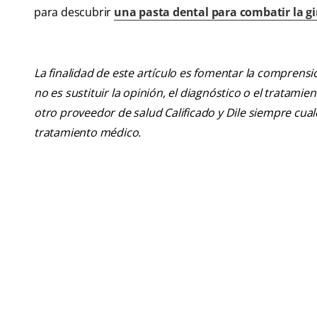
para descubrir
una pasta dental para combatir la gi
La finalidad de este artículo es fomentar la comprens
no es sustituir la opinión, el diagnóstico o el tratamie
otro proveedor de salud Calificado y Dile siempre cu
tratamiento médico.