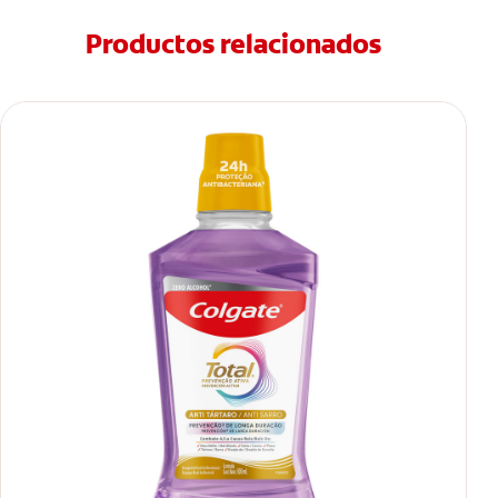
Productos relacionados