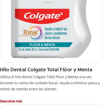
Hilo Dental Colgate Total Flúor y Menta
Utiliza el hilo dental Colgate Total Flúor y Menta una vez
durante tu rutina de cuidado bucal. Ayuda a eliminar placa y
restos de comida entre los dientes.
Descubre más