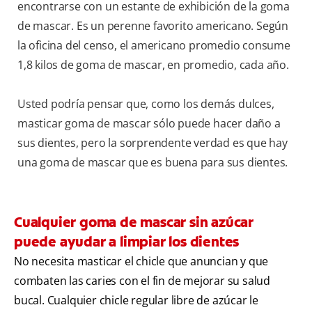
encontrarse con un estante de exhibición de la goma
de mascar. Es un perenne favorito americano. Según
la oficina del censo, el americano promedio consume
1,8 kilos de goma de mascar, en promedio, cada año.
Usted podría pensar que, como los demás dulces,
masticar goma de mascar sólo puede hacer daño a
sus dientes, pero la sorprendente verdad es que hay
una goma de mascar que es buena para sus dientes.
Cualquier goma de mascar sin azúcar
puede ayudar a limpiar los dientes
No necesita masticar el chicle que anuncian y que
combaten las caries con el fin de mejorar su salud
bucal. Cualquier chicle regular libre de azúcar le