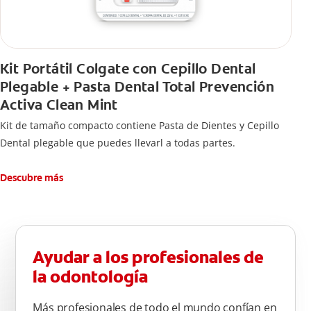
Kit Portátil Colgate con Cepillo Dental
Plegable + Pasta Dental Total Prevención
Activa Clean Mint
Kit de tamaño compacto contiene Pasta de Dientes y Cepillo
Dental plegable que puedes llevarl a todas partes.
Descubre más
Ayudar a los profesionales de
la odontología
Más profesionales de todo el mundo confían en