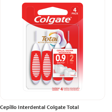
Cepillo Interdental Colgate Total