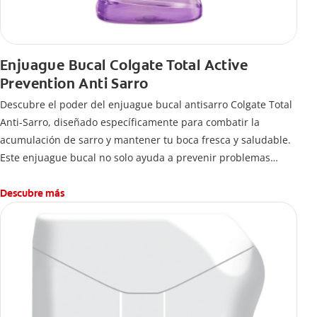
Enjuague Bucal Colgate Total Active
Prevention Anti Sarro
Descubre el poder del enjuague bucal antisarro Colgate Total
Anti-Sarro, diseñado específicamente para combatir la
acumulación de sarro y mantener tu boca fresca y saludable.
Este enjuague bucal no solo ayuda a prevenir problemas
bucales antes que aparezcan.
Descubre más