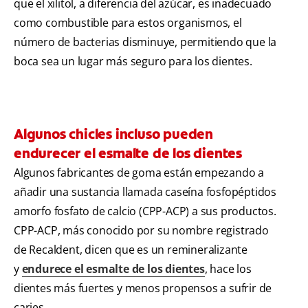
que el xilitol, a diferencia del azúcar, es inadecuado
como combustible para estos organismos, el
número de bacterias disminuye, permitiendo que la
boca sea un lugar más seguro para los dientes.
Algunos chicles incluso pueden
endurecer el esmalte de los dientes
Algunos fabricantes de goma están empezando a
añadir una sustancia llamada caseína fosfopéptidos
amorfo fosfato de calcio (CPP-ACP) a sus productos.
CPP-ACP, más conocido por su nombre registrado
de Recaldent, dicen que es un remineralizante
y
endurece el esmalte de los dientes
, hace los
dientes más fuertes y menos propensos a sufrir de
caries.