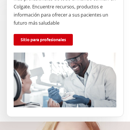
Colgate. Encuentre recursos, productos e
información para ofrecer a sus pacientes un
futuro más saludable
Sitio para profesionales