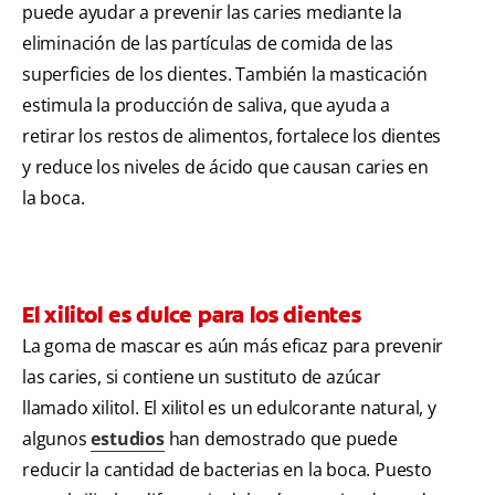
puede ayudar a prevenir las caries mediante la
eliminación de las partículas de comida de las
superficies de los dientes. También la masticación
estimula la producción de saliva, que ayuda a
retirar los restos de alimentos, fortalece los dientes
y reduce los niveles de ácido que causan caries en
la boca.
El xilitol es dulce para los dientes
La goma de mascar es aún más eficaz para prevenir
las caries, si contiene un sustituto de azúcar
llamado xilitol. El xilitol es un edulcorante natural, y
algunos
estudios
han demostrado que puede
reducir la cantidad de bacterias en la boca. Puesto