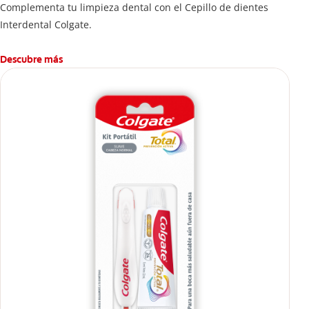
Complementa tu limpieza dental con el Cepillo de dientes
Interdental Colgate.
Descubre más