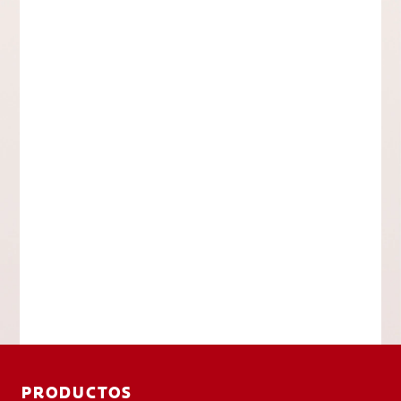
PRODUCTOS