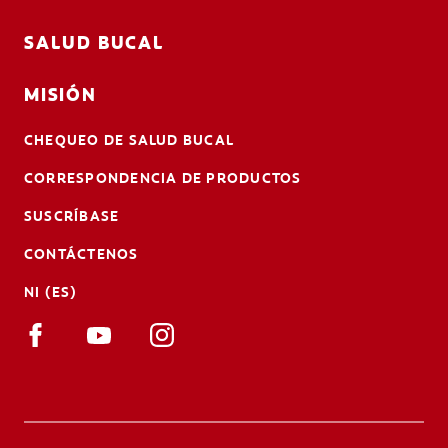
SALUD BUCAL
MISIÓN
CHEQUEO DE SALUD BUCAL
CORRESPONDENCIA DE PRODUCTOS
SUSCRÍBASE
CONTÁCTENOS
NI (ES)