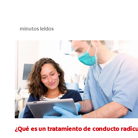
minutos leídos
¿Qué es un tratamiento de conducto radicu