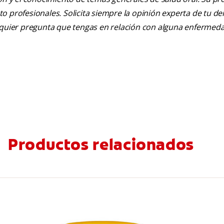
nto profesionales. Solicita siempre la opinión experta de tu de
alquier pregunta que tengas en relación con alguna enfermed
Productos relacionados