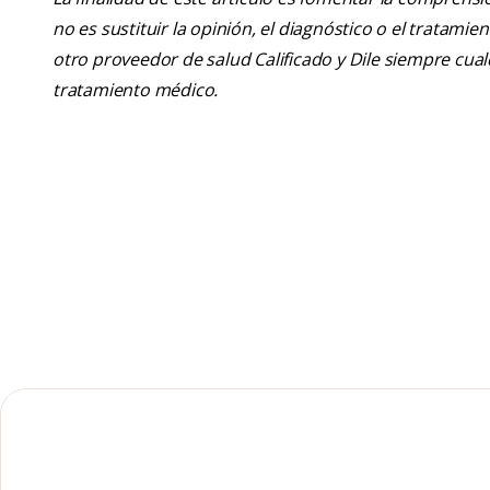
no es sustituir la opinión, el diagnóstico o el tratamie
otro proveedor de salud Calificado y Dile siempre cu
tratamiento médico.