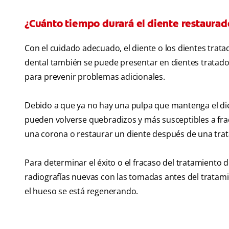
¿Cuánto tiempo durará el diente restaurad
Con el cuidado adecuado, el diente o los dientes trat
dental también se puede presentar en dientes tratados
para prevenir problemas adicionales.
Debido a que ya no hay una pulpa que mantenga el die
pueden volverse quebradizos y más susceptibles a frac
una corona o restaurar un diente después de una trat
Para determinar el éxito o el fracaso del tratamiento
radiografías nuevas con las tomadas antes del tratam
el hueso se está regenerando.