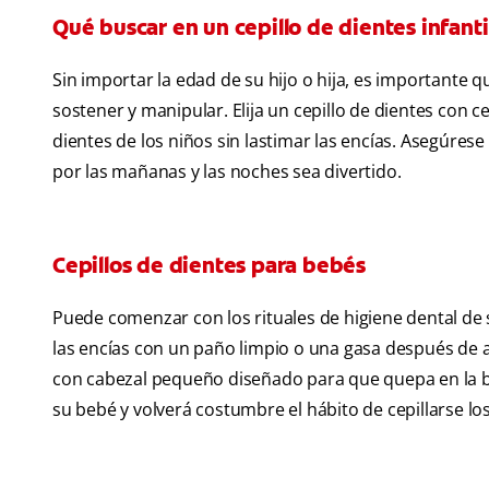
Qué buscar en un cepillo de dientes infanti
Sin importar la edad de su hijo o hija, es importante 
sostener y manipular. Elija un cepillo de dientes con 
dientes de los niños sin lastimar las encías. Asegúrese
por las mañanas y las noches sea divertido.
Cepillos de dientes para bebés
Puede comenzar con los rituales de higiene dental de
las encías con un paño limpio o una gasa después de a
con cabezal pequeño diseñado para que quepa en la boc
su bebé y volverá costumbre el hábito de cepillarse los