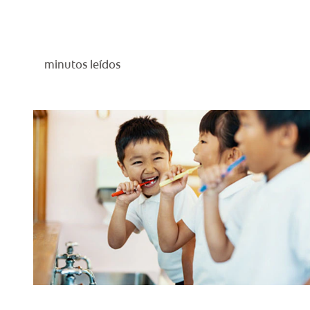
minutos leídos