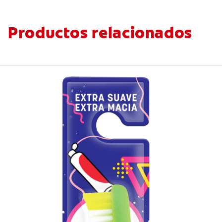
Productos relacionados