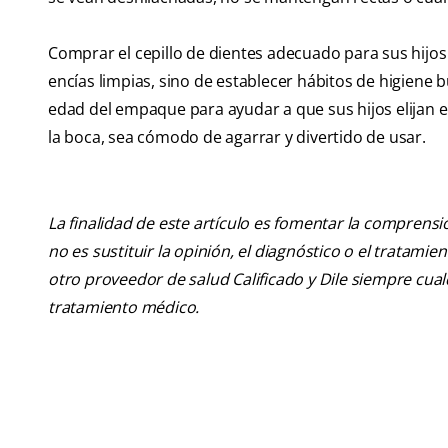
Comprar el cepillo de dientes adecuado para sus hijos
encías limpias, sino de establecer hábitos de higiene b
edad del empaque para ayudar a que sus hijos elijan e
la boca, sea cómodo de agarrar y divertido de usar.
La finalidad de este artículo es fomentar la comprens
no es sustituir la opinión, el diagnóstico o el tratamie
otro proveedor de salud Calificado y Dile siempre cu
tratamiento médico.