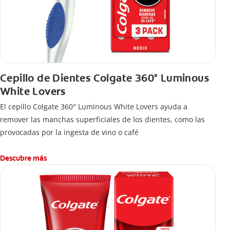
Cepillo de Dientes Colgate 360° Luminous
White Lovers
El cepillo Colgate 360° Luminous White Lovers ayuda a
remover las manchas superficiales de los dientes, como las
provocadas por la ingesta de vino o café
Descubre más