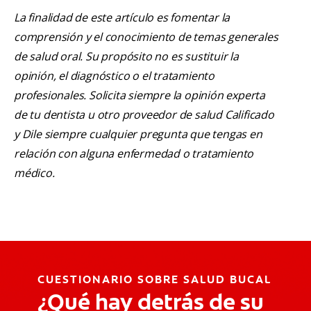
La finalidad de este artículo es fomentar la
comprensión y el conocimiento de temas generales
de salud oral. Su propósito no es sustituir la
opinión, el diagnóstico o el tratamiento
profesionales. Solicita siempre la opinión experta
de tu dentista u otro proveedor de salud Calificado
y Dile siempre cualquier pregunta que tengas en
relación con alguna enfermedad o tratamiento
médico.
CUESTIONARIO SOBRE SALUD BUCAL
¿Qué hay detrás de su