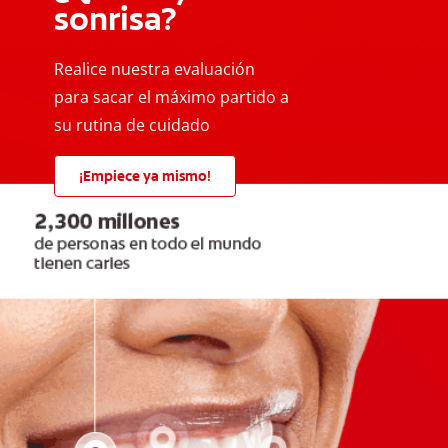
sonrisa?
Realice nuestra evaluación
para sacar el máximo partido a
su rutina de cuidado
¡Empiece ya mismo!