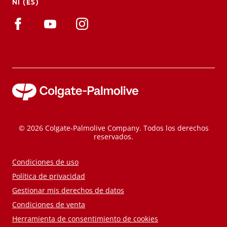
NI (ES)
© 2026 Colgate-Palmolive Company. Todos los derechos
reservados.
Condiciones de uso
Política de privacidad
Gestionar mis derechos de datos
Condiciones de venta
Herramienta de consentimiento de cookies