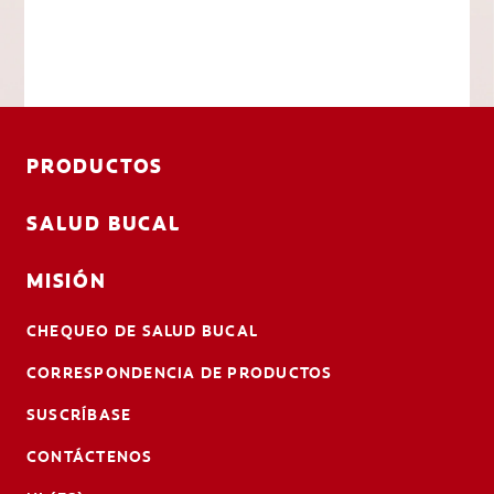
PRODUCTOS
SALUD BUCAL
MISIÓN
CHEQUEO DE SALUD BUCAL
CORRESPONDENCIA DE PRODUCTOS
SUSCRÍBASE
CONTÁCTENOS