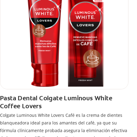
Pasta Dental Colgate Luminous White
Coffee Lovers
Colgate Luminous White Lovers Café es la crema de dientes
blanqueadora ideal para los amantes del café, ya que su
fórmula clínicamente probada asegura la eliminación efectiva