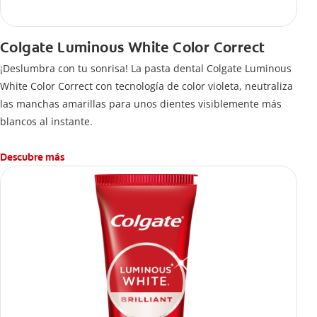
Colgate Luminous White Color Correct
¡Deslumbra con tu sonrisa! La pasta dental Colgate Luminous
White Color Correct con tecnología de color violeta, neutraliza
las manchas amarillas para unos dientes visiblemente más
blancos al instante.
Descubre más