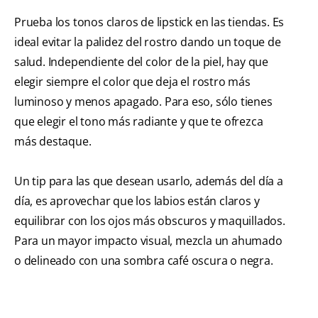
Prueba los tonos claros de lipstick en las tiendas. Es
ideal evitar la palidez del rostro dando un toque de
salud. Independiente del color de la piel, hay que
elegir siempre el color que deja el rostro más
luminoso y menos apagado. Para eso, sólo tienes
que elegir el tono más radiante y que te ofrezca
más destaque.
Un tip para las que desean usarlo, además del día a
día, es aprovechar que los labios están claros y
equilibrar con los ojos más obscuros y maquillados.
Para un mayor impacto visual, mezcla un ahumado
o delineado con una sombra café oscura o negra.