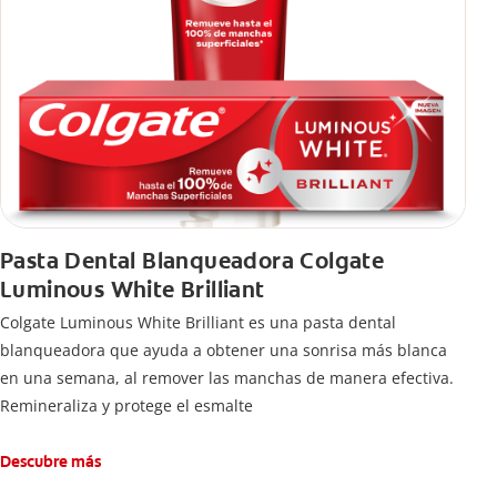
Pasta Dental Blanqueadora Colgate
Luminous White Brilliant
Colgate Luminous White Brilliant es una pasta dental
blanqueadora que ayuda a obtener una sonrisa más blanca
en una semana, al remover las manchas de manera efectiva.
Remineraliza y protege el esmalte
Descubre más