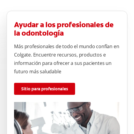
Ayudar a los profesionales de
la odontología
Más profesionales de todo el mundo confían en
Colgate. Encuentre recursos, productos e
información para ofrecer a sus pacientes un
futuro más saludable
Sitio para profesionales