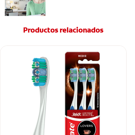
Productos relacionados