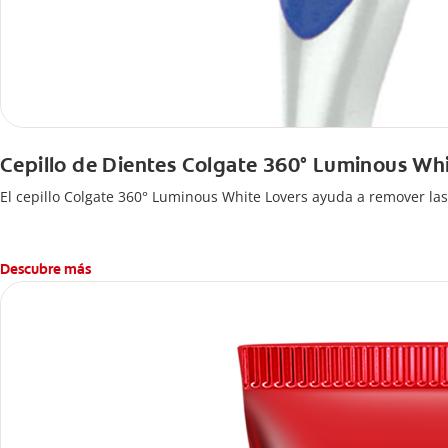
Cepillo de Dientes Colgate 360° Luminous Wh
El cepillo Colgate 360° Luminous White Lovers ayuda a remover las
Descubre más