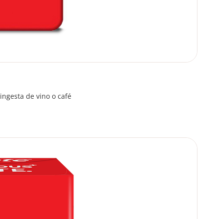
ingesta de vino o café