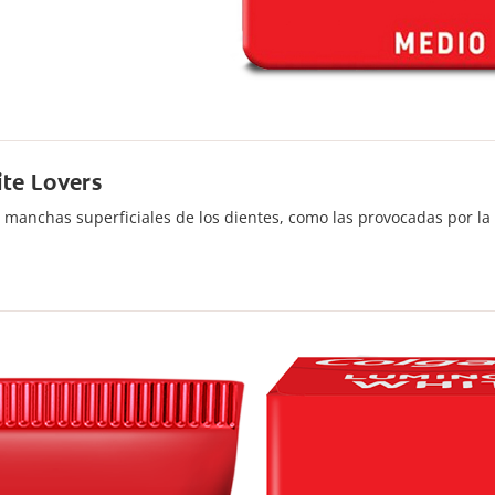
ite Lovers
 manchas superficiales de los dientes, como las provocadas por la 