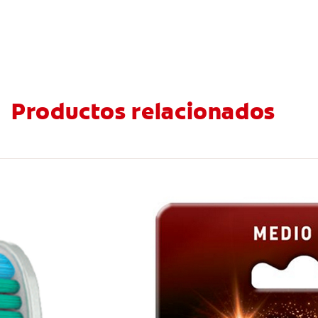
Productos relacionados