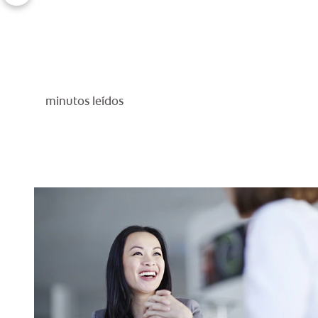
minutos leídos