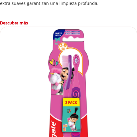
extra suaves garantizan una limpieza profunda.
Descubra más