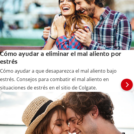
Cómo ayudar a eliminar el mal aliento por
estrés
Cómo ayudar a que desaparezca el mal aliento bajo
estrés. Consejos para combatir el mal aliento en
situaciones de estrés en el sitio de Colgate.