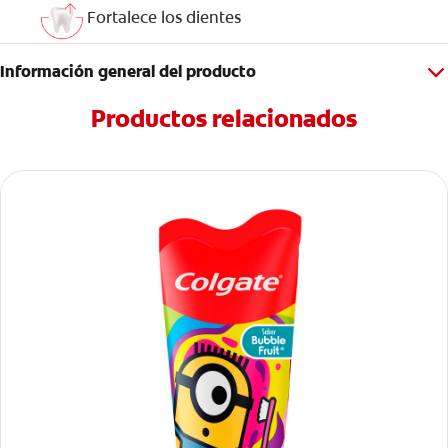
Fortalece los dientes
Información general del producto
Productos relacionados