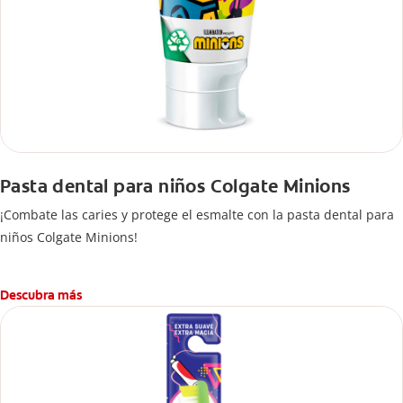
Pasta dental para niños Colgate Minions
¡Combate las caries y protege el esmalte con la pasta dental para
niños Colgate Minions!
Descubra más