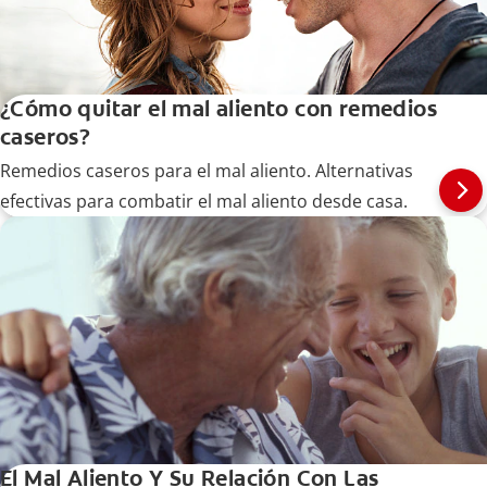
¿Cómo quitar el mal aliento con remedios
caseros?
Remedios caseros para el mal aliento. Alternativas
efectivas para combatir el mal aliento desde casa.
El Mal Aliento Y Su Relación Con Las