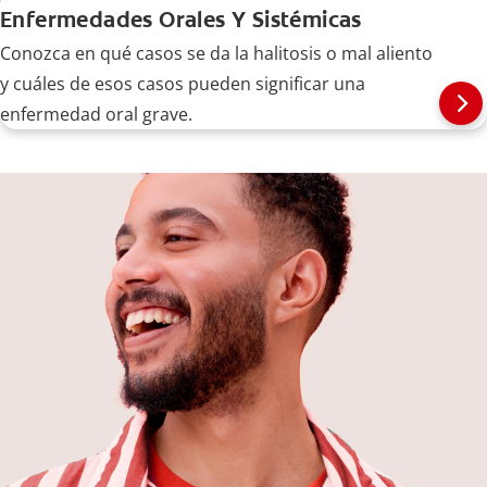
Enfermedades Orales Y Sistémicas
Conozca en qué casos se da la halitosis o mal aliento
y cuáles de esos casos pueden significar una
enfermedad oral grave.