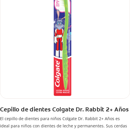
Cepillo de dientes Colgate Dr. Rabbit 2+ Años
El cepillo de dientes para niños Colgate Dr. Rabbit 2+ Años es
ideal para niños con dientes de leche y permanentes. Sus cerdas