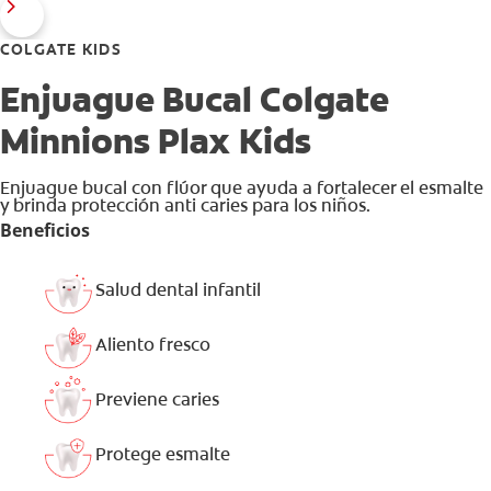
COLGATE KIDS
Enjuague Bucal Colgate
Minnions Plax Kids
Enjuague bucal con flúor que ayuda a fortalecer el esmalte
y brinda protección anti caries para los niños.
Beneficios
Salud dental infantil
Aliento fresco
Previene caries
Protege esmalte