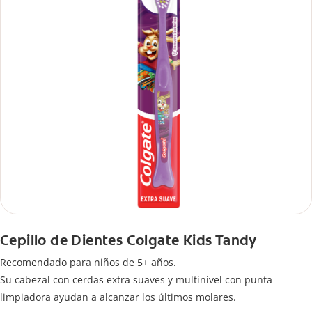
Cepillo de Dientes Colgate Kids Tandy
Recomendado para niños de 5+ años.
Su cabezal con cerdas extra suaves y multinivel con punta
limpiadora ayudan a alcanzar los últimos molares.