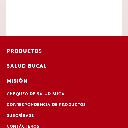
PRODUCTOS
SALUD BUCAL
MISIÓN
CHEQUEO DE SALUD BUCAL
CORRESPONDENCIA DE PRODUCTOS
SUSCRÍBASE
CONTÁCTENOS