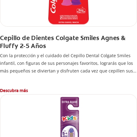
Cepillo de Dientes Colgate Smiles Agnes &
Fluffy 2-5 Años
Con la protección y el cuidado del Cepillo Dental Colgate Smiles
infantil, con figuras de sus personajes favoritos, lograrás que los
más pequeños se diviertan y disfruten cada vez que cepillen sus
dientes.
Descubra más