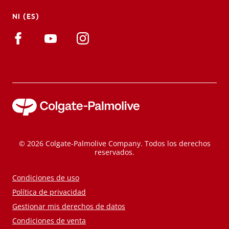
NI (ES)
© 2026 Colgate-Palmolive Company. Todos los derechos
reservados.
Condiciones de uso
Política de privacidad
Gestionar mis derechos de datos
Condiciones de venta