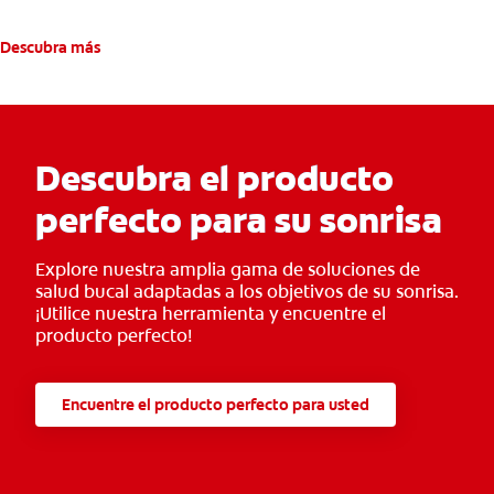
Descubra más
Descubra el producto
perfecto para su sonrisa
Explore nuestra amplia gama de soluciones de
salud bucal adaptadas a los objetivos de su sonrisa.
¡Utilice nuestra herramienta y encuentre el
producto perfecto!
Encuentre el producto perfecto para usted