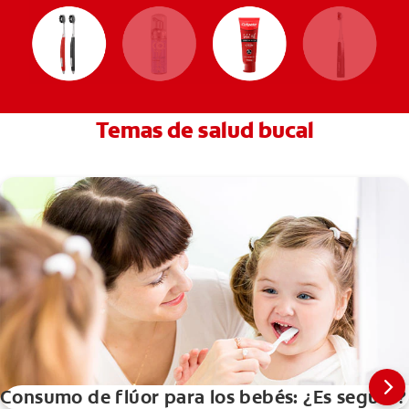
Temas de salud bucal
Consumo de flúor para los bebés: ¿Es seguro?