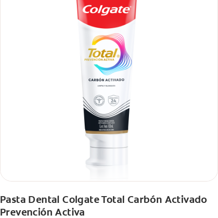
Pasta Dental Colgate Total Carbón Activado
Prevención Activa