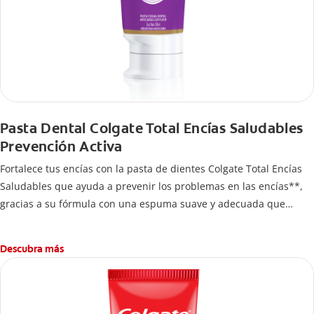
Pasta Dental Colgate Total Encías Saludables
Prevención Activa
Fortalece tus encías con la pasta de dientes Colgate Total Encías
Saludables que ayuda a prevenir los problemas en las encías**,
gracias a su fórmula con una espuma suave y adecuada que
brinda 24 horas* de protección antibacterial.
Descubra más