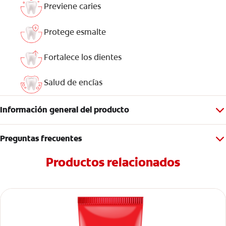
Previene caries
Protege esmalte
Fortalece los dientes
Salud de encías
Información general del producto
Preguntas frecuentes
Productos relacionados