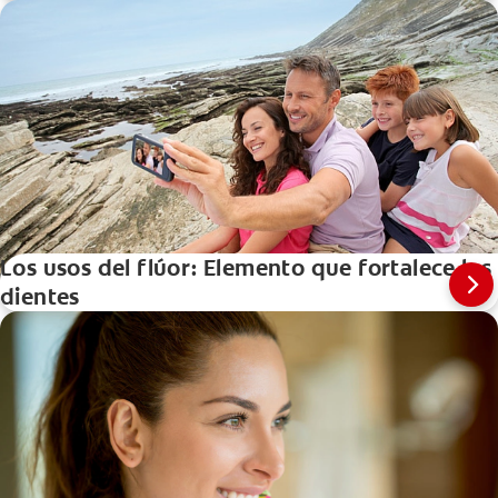
Los usos del flúor: Elemento que fortalece los
dientes