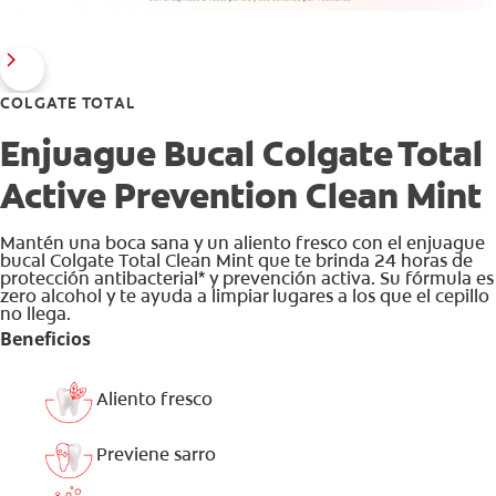
COLGATE TOTAL
Enjuague Bucal Colgate Total
Active Prevention Clean Mint
Mantén una boca sana y un aliento fresco con el enjuague
bucal Colgate Total Clean Mint que te brinda 24 horas de
protección antibacterial* y prevención activa. Su fórmula es
zero alcohol y te ayuda a limpiar lugares a los que el cepillo
no llega.
Beneficios
Aliento fresco
Previene sarro