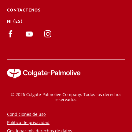
CONTÁCTENOS
NI (ES)
© 2026 Colgate-Palmolive Company. Todos los derechos
reservados.
Condiciones de uso
Política de privacidad
Gestionar mis derechos de datos