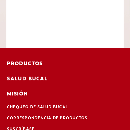
PRODUCTOS
SALUD BUCAL
MISIÓN
CHEQUEO DE SALUD BUCAL
CORRESPONDENCIA DE PRODUCTOS
SUSCRÍBASE