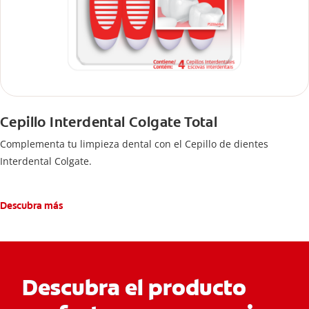
Cepillo Interdental Colgate Total
Complementa tu limpieza dental con el Cepillo de dientes
Interdental Colgate.
Descubra más
Descubra el producto