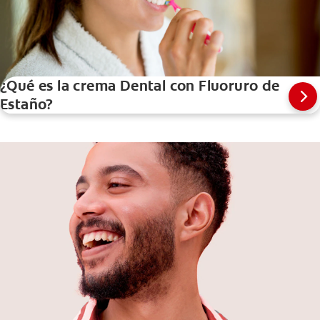
¿Qué es la crema Dental con Fluoruro de
Estaño?