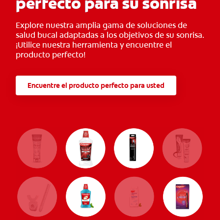
perfecto para su sonrisa
Explore nuestra amplia gama de soluciones de
salud bucal adaptadas a los objetivos de su sonrisa.
¡Utilice nuestra herramienta y encuentre el
producto perfecto!
Encuentre el producto perfecto para usted