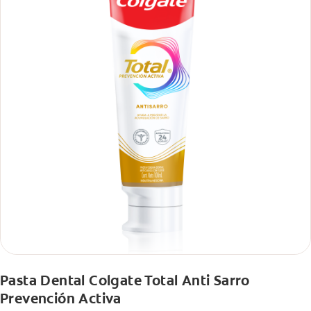
Pasta Dental Colgate Total Anti Sarro
Prevención Activa