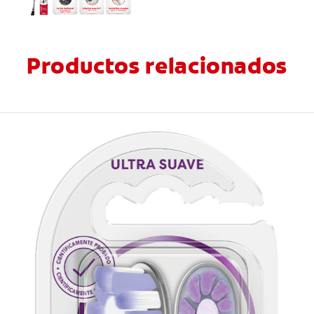
Productos relacionados