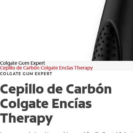
Colgate Gum Expert
Cepillo de Carbón Colgate Encías Therapy
COLGATE GUM EXPERT
Cepillo de Carbón
Colgate Encías
Therapy