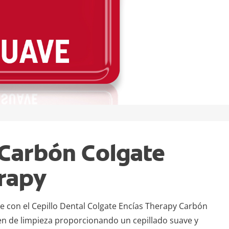
 Carbón Colgate
rapy
e con el Cepillo Dental Colgate Encías Therapy Carbón
 de limpieza proporcionando un cepillado suave y