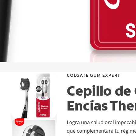
COLGATE GUM EXPERT
Cepillo de
Encías The
Logra una salud oral impecabl
que complementará tu régimen