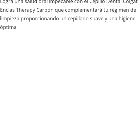
Logra una salud oral impecable con el Cepillo Dental Colga
Encías Therapy Carbón que complementará tu régimen de
limpieza proporcionando un cepillado suave y una higiene
óptima