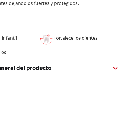
ntes dejándolos fuertes y protegidos.
 infantil
Fortalece los dientes
ies
neral del producto