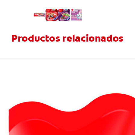
Productos relacionados