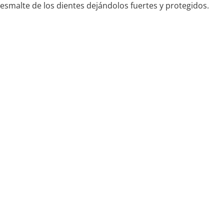
esmalte de los dientes dejándolos fuertes y protegidos.