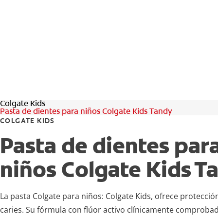
Colgate Kids
Pasta de dientes para niños Colgate Kids Tandy
COLGATE KIDS
Pasta de dientes par
niños Colgate Kids T
La pasta Colgate para niños: Colgate Kids, ofrece protecció
caries. Su fórmula con flúor activo clínicamente comprobado