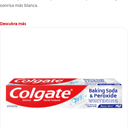
sonrisa más blanca.
Descubra más