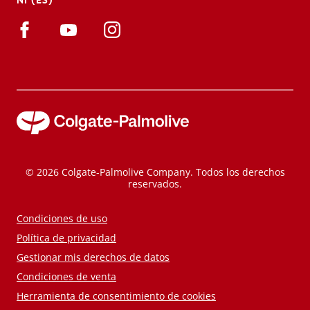
NI (ES)
© 2026 Colgate-Palmolive Company. Todos los derechos
reservados.
Condiciones de uso
Política de privacidad
Gestionar mis derechos de datos
Condiciones de venta
Herramienta de consentimiento de cookies