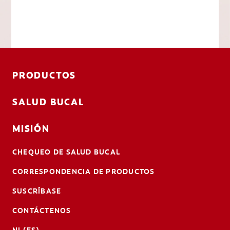
PRODUCTOS
SALUD BUCAL
MISIÓN
CHEQUEO DE SALUD BUCAL
CORRESPONDENCIA DE PRODUCTOS
SUSCRÍBASE
CONTÁCTENOS