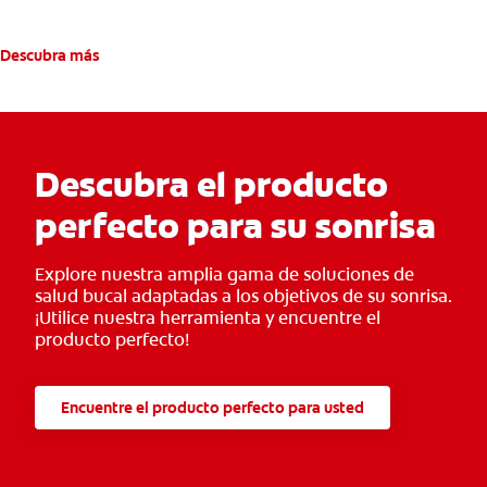
Descubra más
Descubra el producto
perfecto para su sonrisa
Explore nuestra amplia gama de soluciones de
salud bucal adaptadas a los objetivos de su sonrisa.
¡Utilice nuestra herramienta y encuentre el
producto perfecto!
Encuentre el producto perfecto para usted