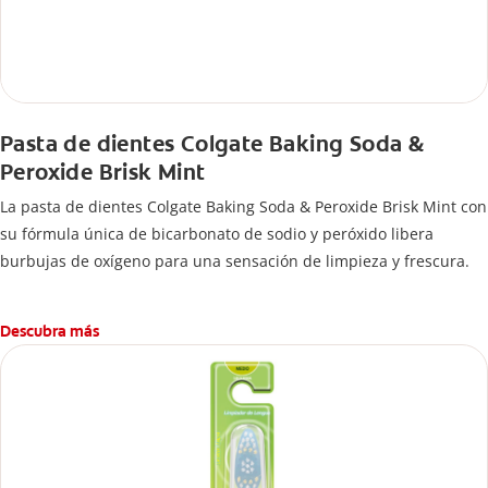
Pasta de dientes Colgate Baking Soda &
Peroxide Brisk Mint
La pasta de dientes Colgate Baking Soda & Peroxide Brisk Mint con
su fórmula única de bicarbonato de sodio y peróxido libera
burbujas de oxígeno para una sensación de limpieza y frescura.
Descubra más