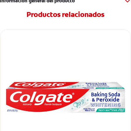
Información general del producto
Productos relacionados