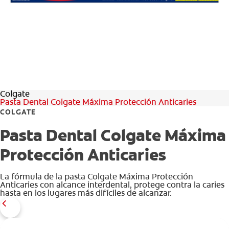
CHEQUEO DE SALUD BUCAL
CORRESPONDENCIA DE PRODUCTOS
PROMOCIONES
Colgate
NI (ES)
Pasta Dental Colgate Máxima Protección Anticaries
COLGATE
SUSCRÍBASE
Pasta Dental Colgate Máxima
Protección Anticaries
La fórmula de la pasta Colgate Máxima Protección
Anticaries con alcance interdental, protege contra la caries
hasta en los lugares más difíciles de alcanzar.