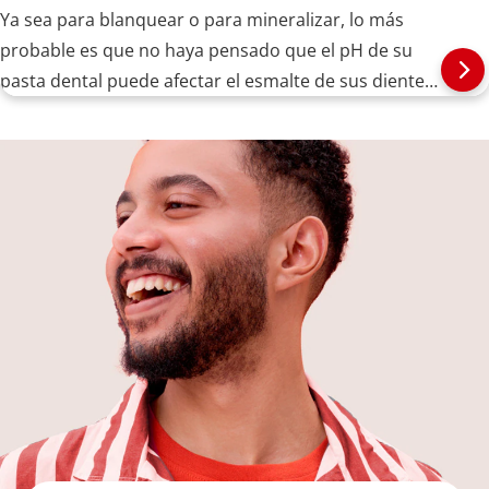
Ya sea para blanquear o para mineralizar, lo más
probable es que no haya pensado que el pH de su
pasta dental puede afectar el esmalte de sus dientes.
A continuación, le decimos qué debe tomar en
cuenta.