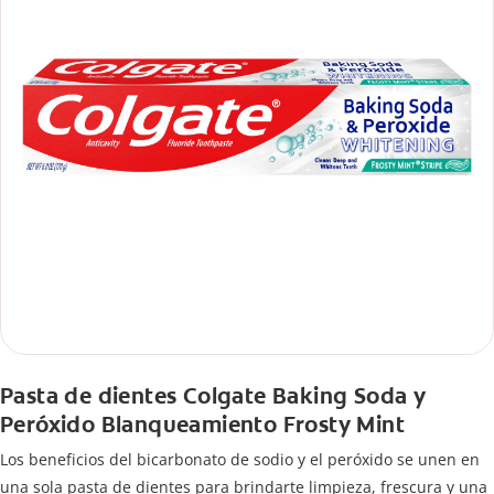
Pasta de dientes Colgate Baking Soda y
Peróxido Blanqueamiento Frosty Mint
Los beneficios del bicarbonato de sodio y el peróxido se unen en
una sola pasta de dientes para brindarte limpieza, frescura y una