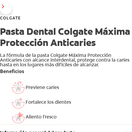
COLGATE
Pasta Dental Colgate Máxima
Protección Anticaries
La fórmula de la pasta Colgate Máxima Protección
Anticaries con alcance interdental, protege contra la caries
hasta en los lugares más difíciles de alcanzar.
Beneficios
Previene caries
Fortalece los dientes
Aliento fresco