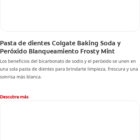
Pasta de dientes Colgate Baking Soda y
Peróxido Blanqueamiento Frosty Mint
Los beneficios del bicarbonato de sodio y el peróxido se unen en
una sola pasta de dientes para brindarte limpieza, frescura y una
sonrisa más blanca.
Descubra más