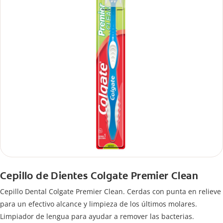
Cepillo de Dientes Colgate Premier Clean
Cepillo Dental Colgate Premier Clean. Cerdas con punta en relieve
para un efectivo alcance y limpieza de los últimos molares.
Limpiador de lengua para ayudar a remover las bacterias.