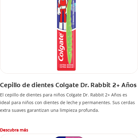
Cepillo de dientes Colgate Dr. Rabbit 2+ Años
El cepillo de dientes para niños Colgate Dr. Rabbit 2+ Años es
ideal para niños con dientes de leche y permanentes. Sus cerdas
extra suaves garantizan una limpieza profunda.
Descubra más