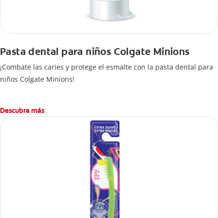
Pasta dental para niños Colgate Minions
¡Combate las caries y protege el esmalte con la pasta dental para
niños Colgate Minions!
Descubra más