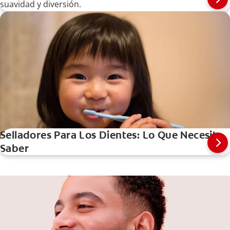
suavidad y diversión.
Selladores Para Los Dientes: Lo Que Necesita
Saber