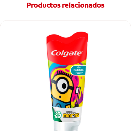
Productos relacionados