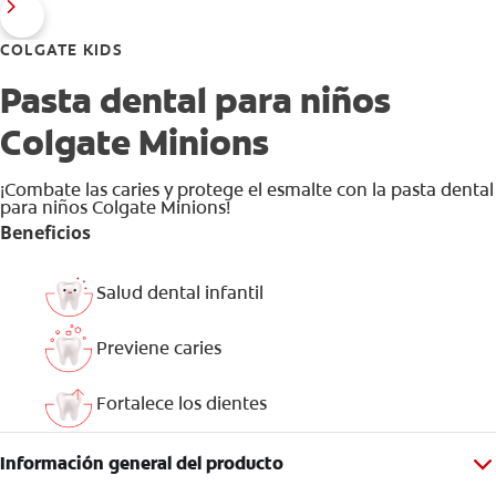
COLGATE KIDS
Pasta dental para niños
Colgate Minions
¡Combate las caries y protege el esmalte con la pasta dental
para niños Colgate Minions!
Beneficios
Salud dental infantil
Previene caries
Fortalece los dientes
Información general del producto