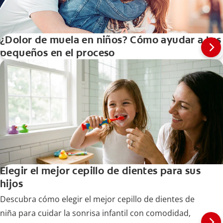
¿Dolor de muela en niños? Cómo ayudar a tus
pequeños en el proceso
Elegir el mejor cepillo de dientes para sus
hijos
Descubra cómo elegir el mejor cepillo de dientes de
niña para cuidar la sonrisa infantil con comodidad,