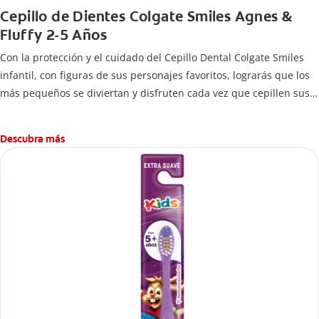
Cepillo de Dientes Colgate Smiles Agnes &
Fluffy 2-5 Años
Con la protección y el cuidado del Cepillo Dental Colgate Smiles
infantil, con figuras de sus personajes favoritos, lograrás que los
más pequeños se diviertan y disfruten cada vez que cepillen sus
dientes.
Descubra más