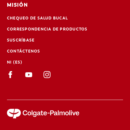
MISIÓN
CHEQUEO DE SALUD BUCAL
CORRESPONDENCIA DE PRODUCTOS
SUSCRÍBASE
CONTÁCTENOS
NI (ES)