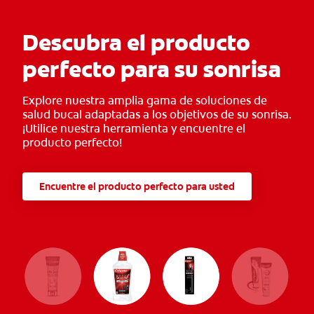
Descubra el producto
perfecto para su sonrisa
Explore nuestra amplia gama de soluciones de
salud bucal adaptadas a los objetivos de su sonrisa.
¡Utilice nuestra herramienta y encuentre el
producto perfecto!
Encuentre el producto perfecto para usted