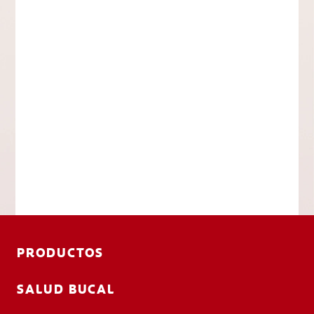
PRODUCTOS
SALUD BUCAL