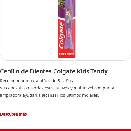
Cepillo de Dientes Colgate Kids Tandy
Recomendado para niños de 5+ años.
Su cabezal con cerdas extra suaves y multinivel con punta
limpiadora ayudan a alcanzar los últimos molares.
Descubra más