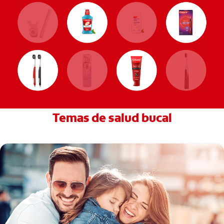
Temas de salud bucal