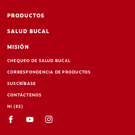
PRODUCTOS
SALUD BUCAL
MISIÓN
CHEQUEO DE SALUD BUCAL
CORRESPONDENCIA DE PRODUCTOS
SUSCRÍBASE
CONTÁCTENOS
NI (ES)