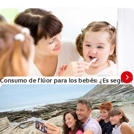
Consumo de flúor para los bebés: ¿Es seguro?