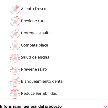
Aliento fresco
Previene caries
Protege esmalte
Combate placa
Salud de encías
Previene sarro
Blanqueamiento dental
Reduce Sensibilidad
Información general del producto