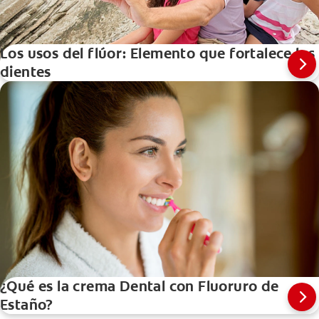
Los usos del flúor: Elemento que fortalece los
dientes
¿Qué es la crema Dental con Fluoruro de
Estaño?