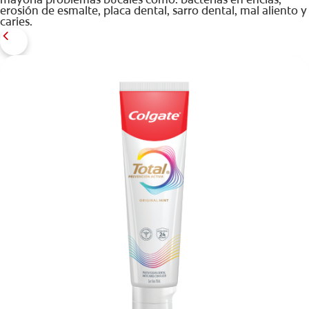
erosión de esmalte, placa dental, sarro dental, mal aliento y
caries.