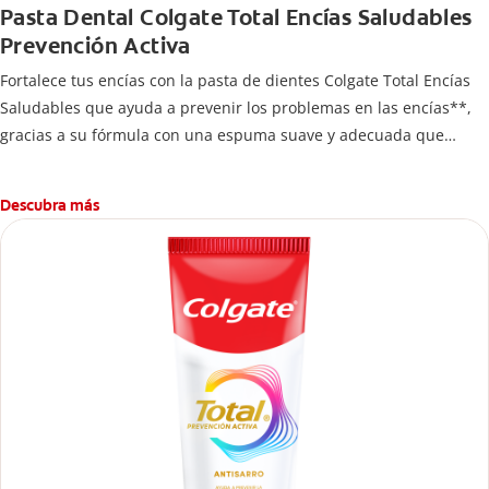
Pasta Dental Colgate Total Encías Saludables
Prevención Activa
Fortalece tus encías con la pasta de dientes Colgate Total Encías
Saludables que ayuda a prevenir los problemas en las encías**,
gracias a su fórmula con una espuma suave y adecuada que
brinda 24 horas* de protección antibacterial.
Descubra más