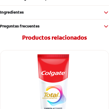
Ingredientes
Preguntas frecuentes
Productos relacionados