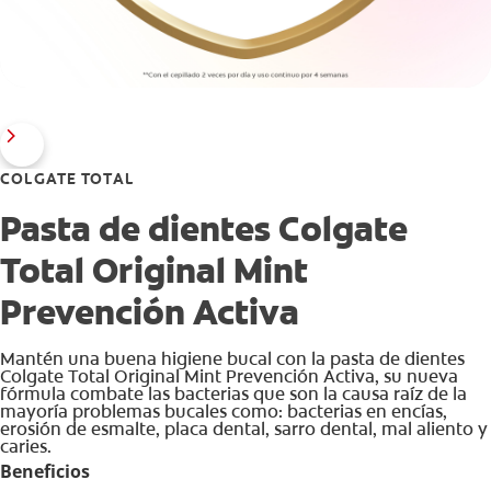
COLGATE TOTAL
Pasta de dientes Colgate
Total Original Mint
Prevención Activa
Mantén una buena higiene bucal con la pasta de dientes
Colgate Total Original Mint Prevención Activa, su nueva
fórmula combate las bacterias que son la causa raíz de la
mayoría problemas bucales como: bacterias en encías,
erosión de esmalte, placa dental, sarro dental, mal aliento y
caries.
Beneficios