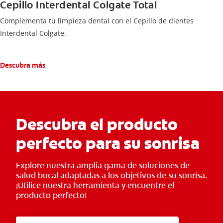
Cepillo Interdental Colgate Total
Complementa tu limpieza dental con el Cepillo de dientes
Interdental Colgate.
Descubra más
Descubra el producto
perfecto para su sonrisa
Explore nuestra amplia gama de soluciones de
salud bucal adaptadas a los objetivos de su sonrisa.
¡Utilice nuestra herramienta y encuentre el
producto perfecto!