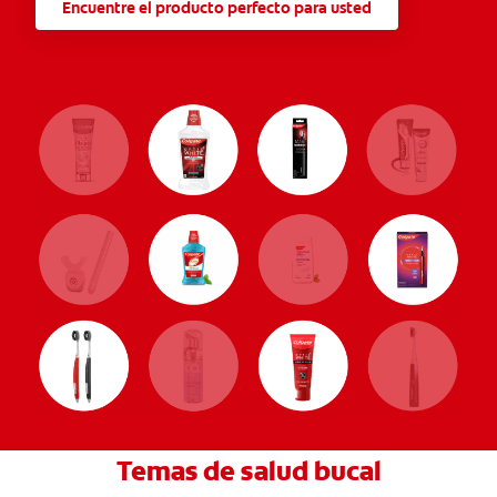
Encuentre el producto perfecto para usted
Temas de salud bucal