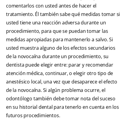
comentarlos con usted antes de hacer el
tratamiento. Él también sabe qué medidas tomar si
usted tiene una reacción adversa durante un
procedimiento, para que se puedan tomar las
medidas apropiadas para mantenerlo a salvo. Si
usted muestra alguno de los efectos secundarios
de la novocaína durante un procedimiento, su
dentista puede elegir entre: parar y recomendar
atención médica, continuar, o elegir otro tipo de
anestésico local, una vez que desaparece el efecto
de la novocaína. Si algún problema ocurre, el
odontólogo también debe tomar nota del suceso
en su historial dental para tenerlo en cuenta en los
futuros procedimientos.