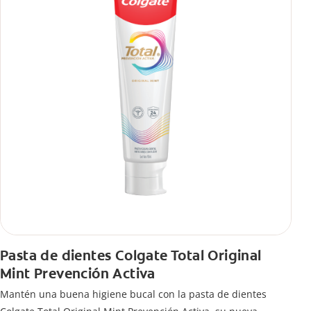
Pasta de dientes Colgate Total Original
Mint Prevención Activa
Mantén una buena higiene bucal con la pasta de dientes