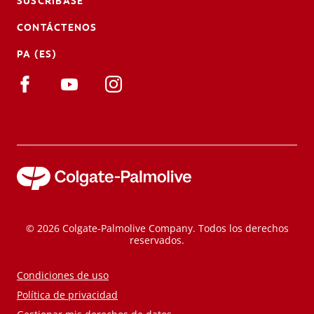
SUSCRÍBASE
CONTÁCTENOS
PA (ES)
© 2026 Colgate-Palmolive Company. Todos los derechos
reservados.
Condiciones de uso
Política de privacidad