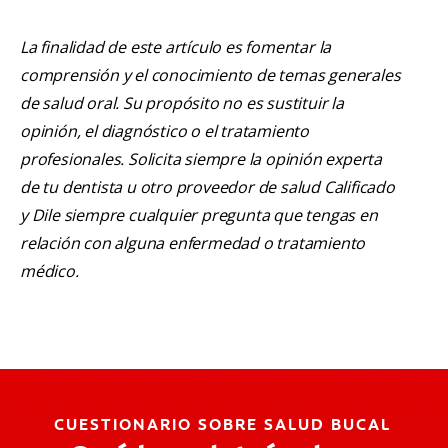
La finalidad de este artículo es fomentar la
comprensión y el conocimiento de temas generales
de salud oral. Su propósito no es sustituir la
opinión, el diagnóstico o el tratamiento
profesionales. Solicita siempre la opinión experta
de tu dentista u otro proveedor de salud Calificado
y Dile siempre cualquier pregunta que tengas en
relación con alguna enfermedad o tratamiento
médico.
CUESTIONARIO SOBRE SALUD BUCAL