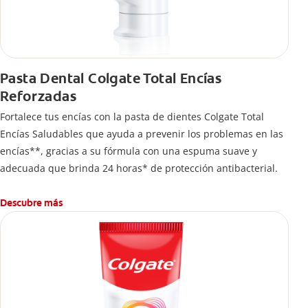
Pasta Dental Colgate Total Encías
Reforzadas
Fortalece tus encías con la pasta de dientes Colgate Total
Encías Saludables que ayuda a prevenir los problemas en las
encías**, gracias a su fórmula con una espuma suave y
adecuada que brinda 24 horas* de protección antibacterial.
Descubre más