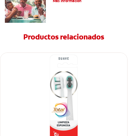
Más información
Productos relacionados