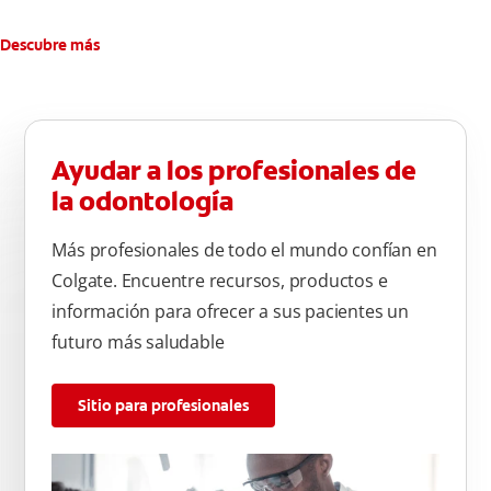
dental.
Descubre más
Ayudar a los profesionales de
la odontología
Más profesionales de todo el mundo confían en
Colgate. Encuentre recursos, productos e
información para ofrecer a sus pacientes un
futuro más saludable
Sitio para profesionales