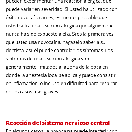
pueden experimentar una reacción alérgica, que
puede variar en severidad. Si usted ha utilizado con
éxito novocaína antes, es menos probable que
usted sufra una reacción alérgica que alguien que
nunca ha sido expuesto a ella. Si es la primera vez
que usted usa novocaína, hágaselo saber a su
dentista, así, él puede controlar los síntomas. Los
síntomas de una reacción alérgica son
generalmente limitados a la zona de la boca en
donde la anestesia local se aplica y puede consistir
en inflamación, o incluso en dificultad para respirar
en los casos más graves.
Reacción del sistema nervioso central
En algunos casos, la novocaína puede interferir con