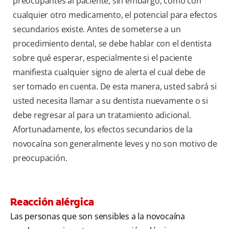
preocupantes al paciente; sin embargo, como con
cualquier otro medicamento, el potencial para efectos
secundarios existe. Antes de someterse a un
procedimiento dental, se debe hablar con el dentista
sobre qué esperar, especialmente si el paciente
manifiesta cualquier signo de alerta el cual debe de
ser tomado en cuenta. De esta manera, usted sabrá si
usted necesita llamar a su dentista nuevamente o si
debe regresar al para un tratamiento adicional.
Afortunadamente, los efectos secundarios de la
novocaína son generalmente leves y no son motivo de
preocupación.
Reacción alérgica
Las personas que son sensibles a la novocaína