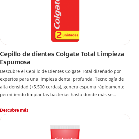
Cepillo de dientes Colgate Total Limpieza
Espumosa
Descubre el Cepillo de Dientes Colgate Total diseñado por
expertos para una limpieza dental profunda. Tecnología de
alta densidad (+5.500 cerdas), genera espuma rápidamente
permitiendo limpiar las bacterias hasta donde más se
esconden.
Descubre más