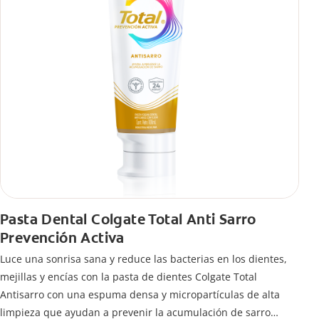
Pasta Dental Colgate Total Anti Sarro
Prevención Activa
Luce una sonrisa sana y reduce las bacterias en los dientes,
mejillas y encías con la pasta de dientes Colgate Total
Antisarro con una espuma densa y micropartículas de alta
limpieza que ayudan a prevenir la acumulación de sarro