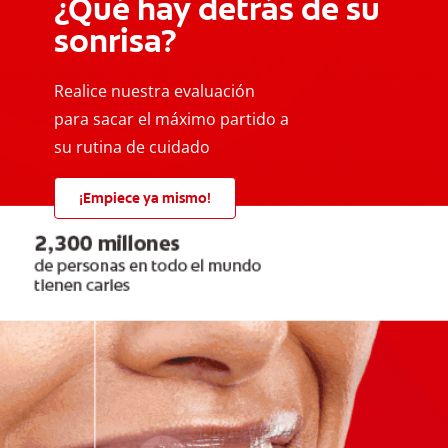
¿Qué hay detrás de su
sonrisa?
Realice nuestra evaluación
para sacar el máximo partido a
su rutina de cuidado
¡Empiece ya mismo!