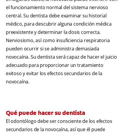
el funcionamiento normal del sistema nervioso
central. Su dentista debe examinar su historial
médico, para descubrir alguna condición médica
preexistente y determinar la dosis correcta.
Nerviosismo, así como insuficiencia respiratoria
pueden ocurrir si se administra demasiada
novocaína. Su dentista será capaz de hacer el juicio
adecuado para proporcionar un tratamiento
exitoso y evitar los efectos secundarios de la
novocaína.
Qué puede hacer su dentista
El odontólogo debe ser consciente de los efectos
secundarios de la novocaína, así que él puede