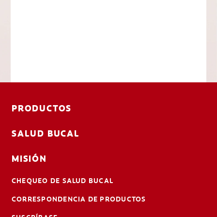
PRODUCTOS
SALUD BUCAL
MISIÓN
CHEQUEO DE SALUD BUCAL
CORRESPONDENCIA DE PRODUCTOS