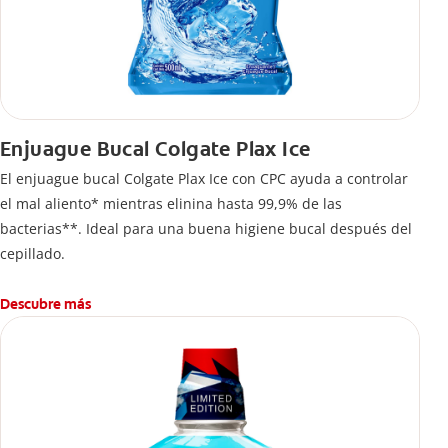
Enjuague Bucal Colgate Plax Ice
El enjuague bucal Colgate Plax Ice con CPC ayuda a controlar
el mal aliento* mientras elinina hasta 99,9% de las
bacterias**. Ideal para una buena higiene bucal después del
cepillado.
Descubre más