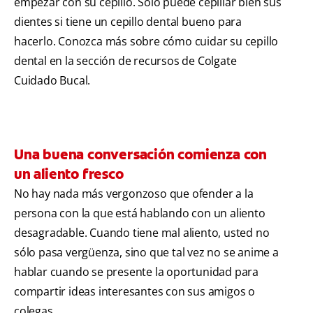
empezar con su cepillo. Sólo puede cepillar bien sus
dientes si tiene un cepillo dental bueno para
hacerlo. Conozca más sobre cómo cuidar su cepillo
dental en la sección de recursos de Colgate
Cuidado Bucal.
Una buena conversación comienza con
un aliento fresco
No hay nada más vergonzoso que ofender a la
persona con la que está hablando con un aliento
desagradable. Cuando tiene mal aliento, usted no
sólo pasa vergüenza, sino que tal vez no se anime a
hablar cuando se presente la oportunidad para
compartir ideas interesantes con sus amigos o
colegas.