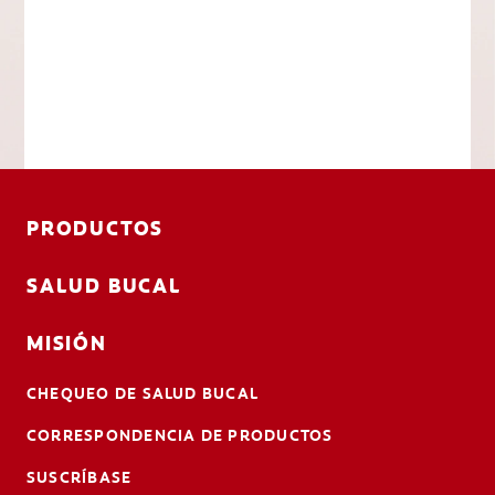
PRODUCTOS
SALUD BUCAL
MISIÓN
CHEQUEO DE SALUD BUCAL
CORRESPONDENCIA DE PRODUCTOS
SUSCRÍBASE