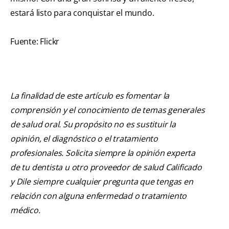
estará listo para conquistar el mundo.
Fuente: Flickr
La finalidad de este artículo es fomentar la
comprensión y el conocimiento de temas generales
de salud oral. Su propósito no es sustituir la
opinión, el diagnóstico o el tratamiento
profesionales. Solicita siempre la opinión experta
de tu dentista u otro proveedor de salud Calificado
y Dile siempre cualquier pregunta que tengas en
relación con alguna enfermedad o tratamiento
médico.