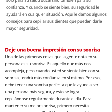
sólo para su salud bucal sino también para su
confianza. Y cuando se siente bien, su seguridad le
ayudará en cualquier situación. Aquí le damos algunos
consejos para cepillar sus dientes que pueden darle
mayor seguridad.
Deje una buena impresión con su sonrisa
Una de las primeras cosas que la gente nota en su
persona es su sonrisa. Es aquello que más nos
acompleja, pero cuando usted se siente bien con su
sonrisa, tendrá más confianza en sí mismo. Por eso,
debe tener una sonrisa perfecta que le ayude a ser
una persona más segura, y esto se logra
cepillándose regularmente durante el día. Para
mantener su mejor sonrisa, primero necesita