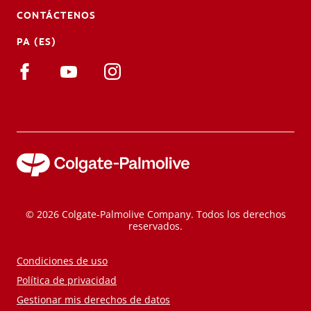
CONTÁCTENOS
PA (ES)
© 2026 Colgate-Palmolive Company. Todos los derechos
reservados.
Condiciones de uso
Política de privacidad
Gestionar mis derechos de datos