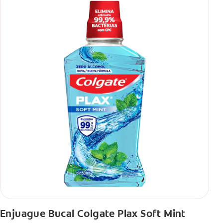
Enjuague Bucal Colgate Plax Soft Mint