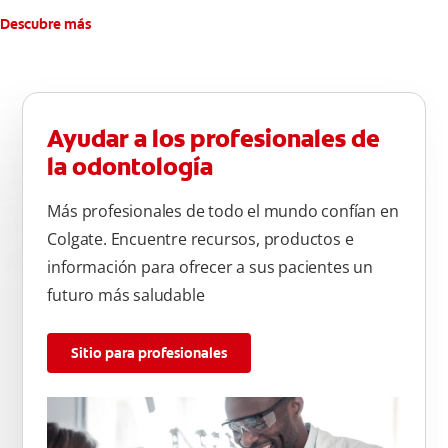
Descubre más
Ayudar a los profesionales de
la odontología
Más profesionales de todo el mundo confían en
Colgate. Encuentre recursos, productos e
información para ofrecer a sus pacientes un
futuro más saludable
Sitio para profesionales