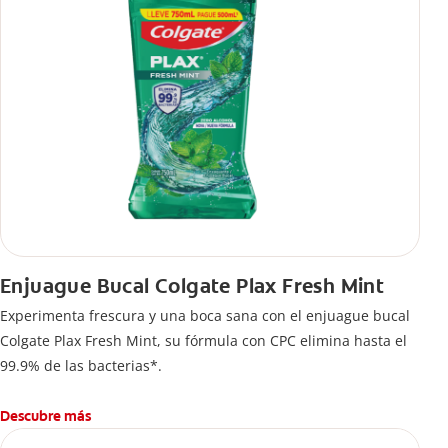
Enjuague Bucal Colgate Plax Fresh Mint
Experimenta frescura y una boca sana con el enjuague bucal
Colgate Plax Fresh Mint, su fórmula con CPC elimina hasta el
99.9% de las bacterias*.
Descubre más