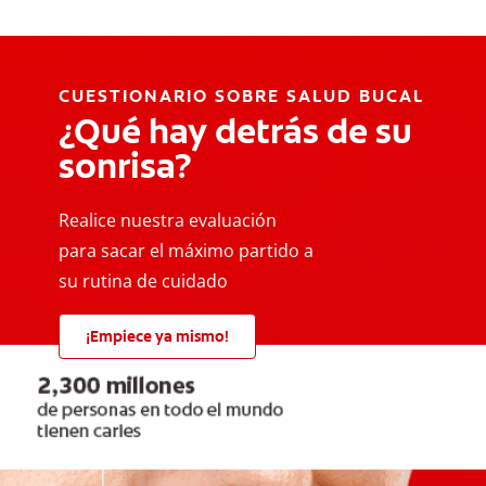
CUESTIONARIO SOBRE SALUD BUCAL
¿Qué hay detrás de su
sonrisa?
Realice nuestra evaluación
para sacar el máximo partido a
su rutina de cuidado
¡Empiece ya mismo!