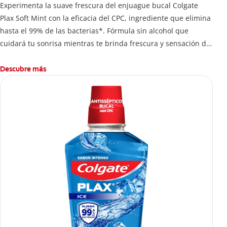
Experimenta la suave frescura del enjuague bucal Colgate
Plax Soft Mint con la eficacia del CPC, ingrediente que elimina
hasta el 99% de las bacterias*. Fórmula sin alcohol que
cuidará tu sonrisa mientras te brinda frescura y sensación de
limpleza.
Descubre más