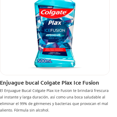
Enjuague bucal Colgate Plax Ice Fusion
El Enjuague Bucal Colgate Plax Ice Fusion te brindará frescura
al instante y larga duración, así como una boca saludable al
eliminar el 99% de gérmenes y bacterias que provocan el mal
aliento. Fórmula sin alcohol.