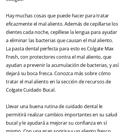
Hay muchas cosas que puede hacer para tratar
eficazmente el mal aliento. Además de cepillarse los
dientes cada noche, cepíllese la lengua para ayudar
a eliminar las bacterias que causan el mal aliento.
La pasta dental perfecta para esto es Colgate Max
Fresh, con protectores contra el mal aliento, que
ayudan a prevenir la acumulación de bacterias, y así
dejará su boca fresca. Conozca más sobre cómo
tratar el mal aliento en la sección de recursos de
Colgate Cuidado Bucal.
Llevar una buena rutina de cuidado dental le
permitirá realizar cambios importantes en su salud
bucal y le ayudará a mejorar su confianza en sí
mismo. Con una gran sonrisa y un aliento fresco,