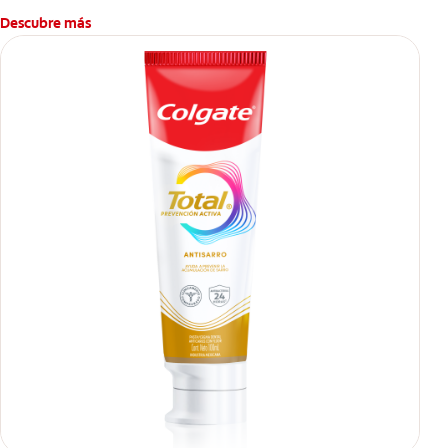
Descubre más