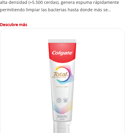
alta densidad (+5.500 cerdas), genera espuma rápidamente
permitiendo limpiar las bacterias hasta donde más se
esconden.
Descubre más