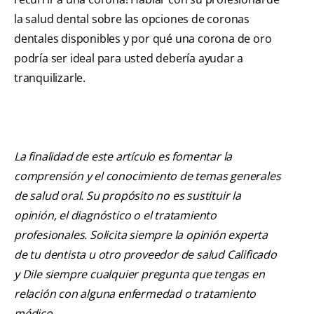
la salud dental sobre las opciones de coronas
dentales disponibles y por qué una corona de oro
podría ser ideal para usted debería ayudar a
tranquilizarle.
La finalidad de este artículo es fomentar la
comprensión y el conocimiento de temas generales
de salud oral. Su propósito no es sustituir la
opinión, el diagnóstico o el tratamiento
profesionales. Solicita siempre la opinión experta
de tu dentista u otro proveedor de salud Calificado
y Dile siempre cualquier pregunta que tengas en
relación con alguna enfermedad o tratamiento
médico.