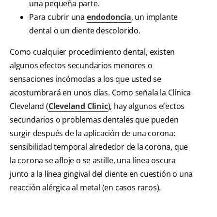
una pequeña parte.
Para cubrir una
endodoncia
, un implante
dental o un diente descolorido.
Como cualquier procedimiento dental, existen
algunos efectos secundarios menores o
sensaciones incómodas a los que usted se
acostumbrará en unos días. Como señala la Clínica
Cleveland (
Cleveland Clinic
), hay algunos efectos
secundarios o problemas dentales que pueden
surgir después de la aplicación de una corona:
sensibilidad temporal alrededor de la corona, que
la corona se afloje o se astille, una línea oscura
junto a la línea gingival del diente en cuestión o una
reacción alérgica al metal (en casos raros).