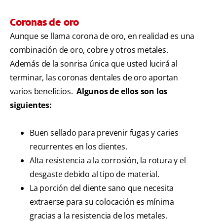
Coronas de oro
Aunque se llama corona de oro, en realidad es una
combinación de oro, cobre y otros metales.
Además de la sonrisa única que usted lucirá al
terminar, las coronas dentales de oro aportan
varios beneficios.
Algunos de ellos son los
siguientes:
Buen sellado para prevenir fugas y caries
recurrentes en los dientes.
Alta resistencia a la corrosión, la rotura y el
desgaste debido al tipo de material.
La porción del diente sano que necesita
extraerse para su colocación es mínima
gracias a la resistencia de los metales.