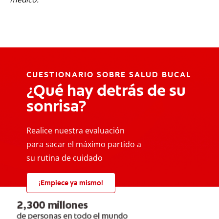
CUESTIONARIO SOBRE SALUD BUCAL
¿Qué hay detrás de su
sonrisa?
Realice nuestra evaluación
para sacar el máximo partido a
su rutina de cuidado
¡Empiece ya mismo!