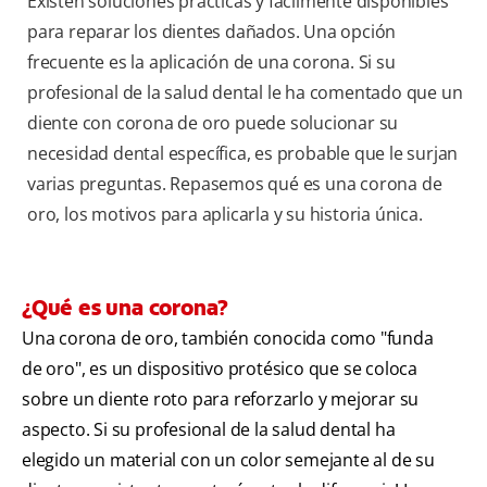
Existen soluciones prácticas y fácilmente disponibles
para reparar los dientes dañados. Una opción
frecuente es la aplicación de una corona. Si su
profesional de la salud dental le ha comentado que un
diente con corona de oro puede solucionar su
necesidad dental específica, es probable que le surjan
varias preguntas. Repasemos qué es una corona de
oro, los motivos para aplicarla y su historia única.
¿Qué es una corona?
Una corona de oro, también conocida como "funda
de oro", es un dispositivo protésico que se coloca
sobre un diente roto para reforzarlo y mejorar su
aspecto. Si su profesional de la salud dental ha
elegido un material con un color semejante al de su