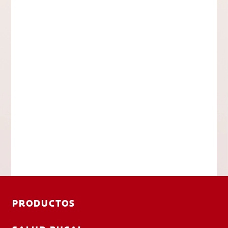
PRODUCTOS