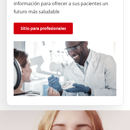
información para ofrecer a sus pacientes un
futuro más saludable
Sitio para profesionales