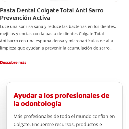
Pasta Dental Colgate Total Anti Sarro
Prevención Activa
Luce una sonrisa sana y reduce las bacterias en los dientes,
mejillas y encías con la pasta de dientes Colgate Total
Antisarro con una espuma densa y micropartículas de alta
limpieza que ayudan a prevenir la acumulación de sarro
dental.
Descubre más
Ayudar a los profesionales de
la odontología
Más profesionales de todo el mundo confían en
Colgate. Encuentre recursos, productos e