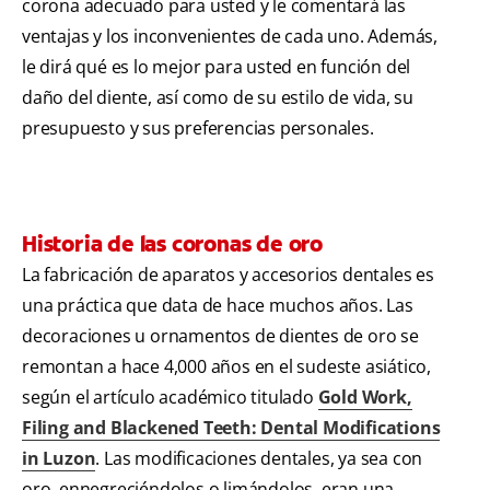
corona adecuado para usted y le comentará las
ventajas y los inconvenientes de cada uno. Además,
le dirá qué es lo mejor para usted en función del
daño del diente, así como de su estilo de vida, su
presupuesto y sus preferencias personales.
Historia de las coronas de oro
La fabricación de aparatos y accesorios dentales es
una práctica que data de hace muchos años. Las
decoraciones u ornamentos de dientes de oro se
remontan a hace 4,000 años en el sudeste asiático,
según el artículo académico titulado
Gold Work,
Filing and Blackened Teeth: Dental Modifications
in Luzon
. Las modificaciones dentales, ya sea con
oro, ennegreciéndolos o limándolos, eran una