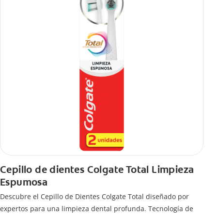
Cepillo de dientes Colgate Total Limpieza
Espumosa
Descubre el Cepillo de Dientes Colgate Total diseñado por
expertos para una limpieza dental profunda. Tecnología de