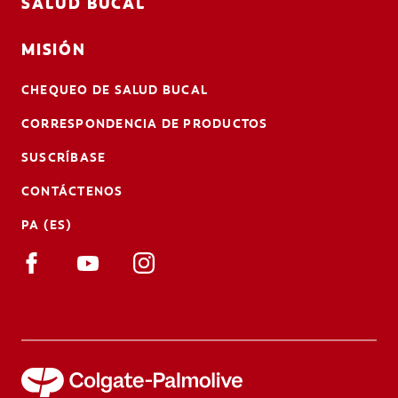
SALUD BUCAL
MISIÓN
CHEQUEO DE SALUD BUCAL
CORRESPONDENCIA DE PRODUCTOS
SUSCRÍBASE
CONTÁCTENOS
PA (ES)