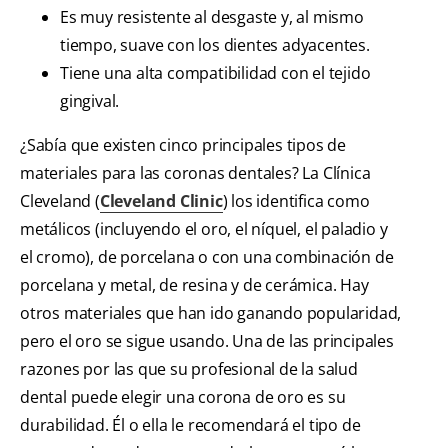
Es muy resistente al desgaste y, al mismo
tiempo, suave con los dientes adyacentes.
Tiene una alta compatibilidad con el tejido
gingival.
¿Sabía que existen cinco principales tipos de
materiales para las coronas dentales? La Clínica
Cleveland (
Cleveland Clinic
) los identifica como
metálicos (incluyendo el oro, el níquel, el paladio y
el cromo), de porcelana o con una combinación de
porcelana y metal, de resina y de cerámica. Hay
otros materiales que han ido ganando popularidad,
pero el oro se sigue usando. Una de las principales
razones por las que su profesional de la salud
dental puede elegir una corona de oro es su
durabilidad. Él o ella le recomendará el tipo de