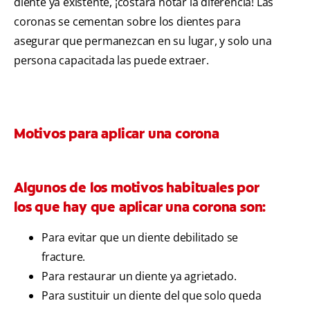
diente ya existente, ¡costará notar la diferencia! Las
coronas se cementan sobre los dientes para
asegurar que permanezcan en su lugar, y solo una
persona capacitada las puede extraer.
Motivos para aplicar una corona
Algunos de los motivos habituales por
los que hay que aplicar una corona son:
Para evitar que un diente debilitado se
fracture.
Para restaurar un diente ya agrietado.
Para sustituir un diente del que solo queda