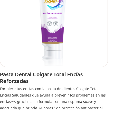
Pasta Dental Colgate Total Encías
Reforzadas
Fortalece tus encías con la pasta de dientes Colgate Total
Encías Saludables que ayuda a prevenir los problemas en las
encías**, gracias a su fórmula con una espuma suave y
adecuada que brinda 24 horas* de protección antibacterial.