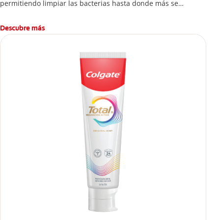
permitiendo limpiar las bacterias hasta donde más se
esconden.
Descubre más