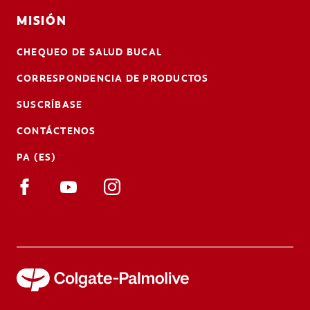
MISIÓN
CHEQUEO DE SALUD BUCAL
CORRESPONDENCIA DE PRODUCTOS
SUSCRÍBASE
CONTÁCTENOS
PA (ES)