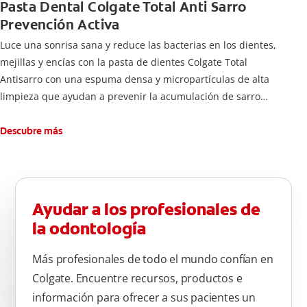
Pasta Dental Colgate Total Anti Sarro
Prevención Activa
Luce una sonrisa sana y reduce las bacterias en los dientes,
mejillas y encías con la pasta de dientes Colgate Total
Antisarro con una espuma densa y micropartículas de alta
limpieza que ayudan a prevenir la acumulación de sarro
dental.
Descubre más
Ayudar a los profesionales de
la odontología
Más profesionales de todo el mundo confían en
Colgate. Encuentre recursos, productos e
información para ofrecer a sus pacientes un