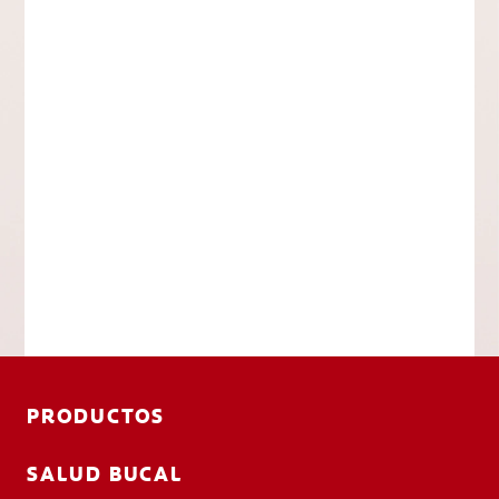
PRODUCTOS
SALUD BUCAL