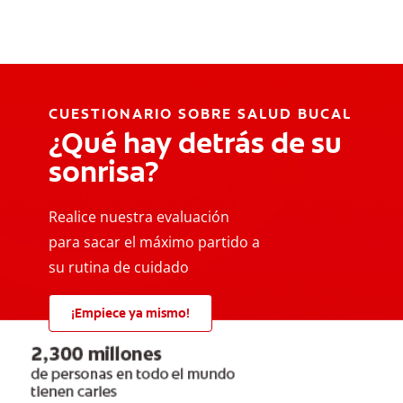
CUESTIONARIO SOBRE SALUD BUCAL
¿Qué hay detrás de su
sonrisa?
Realice nuestra evaluación
para sacar el máximo partido a
su rutina de cuidado
¡Empiece ya mismo!