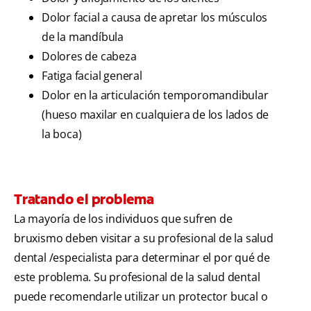
Dolor facial a causa de apretar los músculos
de la mandíbula
Dolores de cabeza
Fatiga facial general
Dolor en la articulación temporomandibular
(hueso maxilar en cualquiera de los lados de
la boca)
Tratando el problema
La mayoría de los individuos que sufren de
bruxismo deben visitar a su profesional de la salud
dental /especialista para determinar el por qué de
este problema. Su profesional de la salud dental
puede recomendarle utilizar un protector bucal o