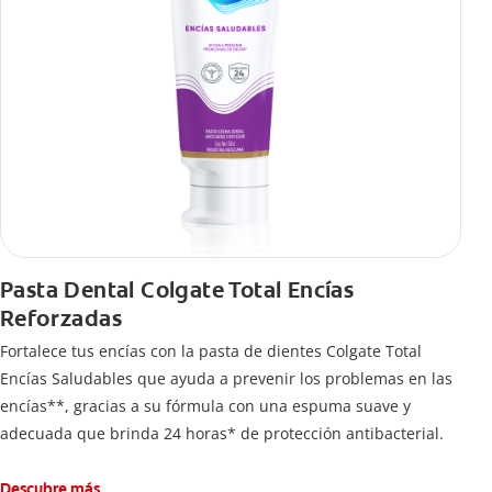
Pasta Dental Colgate Total Encías
Reforzadas
Fortalece tus encías con la pasta de dientes Colgate Total
Encías Saludables que ayuda a prevenir los problemas en las
encías**, gracias a su fórmula con una espuma suave y
adecuada que brinda 24 horas* de protección antibacterial.
Descubre más