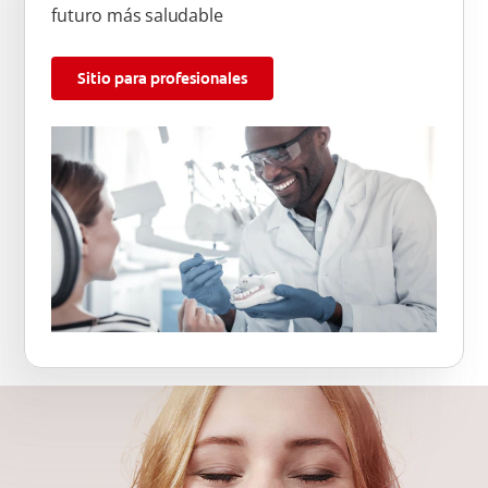
futuro más saludable
Sitio para profesionales