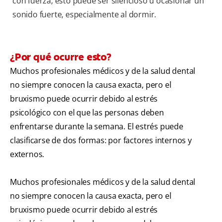
con fuerza, esto puede ser silencioso u ocasionar un
sonido fuerte, especialmente al dormir.
¿Por qué ocurre esto?
Muchos profesionales médicos y de la salud dental
no siempre conocen la causa exacta, pero el
bruxismo puede ocurrir debido al estrés
psicológico con el que las personas deben
enfrentarse durante la semana. El estrés puede
clasificarse de dos formas: por factores internos y
externos.
Muchos profesionales médicos y de la salud dental
no siempre conocen la causa exacta, pero el
bruxismo puede ocurrir debido al estrés