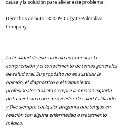
causa y la solución para aliviar este problema.
Derechos de autor ©2009, Colgate-Palmolive
Company
La finalidad de este artículo es fomentar la
comprensión y el conocimiento de temas generales
de salud oral. Su propósito no es sustituir la
opinión, el diagnóstico o el tratamiento
profesionales. Solicita siempre la opinión experta
de tu dentista u otro proveedor de salud Calificado
y Dile siempre cualquier pregunta que tengas en
relación con alguna enfermedad o tratamiento
médico.