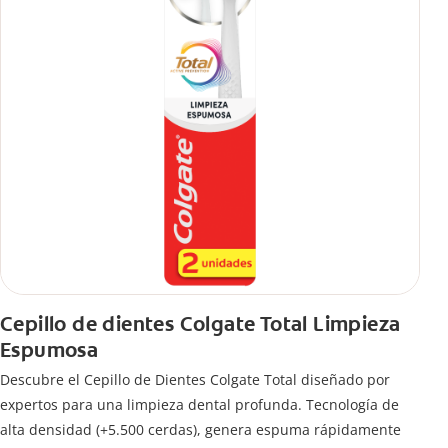
Cepillo de dientes Colgate Total Limpieza
Espumosa
Descubre el Cepillo de Dientes Colgate Total diseñado por
expertos para una limpieza dental profunda. Tecnología de
alta densidad (+5.500 cerdas), genera espuma rápidamente