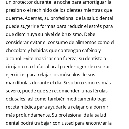
un protector durante la noche para amortiguar la
presión o el rechinido de los dientes mientras que
duerme. Además, su profesional de la salud dental
puede sugerirle formas para reducir el estrés para
que disminuya su nivel de bruxismo. Debe
considerar evitar el consumo de alimentos como el
chocolate y bebidas que contengan cafeína y
alcohol. Evite masticar con fuerza; su dentista o
cirujano maxilofacial oral puede sugerirle realizar
ejercicios para relajar los músculos de sus
mandíbulas durante el día. Si su bruxismo es más
severo, puede que se recomienden unas férulas
oclusales, así como también medicamento bajo
receta médica para ayudarle a relajar o a dormir
más profundamente. Su profesional de la salud
dental podrá trabajar con usted para encontrar la