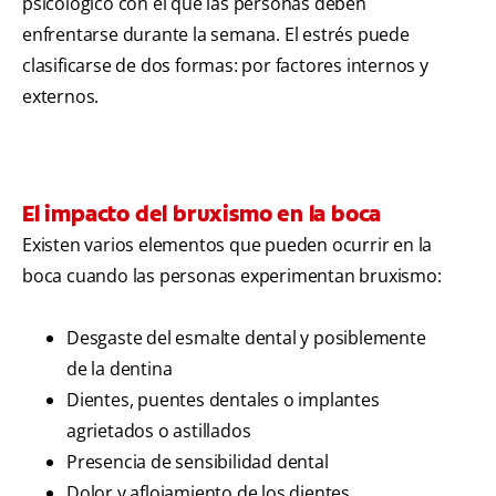
psicológico con el que las personas deben
enfrentarse durante la semana. El estrés puede
clasificarse de dos formas: por factores internos y
externos.
El impacto del bruxismo en la boca
Existen varios elementos que pueden ocurrir en la
boca cuando las personas experimentan bruxismo:
Desgaste del esmalte dental y posiblemente
de la dentina
Dientes, puentes dentales o implantes
agrietados o astillados
Presencia de sensibilidad dental
Dolor y aflojamiento de los dientes