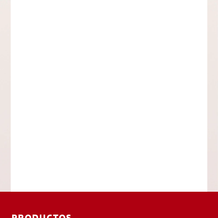
PRODUCTOS