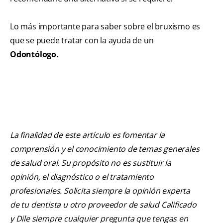
Lo más importante para saber sobre el bruxismo es
que se puede tratar con la ayuda de un
Odontólogo.
La finalidad de este artículo es fomentar la
comprensión y el conocimiento de temas generales
de salud oral. Su propósito no es sustituir la
opinión, el diagnóstico o el tratamiento
profesionales. Solicita siempre la opinión experta
de tu dentista u otro proveedor de salud Calificado
y Dile siempre cualquier pregunta que tengas en