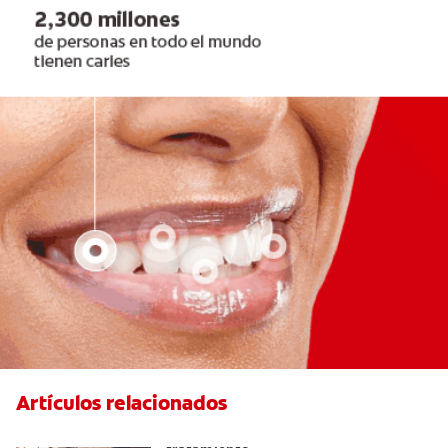
Artículos relacionados
Lengua saburral: Síntomas, causas y