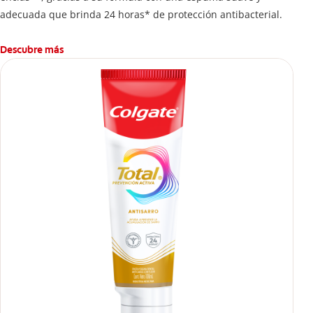
adecuada que brinda 24 horas* de protección antibacterial.
Descubre más