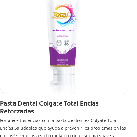
Pasta Dental Colgate Total Encías
Reforzadas
Fortalece tus encías con la pasta de dientes Colgate Total
Encías Saludables que ayuda a prevenir los problemas en las
encías**, gracias a su fórmula con una espuma suave y