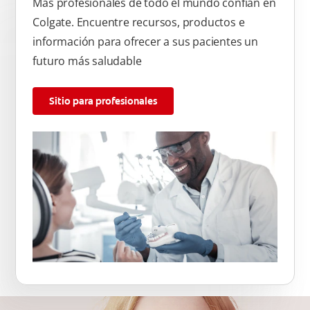
Más profesionales de todo el mundo confían en
Colgate. Encuentre recursos, productos e
información para ofrecer a sus pacientes un
futuro más saludable
Sitio para profesionales