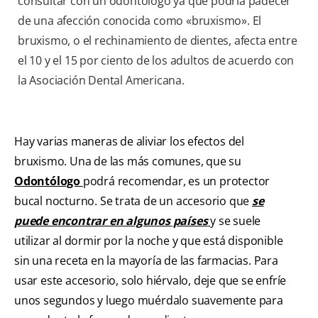
consultar con un odontólogo ya que podria padecer
de una afección conocida como «bruxismo». El
bruxismo, o el rechinamiento de dientes, afecta entre
el 10 y el 15 por ciento de los adultos de acuerdo con
la Asociación Dental Americana.
Hay varias maneras de aliviar los efectos del
bruxismo. Una de las más comunes, que su
Odontólogo
podrá recomendar, es un protector
bucal nocturno. Se trata de un accesorio que
se
puede encontrar en algunos países
y se suele
utilizar al dormir por la noche y que está disponible
sin una receta en la mayoría de las farmacias. Para
usar este accesorio, solo hiérvalo, deje que se enfríe
unos segundos y luego muérdalo suavemente para