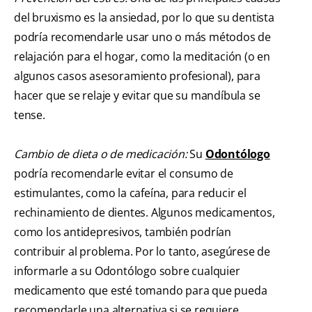
del bruxismo es la ansiedad, por lo que su dentista
podría recomendarle usar uno o más métodos de
relajación para el hogar, como la meditación (o en
algunos casos asesoramiento profesional), para
hacer que se relaje y evitar que su mandíbula se
tense.
Cambio de dieta o de medicación:
Su
Odontólogo
podría recomendarle evitar el consumo de
estimulantes, como la cafeína, para reducir el
rechinamiento de dientes. Algunos medicamentos,
como los antidepresivos, también podrían
contribuir al problema. Por lo tanto, asegúrese de
informarle a su Odontólogo sobre cualquier
medicamento que esté tomando para que pueda
recomendarle una alternativa si se requiere.