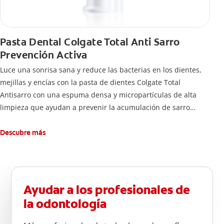
Pasta Dental Colgate Total Anti Sarro
Prevención Activa
Luce una sonrisa sana y reduce las bacterias en los dientes,
mejillas y encías con la pasta de dientes Colgate Total
Antisarro con una espuma densa y micropartículas de alta
limpieza que ayudan a prevenir la acumulación de sarro
dental.
Descubre más
Ayudar a los profesionales de
la odontología