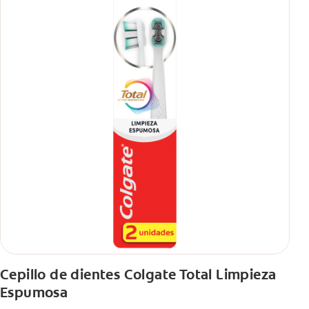
Cepillo de dientes Colgate Total Limpieza
Espumosa