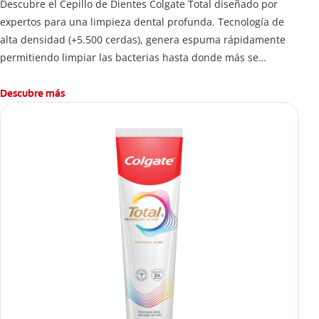
Descubre el Cepillo de Dientes Colgate Total diseñado por
expertos para una limpieza dental profunda. Tecnología de
alta densidad (+5.500 cerdas), genera espuma rápidamente
permitiendo limpiar las bacterias hasta donde más se
esconden.
Descubre más