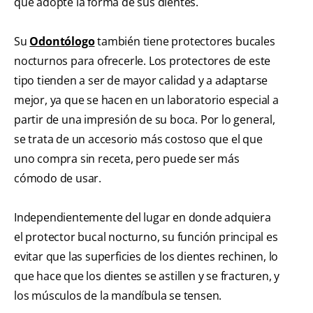
que adopte la forma de sus dientes.
Su
Odontólogo
también tiene protectores bucales
nocturnos para ofrecerle. Los protectores de este
tipo tienden a ser de mayor calidad y a adaptarse
mejor, ya que se hacen en un laboratorio especial a
partir de una impresión de su boca. Por lo general,
se trata de un accesorio más costoso que el que
uno compra sin receta, pero puede ser más
cómodo de usar.
Independientemente del lugar en donde adquiera
el protector bucal nocturno, su función principal es
evitar que las superficies de los dientes rechinen, lo
que hace que los dientes se astillen y se fracturen, y
los músculos de la mandíbula se tensen.