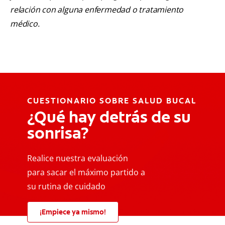
relación con alguna enfermedad o tratamiento
médico.
CUESTIONARIO SOBRE SALUD BUCAL
¿Qué hay detrás de su
sonrisa?
Realice nuestra evaluación
para sacar el máximo partido a
su rutina de cuidado
¡Empiece ya mismo!