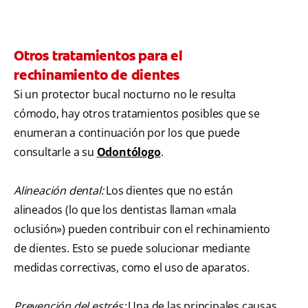
Otros tratamientos para el
rechinamiento de dientes
Si un protector bucal nocturno no le resulta
cómodo, hay otros tratamientos posibles que se
enumeran a continuación por los que puede
consultarle a su
Odontólogo
.
Alineación dental:
Los dientes que no están
alineados (lo que los dentistas llaman «mala
oclusión») pueden contribuir con el rechinamiento
de dientes. Esto se puede solucionar mediante
medidas correctivas, como el uso de aparatos.
Prevención del estrés:
Una de las principales causas