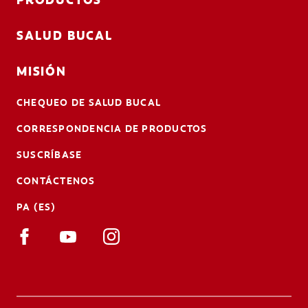
SALUD BUCAL
MISIÓN
CHEQUEO DE SALUD BUCAL
CORRESPONDENCIA DE PRODUCTOS
SUSCRÍBASE
CONTÁCTENOS
PA (ES)