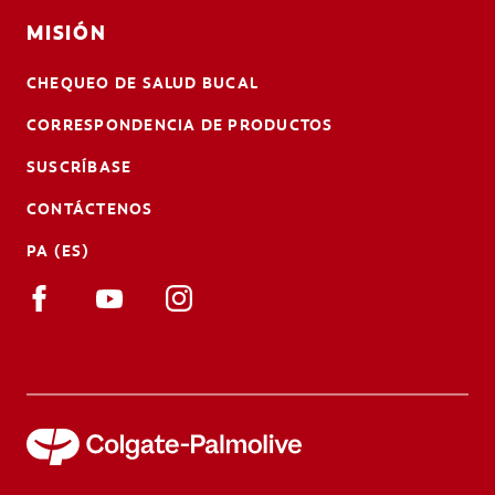
MISIÓN
CHEQUEO DE SALUD BUCAL
CORRESPONDENCIA DE PRODUCTOS
SUSCRÍBASE
CONTÁCTENOS
PA (ES)