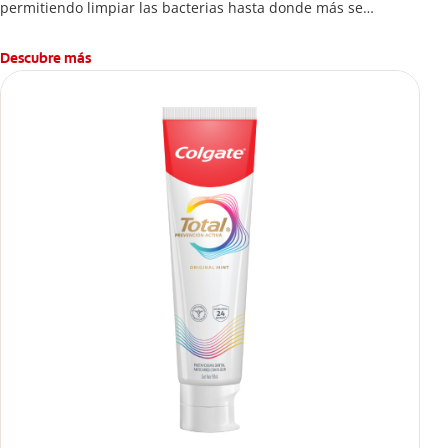
permitiendo limpiar las bacterias hasta donde más se
esconden.
Descubre más