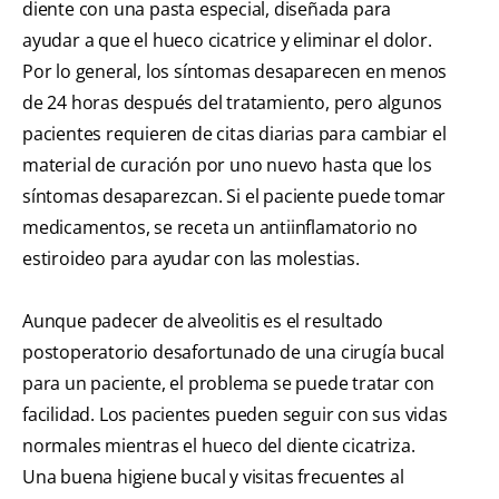
diente con una pasta especial, diseñada para
ayudar a que el hueco cicatrice y eliminar el dolor.
Por lo general, los síntomas desaparecen en menos
de 24 horas después del tratamiento, pero algunos
pacientes requieren de citas diarias para cambiar el
material de curación por uno nuevo hasta que los
síntomas desaparezcan. Si el paciente puede tomar
medicamentos, se receta un antiinflamatorio no
estiroideo para ayudar con las molestias.
Aunque padecer de alveolitis es el resultado
postoperatorio desafortunado de una cirugía bucal
para un paciente, el problema se puede tratar con
facilidad. Los pacientes pueden seguir con sus vidas
normales mientras el hueco del diente cicatriza.
Una buena higiene bucal y visitas frecuentes al