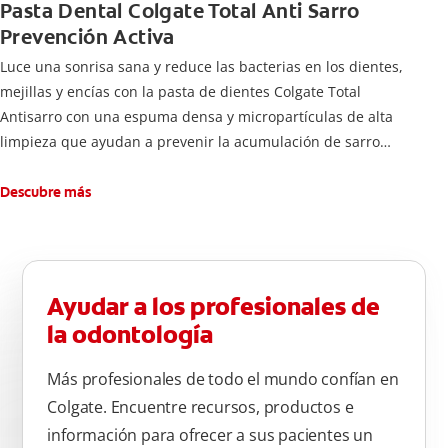
Pasta Dental Colgate Total Anti Sarro
Prevención Activa
Luce una sonrisa sana y reduce las bacterias en los dientes,
mejillas y encías con la pasta de dientes Colgate Total
Antisarro con una espuma densa y micropartículas de alta
limpieza que ayudan a prevenir la acumulación de sarro
dental.
Descubre más
Ayudar a los profesionales de
la odontología
Más profesionales de todo el mundo confían en
Colgate. Encuentre recursos, productos e
información para ofrecer a sus pacientes un