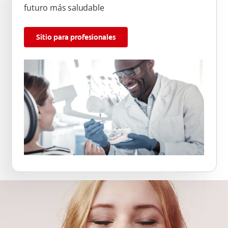
futuro más saludable
Sitio para profesionales