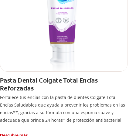
Pasta Dental Colgate Total Encías
Reforzadas
Fortalece tus encías con la pasta de dientes Colgate Total
Encías Saludables que ayuda a prevenir los problemas en las
encías**, gracias a su fórmula con una espuma suave y
adecuada que brinda 24 horas* de protección antibacterial.
Descubre más