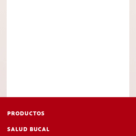
PRODUCTOS
SALUD BUCAL