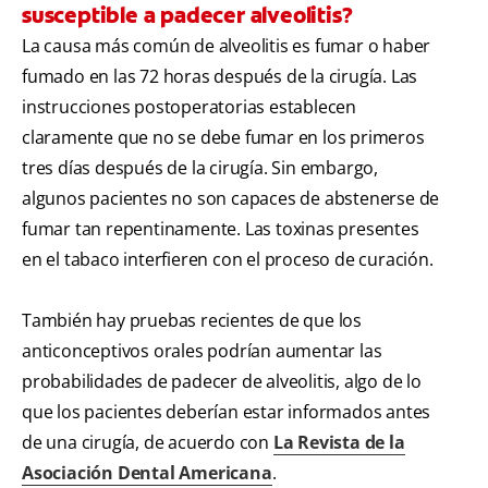
susceptible a padecer alveolitis?
La causa más común de alveolitis es fumar o haber
fumado en las 72 horas después de la cirugía. Las
instrucciones postoperatorias establecen
claramente que no se debe fumar en los primeros
tres días después de la cirugía. Sin embargo,
algunos pacientes no son capaces de abstenerse de
fumar tan repentinamente. Las toxinas presentes
en el tabaco interfieren con el proceso de curación.
También hay pruebas recientes de que los
anticonceptivos orales podrían aumentar las
probabilidades de padecer de alveolitis, algo de lo
que los pacientes deberían estar informados antes
de una cirugía, de acuerdo con
La Revista de la
Asociación Dental Americana
.