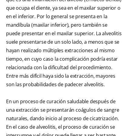
que ocupa el diente, ya sea en el maxilar superior o
en el inferior. Por lo general se presenta en la
mandíbula (maxilar inferior), pero también se
puede presentar en el maxilar superior. La alveolitis
suele presentarse de un solo lado, a menos que se
hayan realizado múltiples extracciones al mismo
tiempo, en cuyo caso la complicación podría estar
relacionada con la dificultad del procedimiento.
Entre más difícil haya sido la extracción, mayores
son las probabilidades de padecer alveolitis.
En un proceso de curación saludable después de
una extracción se presentarán coágulos de sangre
naturales, dando inicio al proceso de cicatrización.
En el caso de alveolitis, el proceso de curación se
interrumpe y el dolor puede llegar a ser bastante