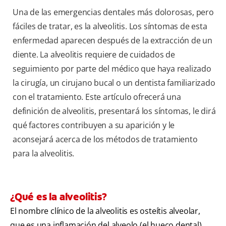
Una de las emergencias dentales más dolorosas, pero
fáciles de tratar, es la alveolitis. Los síntomas de esta
enfermedad aparecen después de la extracción de un
diente. La alveolitis requiere de cuidados de
seguimiento por parte del médico que haya realizado
la cirugía, un cirujano bucal o un dentista familiarizado
con el tratamiento. Este artículo ofrecerá una
definición de alveolitis, presentará los síntomas, le dirá
qué factores contribuyen a su aparición y le
aconsejará acerca de los métodos de tratamiento
para la alveolitis.
¿Qué es la alveolitis?
El nombre clínico de la alveolitis es osteítis alveolar,
que es una inflamación del alveolo (el hueco dental)