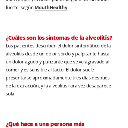
fuerte, según
MouthHealthy
.
¿Cuáles son los síntomas de la alveolitis?
Los pacientes describen el dolor sintomático de la
alveolitis desde un dolor sordo y palpitante hasta
un dolor agudo y punzante que se ve agravado al
comer y es sensible al tacto. El dolor suele
presentarse aproximadamente tres días después
de la extracción, y la alveolitis rara vez desaparece
sola.
¿Qué hace a una persona más