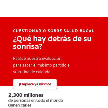
CUESTIONARIO SOBRE SALUD BUCAL
¿Qué hay detrás de su
sonrisa?
Realice nuestra evaluación
para sacar el máximo partido a
su rutina de cuidado
¡Empiece ya mismo!