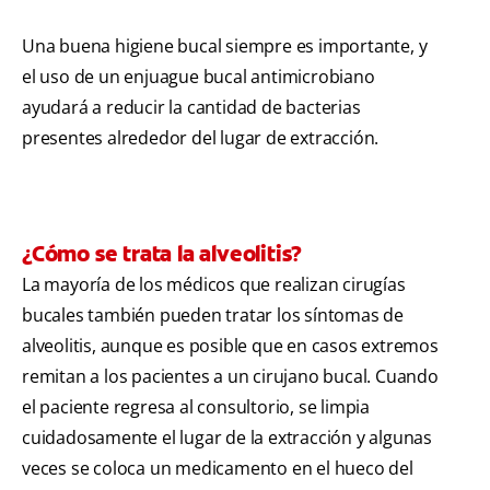
Una buena higiene bucal siempre es importante, y
el uso de un enjuague bucal antimicrobiano
ayudará a reducir la cantidad de bacterias
presentes alrededor del lugar de extracción.
¿Cómo se trata la alveolitis?
La mayoría de los médicos que realizan cirugías
bucales también pueden tratar los síntomas de
alveolitis, aunque es posible que en casos extremos
remitan a los pacientes a un cirujano bucal. Cuando
el paciente regresa al consultorio, se limpia
cuidadosamente el lugar de la extracción y algunas
veces se coloca un medicamento en el hueco del