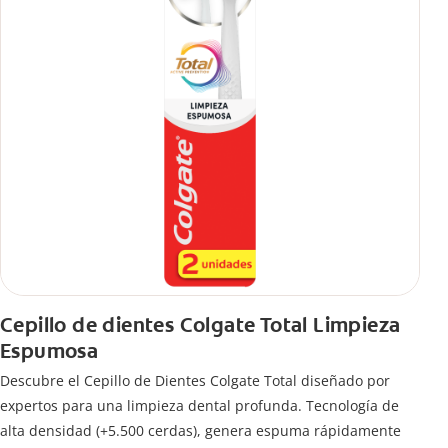
Cepillo de dientes Colgate Total Limpieza
Espumosa
Descubre el Cepillo de Dientes Colgate Total diseñado por
expertos para una limpieza dental profunda. Tecnología de
alta densidad (+5.500 cerdas), genera espuma rápidamente