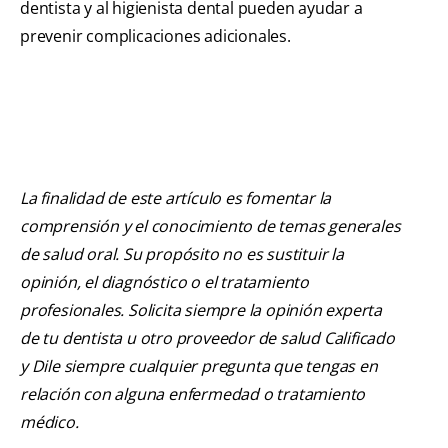
dentista y al higienista dental pueden ayudar a
prevenir complicaciones adicionales.
La finalidad de este artículo es fomentar la
comprensión y el conocimiento de temas generales
de salud oral. Su propósito no es sustituir la
opinión, el diagnóstico o el tratamiento
profesionales. Solicita siempre la opinión experta
de tu dentista u otro proveedor de salud Calificado
y Dile siempre cualquier pregunta que tengas en
relación con alguna enfermedad o tratamiento
médico.