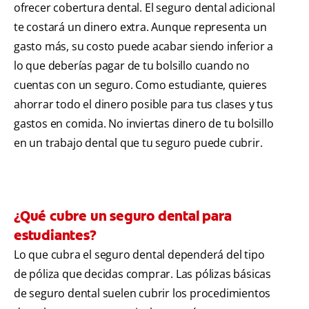
ofrecer cobertura dental. El seguro dental adicional
te costará un dinero extra. Aunque representa un
gasto más, su costo puede acabar siendo inferior a
lo que deberías pagar de tu bolsillo cuando no
cuentas con un seguro. Como estudiante, quieres
ahorrar todo el dinero posible para tus clases y tus
gastos en comida. No inviertas dinero de tu bolsillo
en un trabajo dental que tu seguro puede cubrir.
¿Qué cubre un seguro dental para
estudiantes?
Lo que cubra el seguro dental dependerá del tipo
de póliza que decidas comprar. Las pólizas básicas
de seguro dental suelen cubrir los procedimientos