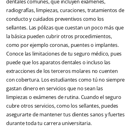
dentales comunes, que incluyen exámenes,
radiografías, limpiezas, curaciones, tratamientos de
conducto y cuidados preventivos como los
sellantes. Las pólizas que cuestan un poco más que
la básica pueden cubrir otros procedimientos,
como por ejemplo coronas, puentes o implantes.
Conoce las limitaciones de tu seguro médico, pues
puede que los aparatos dentales o incluso las
extracciones de los terceros molares no cuenten
con cobertura. Los estudiantes como tú no siempre
gastan dinero en servicios que no sean las
limpiezas o exámenes de rutina. Cuando el seguro
cubre otros servicios, como los sellantes, puedes
asegurarte de mantener tus dientes sanos y fuertes
durante toda tu carrera universitaria.