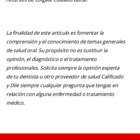
La finalidad de este artículo es fomentar la
comprensión y el conocimiento de temas generales
de salud oral. Su propósito no es sustituir la
opinión, el diagnóstico o el tratamiento
profesionales. Solicita siempre la opinión experta
de tu dentista u otro proveedor de salud Calificado
y Dile siempre cualquier pregunta que tengas en
relación con alguna enfermedad o tratamiento
médico.