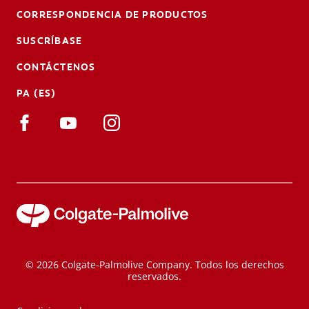
CORRESPONDENCIA DE PRODUCTOS
SUSCRÍBASE
CONTÁCTENOS
PA (ES)
© 2026 Colgate-Palmolive Company. Todos los derechos
reservados.