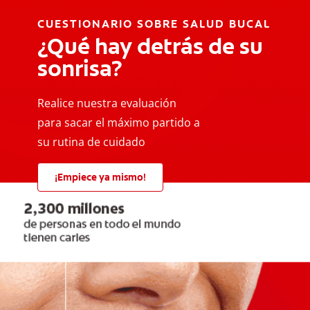
CUESTIONARIO SOBRE SALUD BUCAL
¿Qué hay detrás de su
sonrisa?
Realice nuestra evaluación
para sacar el máximo partido a
su rutina de cuidado
¡Empiece ya mismo!