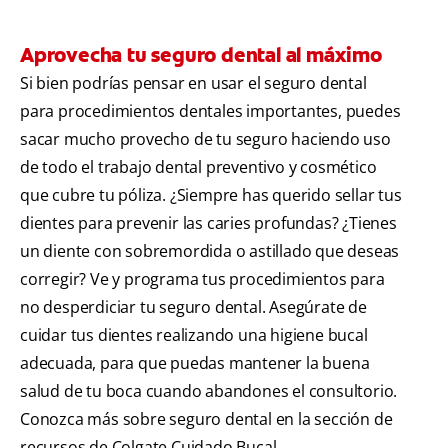
Aprovecha tu seguro dental al máximo
Si bien podrías pensar en usar el seguro dental
para procedimientos dentales importantes, puedes
sacar mucho provecho de tu seguro haciendo uso
de todo el trabajo dental preventivo y cosmético
que cubre tu póliza. ¿Siempre has querido sellar tus
dientes para prevenir las caries profundas? ¿Tienes
un diente con sobremordida o astillado que deseas
corregir? Ve y programa tus procedimientos para
no desperdiciar tu seguro dental. Asegúrate de
cuidar tus dientes realizando una higiene bucal
adecuada, para que puedas mantener la buena
salud de tu boca cuando abandones el consultorio.
Conozca más sobre seguro dental en la sección de
recursos de Colgate Cuidado Bucal.