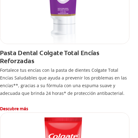
Pasta Dental Colgate Total Encías
Reforzadas
Fortalece tus encías con la pasta de dientes Colgate Total
Encías Saludables que ayuda a prevenir los problemas en las
encías**, gracias a su fórmula con una espuma suave y
adecuada que brinda 24 horas* de protección antibacterial.
Descubre más