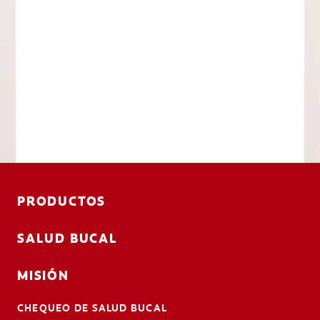
PRODUCTOS
SALUD BUCAL
MISIÓN
CHEQUEO DE SALUD BUCAL