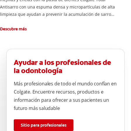
Antisarro con una espuma densa y micropartículas de alta
limpieza que ayudan a prevenir la acumulación de sarro
dental.
Descubre más
Ayudar a los profesionales de
la odontología
Más profesionales de todo el mundo confían en
Colgate. Encuentre recursos, productos e
información para ofrecer a sus pacientes un
futuro más saludable
Sitio para profesionales