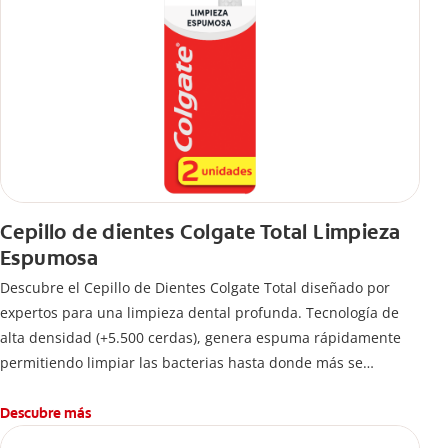
Cepillo de dientes Colgate Total Limpieza
Espumosa
Descubre el Cepillo de Dientes Colgate Total diseñado por
expertos para una limpieza dental profunda. Tecnología de
alta densidad (+5.500 cerdas), genera espuma rápidamente
permitiendo limpiar las bacterias hasta donde más se
esconden.
Descubre más