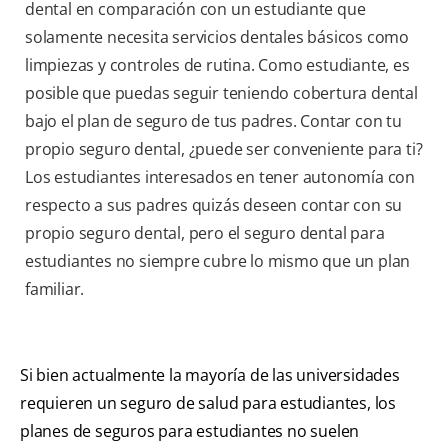
dental en comparación con un estudiante que
solamente necesita servicios dentales básicos como
limpiezas y controles de rutina. Como estudiante, es
posible que puedas seguir teniendo cobertura dental
bajo el plan de seguro de tus padres. Contar con tu
propio seguro dental, ¿puede ser conveniente para ti?
Los estudiantes interesados en tener autonomía con
respecto a sus padres quizás deseen contar con su
propio seguro dental, pero el seguro dental para
estudiantes no siempre cubre lo mismo que un plan
familiar.
Si bien actualmente la mayoría de las universidades
requieren un seguro de salud para estudiantes, los
planes de seguros para estudiantes no suelen