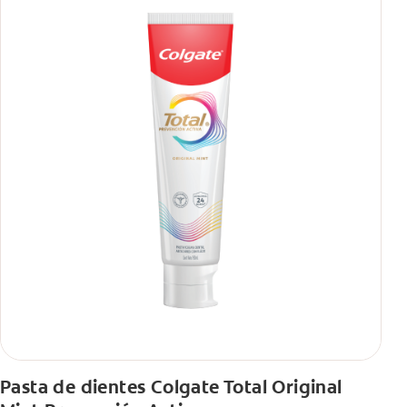
Pasta de dientes Colgate Total Original