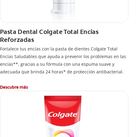
Pasta Dental Colgate Total Encías
Reforzadas
Fortalece tus encías con la pasta de dientes Colgate Total
Encías Saludables que ayuda a prevenir los problemas en las
encías**, gracias a su fórmula con una espuma suave y
adecuada que brinda 24 horas* de protección antibacterial.
Descubre más