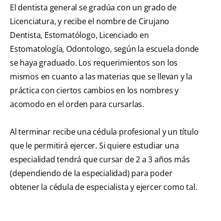
El dentista general se gradúa con un grado de
Licenciatura, y recibe el nombre de Cirujano
Dentista, Estomatólogo, Licenciado en
Estomatología, Odontologo, según la escuela donde
se haya graduado. Los requerimientos son los
mismos en cuanto a las materias que se llevan y la
práctica con ciertos cambios en los nombres y
acomodo en el orden para cursarlas.
Al terminar recibe una cédula profesional y un título
que le permitirá ejercer. Si quiere estudiar una
especialidad tendrá que cursar de 2 a 3 años más
(dependiendo de la especialidad) para poder
obtener la cédula de especialista y ejercer como tal.