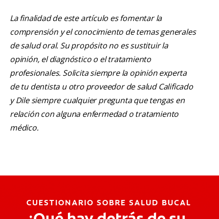
La finalidad de este artículo es fomentar la
comprensión y el conocimiento de temas generales
de salud oral. Su propósito no es sustituir la
opinión, el diagnóstico o el tratamiento
profesionales. Solicita siempre la opinión experta
de tu dentista u otro proveedor de salud Calificado
y Dile siempre cualquier pregunta que tengas en
relación con alguna enfermedad o tratamiento
médico.
CUESTIONARIO SOBRE SALUD BUCAL
¿Qué hay detrás de su