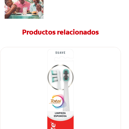
Productos relacionados