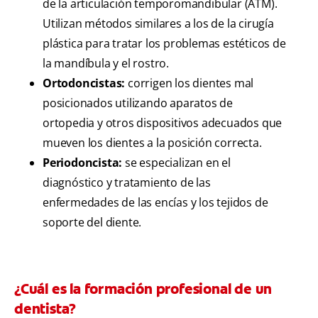
de la articulación temporomandibular (ATM).
Utilizan métodos similares a los de la cirugía
plástica para tratar los problemas estéticos de
la mandíbula y el rostro.
Ortodoncistas:
corrigen los dientes mal
posicionados utilizando aparatos de
ortopedia y otros dispositivos adecuados que
mueven los dientes a la posición correcta.
Periodoncista:
se especializan en el
diagnóstico y tratamiento de las
enfermedades de las encías y los tejidos de
soporte del diente.
¿Cuál es la formación profesional de un
dentista?