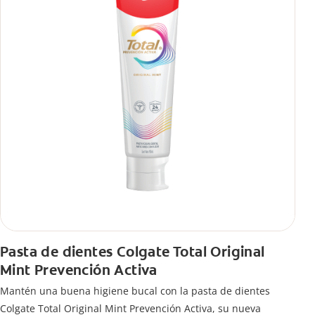
Pasta de dientes Colgate Total Original
Mint Prevención Activa
Mantén una buena higiene bucal con la pasta de dientes
Colgate Total Original Mint Prevención Activa, su nueva