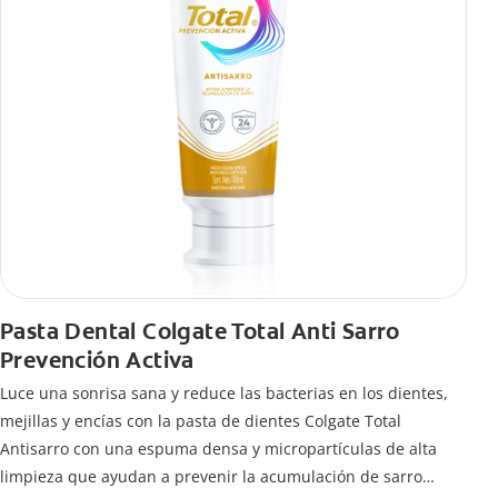
Pasta Dental Colgate Total Anti Sarro
Prevención Activa
Luce una sonrisa sana y reduce las bacterias en los dientes,
mejillas y encías con la pasta de dientes Colgate Total
Antisarro con una espuma densa y micropartículas de alta
limpieza que ayudan a prevenir la acumulación de sarro