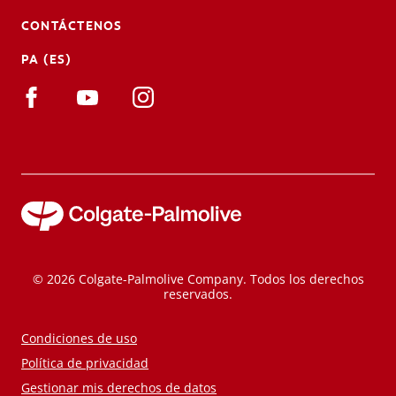
CONTÁCTENOS
PA (ES)
© 2026 Colgate-Palmolive Company. Todos los derechos
reservados.
Condiciones de uso
Política de privacidad
Gestionar mis derechos de datos