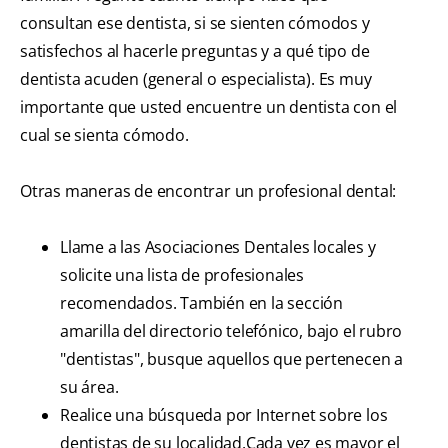
consultan ese dentista, si se sienten cómodos y
satisfechos al hacerle preguntas y a qué tipo de
dentista acuden (general o especialista). Es muy
importante que usted encuentre un dentista con el
cual se sienta cómodo.
Otras maneras de encontrar un profesional dental:
Llame a las Asociaciones Dentales locales y
solicite una lista de profesionales
recomendados. También en la sección
amarilla del directorio telefónico, bajo el rubro
"dentistas", busque aquellos que pertenecen a
su área.
Realice una búsqueda por Internet sobre los
dentistas de su localidad.Cada vez es mayor el