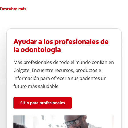
dental.
Descubre más
Ayudar a los profesionales de
la odontología
Más profesionales de todo el mundo confían en
Colgate. Encuentre recursos, productos e
información para ofrecer a sus pacientes un
futuro más saludable
Sitio para profesionales