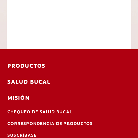
PRODUCTOS
SALUD BUCAL
MISIÓN
CHEQUEO DE SALUD BUCAL
CORRESPONDENCIA DE PRODUCTOS
SUSCRÍBASE