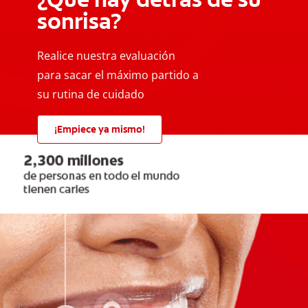
sonrisa?
Realice nuestra evaluación
para sacar el máximo partido a
su rutina de cuidado
¡Empiece ya mismo!