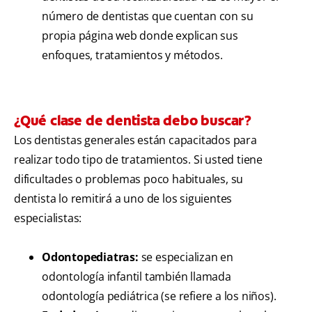
número de dentistas que cuentan con su
propia página web donde explican sus
enfoques, tratamientos y métodos.
¿Qué clase de dentista debo buscar?
Los dentistas generales están capacitados para
realizar todo tipo de tratamientos. Si usted tiene
dificultades o problemas poco habituales, su
dentista lo remitirá a uno de los siguientes
especialistas:
Odontopediatras:
se especializan en
odontología infantil también llamada
odontología pediátrica (se refiere a los niños).