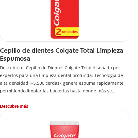
Cepillo de dientes Colgate Total Limpieza
Espumosa
Descubre el Cepillo de Dientes Colgate Total diseñado por
expertos para una limpieza dental profunda. Tecnología de
alta densidad (+5.500 cerdas), genera espuma rápidamente
permitiendo limpiar las bacterias hasta donde más se
esconden.
Descubre más