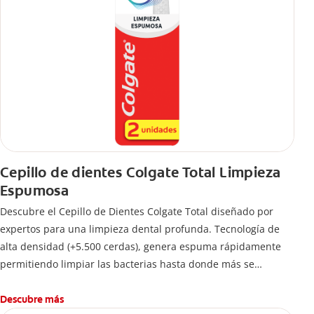
Cepillo de dientes Colgate Total Limpieza
Espumosa
Descubre el Cepillo de Dientes Colgate Total diseñado por
expertos para una limpieza dental profunda. Tecnología de
alta densidad (+5.500 cerdas), genera espuma rápidamente
permitiendo limpiar las bacterias hasta donde más se
esconden.
Descubre más