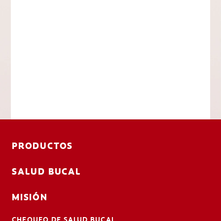
PRODUCTOS
SALUD BUCAL
MISIÓN
CHEQUEO DE SALUD BUCAL