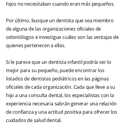
hijos no necesitaban cuando eran más pequeños.
Por último, busque un dentista que sea miembro
de alguna de las organizaciones oficiales de
odontólogos e investigue cuáles son las ventajas de
quienes pertenecen a ellas.
Si le parece que un dentista infantil podría ser lo
mejor para su pequeño, puede encontrar los
listados de dentistas pediátricos en las páginas
oficiales de cada organización. Cada que lleve a su
hijo a una consulta dental, los especialistas con la
experiencia necesaria sabrán generar una relación
de confianza y una actitud positiva para ofrecer los
cuidados de salud dental.