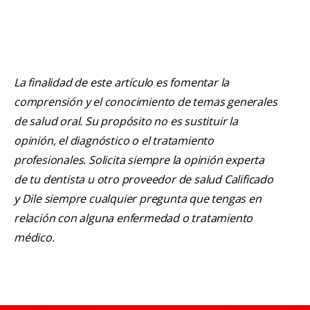
La finalidad de este artículo es fomentar la
comprensión y el conocimiento de temas generales
de salud oral. Su propósito no es sustituir la
opinión, el diagnóstico o el tratamiento
profesionales. Solicita siempre la opinión experta
de tu dentista u otro proveedor de salud Calificado
y Dile siempre cualquier pregunta que tengas en
relación con alguna enfermedad o tratamiento
médico.