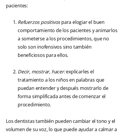
pacientes:
Refuerzos positivos
para elogiar el buen
comportamiento de los pacientes y animarlos
a someterse a los procedimientos, que no
solo son inofensivos sino también
beneficiosos para ellos.
Decir, mostrar, hacer:
explicarles el
tratamiento a los niños en palabras que
puedan entender y después mostrarlo de
forma simplificada antes de comenzar el
procedimiento.
Los dentistas también pueden cambiar el tono y el
volumen de su voz, lo que puede ayudar a calmar a