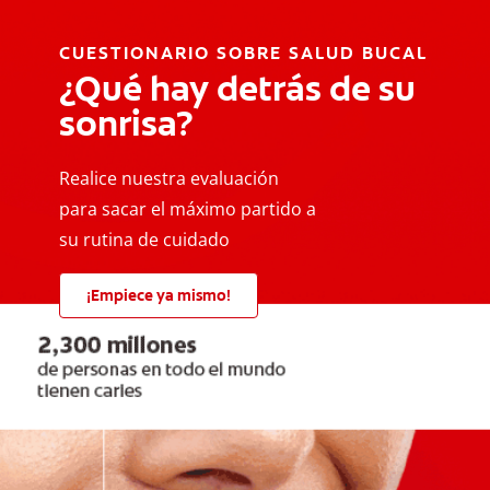
CUESTIONARIO SOBRE SALUD BUCAL
¿Qué hay detrás de su
sonrisa?
Realice nuestra evaluación
para sacar el máximo partido a
su rutina de cuidado
¡Empiece ya mismo!