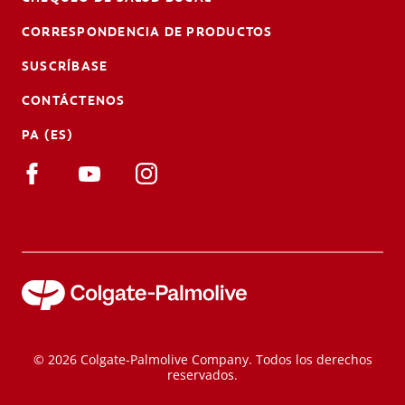
CORRESPONDENCIA DE PRODUCTOS
SUSCRÍBASE
CONTÁCTENOS
PA (ES)
© 2026 Colgate-Palmolive Company. Todos los derechos
reservados.