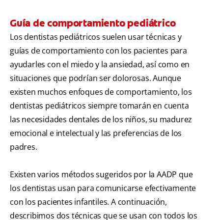
Guía de comportamiento pediátrico
Los dentistas pediátricos suelen usar técnicas y
guías de comportamiento con los pacientes para
ayudarles con el miedo y la ansiedad, así como en
situaciones que podrían ser dolorosas. Aunque
existen muchos enfoques de comportamiento, los
dentistas pediátricos siempre tomarán en cuenta
las necesidades dentales de los niños, su madurez
emocional e intelectual y las preferencias de los
padres.
Existen varios métodos sugeridos por la AADP que
los dentistas usan para comunicarse efectivamente
con los pacientes infantiles. A continuación,
describimos dos técnicas que se usan con todos los