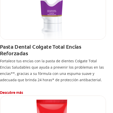
Pasta Dental Colgate Total Encías
Reforzadas
Fortalece tus encías con la pasta de dientes Colgate Total
Encías Saludables que ayuda a prevenir los problemas en las
encías**, gracias a su fórmula con una espuma suave y
adecuada que brinda 24 horas* de protección antibacterial.
Descubre más