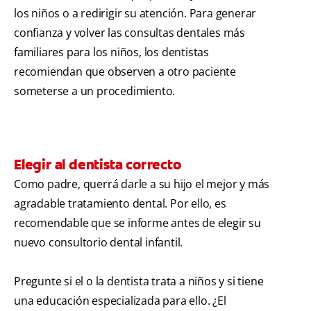
los niños o a redirigir su atención. Para generar
confianza y volver las consultas dentales más
familiares para los niños, los dentistas
recomiendan que observen a otro paciente
someterse a un procedimiento.
Elegir al dentista correcto
Como padre, querrá darle a su hijo el mejor y más
agradable tratamiento dental. Por ello, es
recomendable que se informe antes de elegir su
nuevo consultorio dental infantil.
Pregunte si el o la dentista trata a niños y si tiene
una educación especializada para ello. ¿El