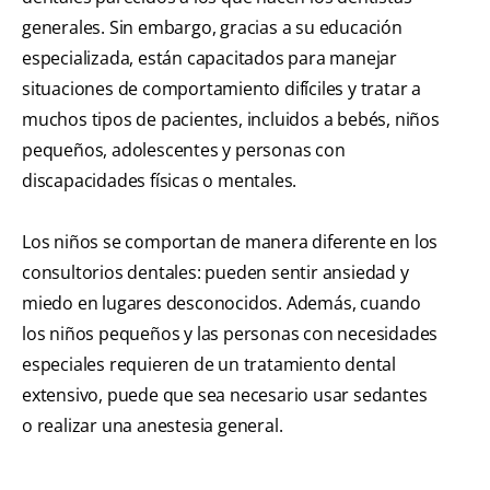
generales. Sin embargo, gracias a su educación
especializada, están capacitados para manejar
situaciones de comportamiento difíciles y tratar a
muchos tipos de pacientes, incluidos a bebés, niños
pequeños, adolescentes y personas con
discapacidades físicas o mentales.
Los niños se comportan de manera diferente en los
consultorios dentales: pueden sentir ansiedad y
miedo en lugares desconocidos. Además, cuando
los niños pequeños y las personas con necesidades
especiales requieren de un tratamiento dental
extensivo, puede que sea necesario usar sedantes
o realizar una anestesia general.