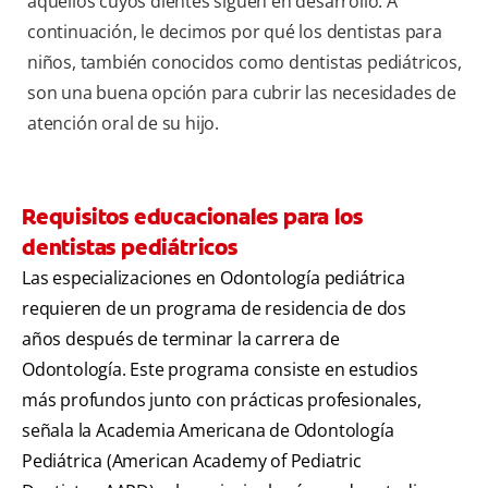
aquellos cuyos dientes siguen en desarrollo. A
continuación, le decimos por qué los dentistas para
niños, también conocidos como dentistas pediátricos,
son una buena opción para cubrir las necesidades de
atención oral de su hijo.
Requisitos educacionales para los
dentistas pediátricos
Las especializaciones en Odontología pediátrica
requieren de un programa de residencia de dos
años después de terminar la carrera de
Odontología. Este programa consiste en estudios
más profundos junto con prácticas profesionales,
señala la Academia Americana de Odontología
Pediátrica (American Academy of Pediatric