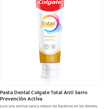
Pasta Dental Colgate Total Anti Sarro
Prevención Activa
Luce una sonrisa sana y reduce las bacterias en los dientes,