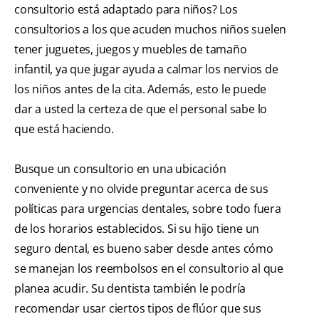
consultorio está adaptado para niños? Los
consultorios a los que acuden muchos niños suelen
tener juguetes, juegos y muebles de tamaño
infantil, ya que jugar ayuda a calmar los nervios de
los niños antes de la cita. Además, esto le puede
dar a usted la certeza de que el personal sabe lo
que está haciendo.
Busque un consultorio en una ubicación
conveniente y no olvide preguntar acerca de sus
políticas para urgencias dentales, sobre todo fuera
de los horarios establecidos. Si su hijo tiene un
seguro dental, es bueno saber desde antes cómo
se manejan los reembolsos en el consultorio al que
planea acudir. Su dentista también le podría
recomendar usar ciertos tipos de flúor que sus