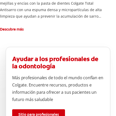
mejillas y encías con la pasta de dientes Colgate Total
Antisarro con una espuma densa y micropartículas de alta
limpieza que ayudan a prevenir la acumulación de sarro
dental.
Descubre más
Ayudar a los profesionales de
la odontología
Más profesionales de todo el mundo confían en
Colgate. Encuentre recursos, productos e
información para ofrecer a sus pacientes un
futuro más saludable
Sitio para profesionales