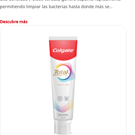
permitiendo limpiar las bacterias hasta donde más se
esconden.
Descubre más