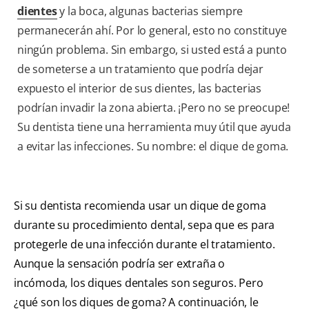
dientes
y la boca, algunas bacterias siempre
permanecerán ahí. Por lo general, esto no constituye
ningún problema. Sin embargo, si usted está a punto
de someterse a un tratamiento que podría dejar
expuesto el interior de sus dientes, las bacterias
podrían invadir la zona abierta. ¡Pero no se preocupe!
Su dentista tiene una herramienta muy útil que ayuda
a evitar las infecciones. Su nombre: el dique de goma.
Si su dentista recomienda usar un dique de goma
durante su procedimiento dental, sepa que es para
protegerle de una infección durante el tratamiento.
Aunque la sensación podría ser extraña o
incómoda, los diques dentales son seguros. Pero
¿qué son los diques de goma? A continuación, le