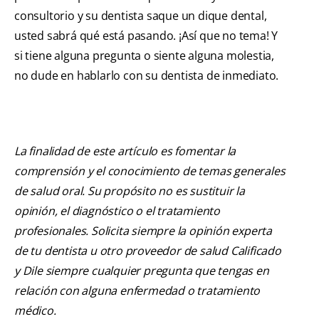
consultorio y su dentista saque un dique dental,
usted sabrá qué está pasando. ¡Así que no tema! Y
si tiene alguna pregunta o siente alguna molestia,
no dude en hablarlo con su dentista de inmediato.
La finalidad de este artículo es fomentar la
comprensión y el conocimiento de temas generales
de salud oral. Su propósito no es sustituir la
opinión, el diagnóstico o el tratamiento
profesionales. Solicita siempre la opinión experta
de tu dentista u otro proveedor de salud Calificado
y Dile siempre cualquier pregunta que tengas en
relación con alguna enfermedad o tratamiento
médico.