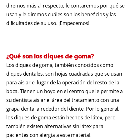
diremos más al respecto, le contaremos por qué se
usan y le diremos cuáles son los beneficios y las
dificultades de su uso. ¡Empecemos!
¿Qué son los diques de goma?
Los diques de goma, también conocidos como
diques dentales, son hojas cuadradas que se usan
para aislar el lugar de la operación del resto de la
boca. Tienen un hoyo en el centro que le permite a
su dentista aislar el área del tratamiento con una
grapa dental alrededor del diente. Por lo general,
los diques de goma están hechos de látex, pero
también existen alternativas sin látex para
pacientes con alergia a este material.