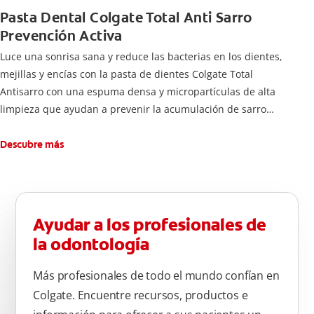
Pasta Dental Colgate Total Anti Sarro
Prevención Activa
Luce una sonrisa sana y reduce las bacterias en los dientes,
mejillas y encías con la pasta de dientes Colgate Total
Antisarro con una espuma densa y micropartículas de alta
limpieza que ayudan a prevenir la acumulación de sarro
dental.
Descubre más
Ayudar a los profesionales de
la odontología
Más profesionales de todo el mundo confían en
Colgate. Encuentre recursos, productos e