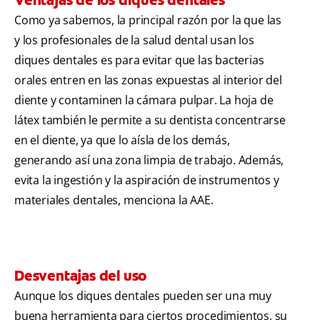
Como ya sabemos, la principal razón por la que las
y los profesionales de la salud dental usan los
diques dentales es para evitar que las bacterias
orales entren en las zonas expuestas al interior del
diente y contaminen la cámara pulpar. La hoja de
látex también le permite a su dentista concentrarse
en el diente, ya que lo aísla de los demás,
generando así una zona limpia de trabajo. Además,
evita la ingestión y la aspiración de instrumentos y
materiales dentales, menciona la AAE.
Desventajas del uso
Aunque los diques dentales pueden ser una muy
buena herramienta para ciertos procedimientos, su