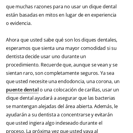
que muchas razones para no usar un dique dental
están basadas en mitos en lugar de en experiencia
o evidencia.
Ahora que usted sabe qué son los diques dentales,
esperamos que sienta una mayor comodidad si su
dentista decide usar uno durante un
procedimiento. Recuerde que, aunque se vean y se
sientan raro, son completamente seguros. Ya sea
que usted necesite una endodoncia, una corona, un
puente dental
o una colocación de carillas, usar un
dique dental ayudará a asegurar que las bacterias
se mantengan alejadas del área abierta. Además, le
ayudarán a su dentista a concentrarse y evitarán
que usted ingiera algo indeseado durante el
proceso. La próxima vez que usted vaya al