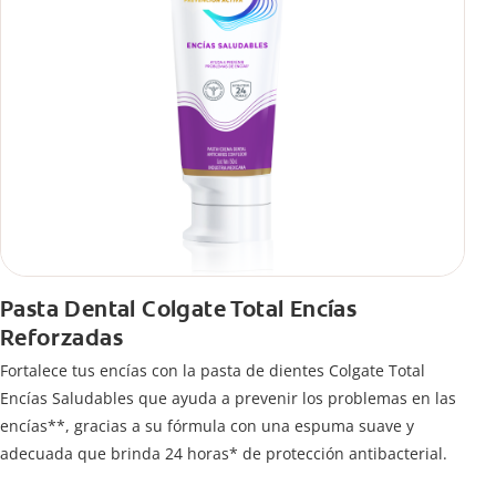
Pasta Dental Colgate Total Encías
Reforzadas
Fortalece tus encías con la pasta de dientes Colgate Total
Encías Saludables que ayuda a prevenir los problemas en las
encías**, gracias a su fórmula con una espuma suave y
adecuada que brinda 24 horas* de protección antibacterial.