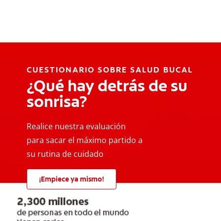
CUESTIONARIO SOBRE SALUD BUCAL
¿Qué hay detrás de su
sonrisa?
Realice nuestra evaluación
para sacar el máximo partido a
su rutina de cuidado
¡Empiece ya mismo!