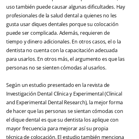
uso también puede causar algunas dificultades. Hay
profesionales de la salud dental a quienes no les
gusta usar diques dentales porque su colocación
puede ser complicada. Además, requieren de
tiempo y dinero adicionales. En otros casos, el o la
dentista no cuenta con la capacitación adecuada
para usarlos. En otros más, el argumento es que las
personas no se sienten cómodas al usarlos.
Según un estudio presentado en la revista de
Investigación Dental Clínica y Experimental ( Clinical
and Experimental Dental Research ), la mejor forma
de hacer que las personas se sientan cómodas con
el dique dental es que su dentista los aplique con
mayor frecuencia para mejorar así su propia
técnica de colocación. El estudio también menciona