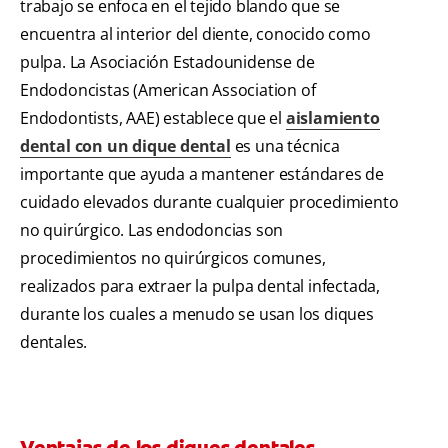
trabajo se enfoca en el tejido blando que se
encuentra al interior del diente, conocido como
pulpa. La Asociación Estadounidense de
Endodoncistas (American Association of
Endodontists, AAE) establece que el
aislamiento
dental con un dique dental
es una técnica
importante que ayuda a mantener estándares de
cuidado elevados durante cualquier procedimiento
no quirúrgico. Las endodoncias son
procedimientos no quirúrgicos comunes,
realizados para extraer la pulpa dental infectada,
durante los cuales a menudo se usan los diques
dentales.
Ventajas de los diques dentales