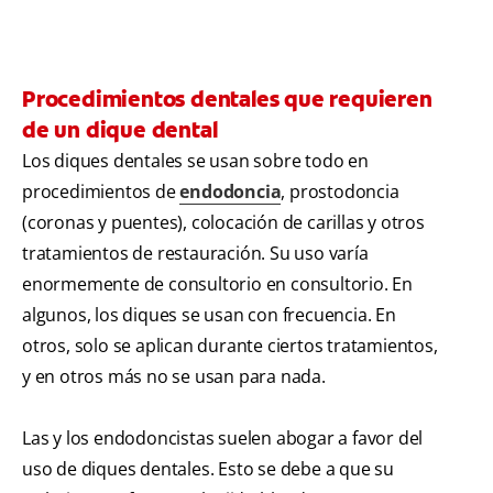
Procedimientos dentales que requieren
de un dique dental
Los diques dentales se usan sobre todo en
procedimientos de
endodoncia
, prostodoncia
(coronas y puentes), colocación de carillas y otros
tratamientos de restauración. Su uso varía
enormemente de consultorio en consultorio. En
algunos, los diques se usan con frecuencia. En
otros, solo se aplican durante ciertos tratamientos,
y en otros más no se usan para nada.
Las y los endodoncistas suelen abogar a favor del
uso de diques dentales. Esto se debe a que su