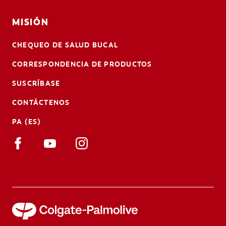
MISIÓN
CHEQUEO DE SALUD BUCAL
CORRESPONDENCIA DE PRODUCTOS
SUSCRÍBASE
CONTÁCTENOS
PA (ES)