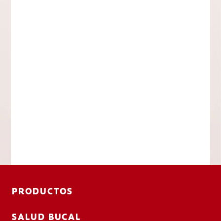
PRODUCTOS
SALUD BUCAL