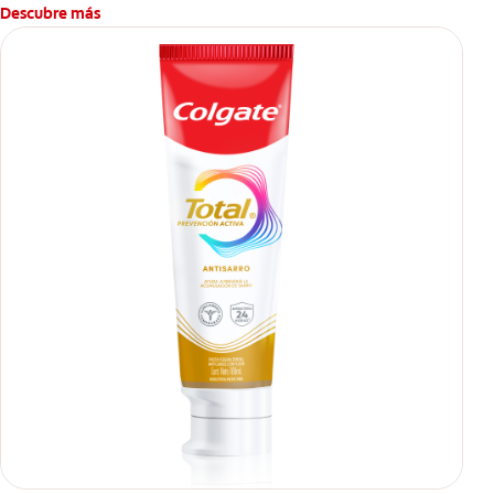
Descubre más