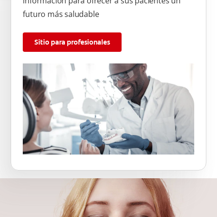
información para ofrecer a sus pacientes un
futuro más saludable
Sitio para profesionales