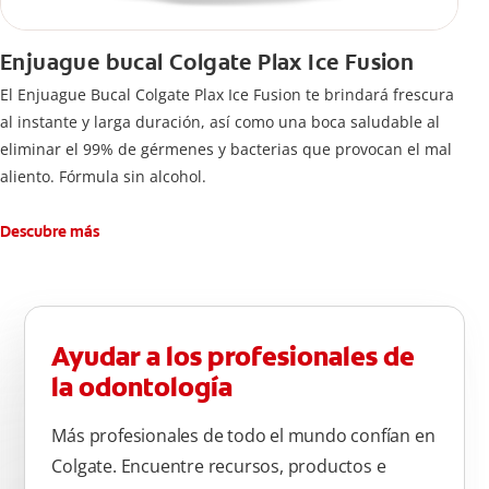
Enjuague bucal Colgate Plax Ice Fusion
El Enjuague Bucal Colgate Plax Ice Fusion te brindará frescura
al instante y larga duración, así como una boca saludable al
eliminar el 99% de gérmenes y bacterias que provocan el mal
aliento. Fórmula sin alcohol.
Descubre más
Ayudar a los profesionales de
la odontología
Más profesionales de todo el mundo confían en
Colgate. Encuentre recursos, productos e