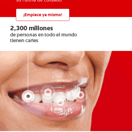
¡Empiece ya mismo!