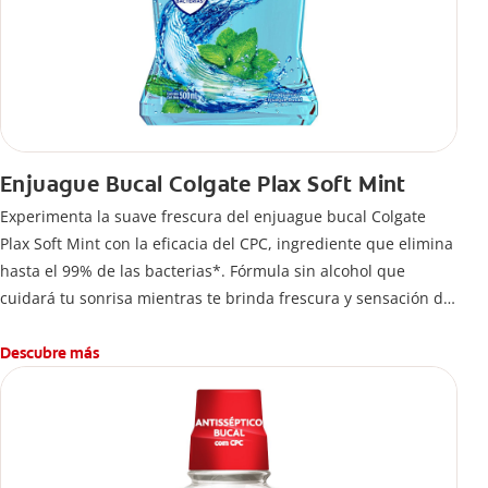
Enjuague Bucal Colgate Plax Soft Mint
Experimenta la suave frescura del enjuague bucal Colgate
Plax Soft Mint con la eficacia del CPC, ingrediente que elimina
hasta el 99% de las bacterias*. Fórmula sin alcohol que
cuidará tu sonrisa mientras te brinda frescura y sensación de
limpleza.
Descubre más