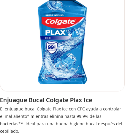
Enjuague Bucal Colgate Plax Ice
El enjuague bucal Colgate Plax Ice con CPC ayuda a controlar
el mal aliento* mientras elinina hasta 99,9% de las
bacterias**. Ideal para una buena higiene bucal después del
cepillado.