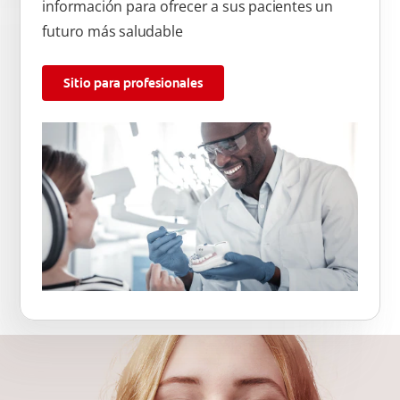
información para ofrecer a sus pacientes un
futuro más saludable
Sitio para profesionales