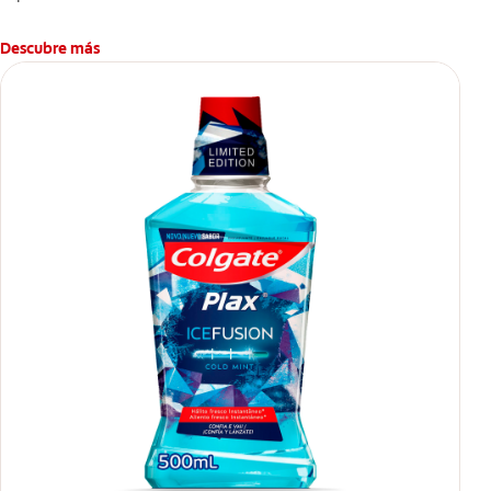
Descubre más