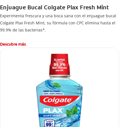
Enjuague Bucal Colgate Plax Fresh Mint
Experimenta frescura y una boca sana con el enjuague bucal
Colgate Plax Fresh Mint, su fórmula con CPC elimina hasta el
99.9% de las bacterias*.
Descubre más