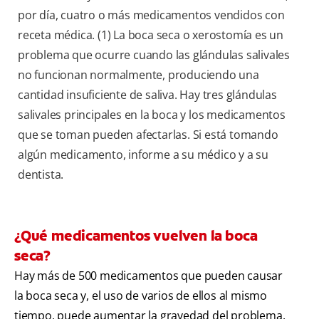
por día, cuatro o más medicamentos vendidos con
receta médica. (1) La boca seca o xerostomía es un
problema que ocurre cuando las glándulas salivales
no funcionan normalmente, produciendo una
cantidad insuficiente de saliva. Hay tres glándulas
salivales principales en la boca y los medicamentos
que se toman pueden afectarlas. Si está tomando
algún medicamento, informe a su médico y a su
dentista.
¿Qué medicamentos vuelven la boca
seca?
Hay más de 500 medicamentos que pueden causar
la boca seca y, el uso de varios de ellos al mismo
tiempo, puede aumentar la gravedad del problema.