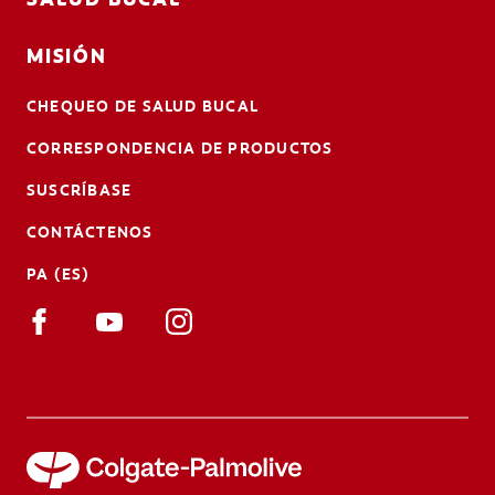
MISIÓN
CHEQUEO DE SALUD BUCAL
CORRESPONDENCIA DE PRODUCTOS
SUSCRÍBASE
CONTÁCTENOS
PA (ES)