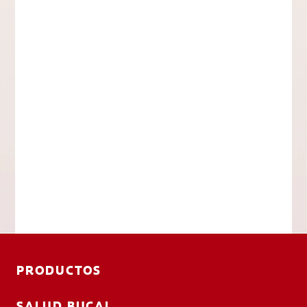
PRODUCTOS
SALUD BUCAL