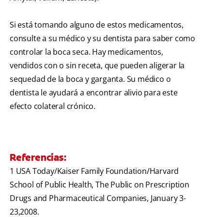
Si está tomando alguno de estos medicamentos,
consulte a su médico y su dentista para saber como
controlar la boca seca. Hay medicamentos,
vendidos con o sin receta, que pueden aligerar la
sequedad de la boca y garganta. Su médico o
dentista le ayudará a encontrar alivio para este
efecto colateral crónico.
Referencias:
1 USA Today/Kaiser Family Foundation/Harvard
School of Public Health, The Public on Prescription
Drugs and Pharmaceutical Companies, January 3-
23,2008.