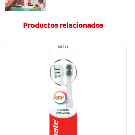
Productos relacionados