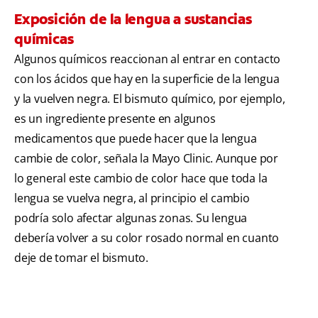
Exposición de la lengua a sustancias
químicas
Algunos químicos reaccionan al entrar en contacto
con los ácidos que hay en la superficie de la lengua
y la vuelven negra. El bismuto químico, por ejemplo,
es un ingrediente presente en algunos
medicamentos que puede hacer que la lengua
cambie de color, señala la Mayo Clinic. Aunque por
lo general este cambio de color hace que toda la
lengua se vuelva negra, al principio el cambio
podría solo afectar algunas zonas. Su lengua
debería volver a su color rosado normal en cuanto
deje de tomar el bismuto.