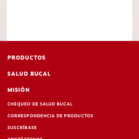
PRODUCTOS
SALUD BUCAL
MISIÓN
CHEQUEO DE SALUD BUCAL
CORRESPONDENCIA DE PRODUCTOS
SUSCRÍBASE