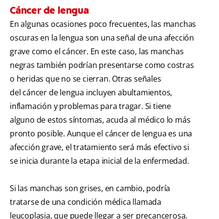
Cáncer de lengua
En algunas ocasiones poco frecuentes, las manchas
oscuras en la lengua son una señal de una afección
grave como el cáncer. En este caso, las manchas
negras también podrían presentarse como costras
o heridas que no se cierran. Otras señales
del cáncer de lengua incluyen abultamientos,
inflamación y problemas para tragar. Si tiene
alguno de estos síntomas, acuda al médico lo más
pronto posible. Aunque el cáncer de lengua es una
afección grave, el tratamiento será más efectivo si
se inicia durante la etapa inicial de la enfermedad.
Si las manchas son grises, en cambio, podría
tratarse de una condición médica llamada
leucoplasia, que puede llegar a ser precancerosa.