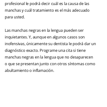
profesional le podrá decir cuál es la causa de las
manchas y cuál tratamiento es el más adecuado
para usted.
Las manchas negras en la lengua pueden ser
inquietantes. Y, aunque en algunos casos son
inofensivas, únicamente su dentista le podrá dar un
diagnóstico exacto. Programe una cita si tiene
manchas negras en la lengua que no desaparecen
o que se presentan junto con otros síntomas como
abultamiento o inflamación.