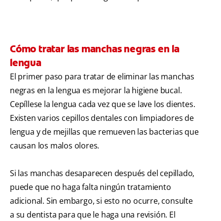
Cómo tratar las manchas negras en la
lengua
El primer paso para tratar de eliminar las manchas
negras en la lengua es mejorar la higiene bucal.
Cepíllese la lengua cada vez que se lave los dientes.
Existen varios cepillos dentales con limpiadores de
lengua y de mejillas que remueven las bacterias que
causan los malos olores.
Si las manchas desaparecen después del cepillado,
puede que no haga falta ningún tratamiento
adicional. Sin embargo, si esto no ocurre, consulte
a su dentista para que le haga una revisión. El