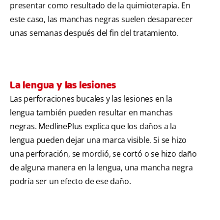
presentar como resultado de la quimioterapia. En
este caso, las manchas negras suelen desaparecer
unas semanas después del fin del tratamiento.
La lengua y las lesiones
Las perforaciones bucales y las lesiones en la
lengua también pueden resultar en manchas
negras. MedlinePlus explica que los daños a la
lengua pueden dejar una marca visible. Si se hizo
una perforación, se mordió, se cortó o se hizo daño
de alguna manera en la lengua, una mancha negra
podría ser un efecto de ese daño.