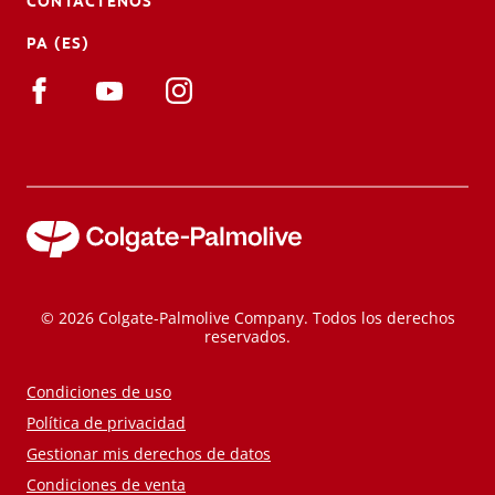
CONTÁCTENOS
PA (ES)
© 2026 Colgate-Palmolive Company. Todos los derechos
reservados.
Condiciones de uso
Política de privacidad
Gestionar mis derechos de datos
Condiciones de venta