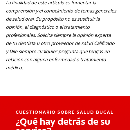
La finalidad de este artículo es fomentar la
comprensión y el conocimiento de temas generales
de salud oral. Su propósito no es sustituir la
opinión, el diagnóstico o el tratamiento
profesionales. Solicita siempre la opinión experta
de tu dentista u otro proveedor de salud Calificado
y Dile siempre cualquier pregunta que tengas en
relación con alguna enfermedad o tratamiento
médico.
CUESTIONARIO SOBRE SALUD BUCAL
¿Qué hay detrás de su