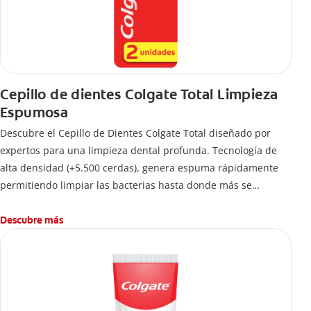
Cepillo de dientes Colgate Total Limpieza
Espumosa
Descubre el Cepillo de Dientes Colgate Total diseñado por
expertos para una limpieza dental profunda. Tecnología de
alta densidad (+5.500 cerdas), genera espuma rápidamente
permitiendo limpiar las bacterias hasta donde más se
esconden.
Descubre más