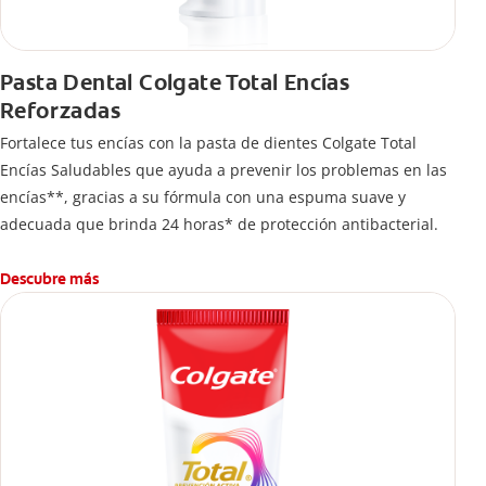
Pasta Dental Colgate Total Encías
Reforzadas
Fortalece tus encías con la pasta de dientes Colgate Total
Encías Saludables que ayuda a prevenir los problemas en las
encías**, gracias a su fórmula con una espuma suave y
adecuada que brinda 24 horas* de protección antibacterial.
Descubre más