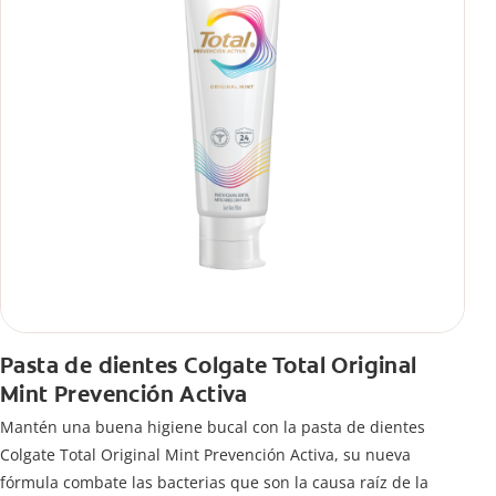
Pasta de dientes Colgate Total Original
Mint Prevención Activa
Mantén una buena higiene bucal con la pasta de dientes
Colgate Total Original Mint Prevención Activa, su nueva
fórmula combate las bacterias que son la causa raíz de la