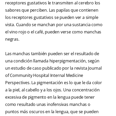
receptores gustativos le transmiten al cerebro los
sabores que perciben. Las papilas que contienen
los receptores gustativos se pueden ver a simple
vista. Cuando se manchan por una sustancia como
el vino rojo o el café, pueden verse como manchas
negras.
Las manchas también pueden ser el resultado de
una condición llamada hiperpigmentación, según
un estudio de caso publicado por la revista Journal
of Community Hospital Internal Medicine
Perspectives. La pigmentación es lo que le da color
a la piel, al cabello y a los ojos. Una concentración
excesiva de pigmento en la lengua puede tener
como resultado unas inofensivas manchas o
puntos más oscuros en la lengua, que se pueden