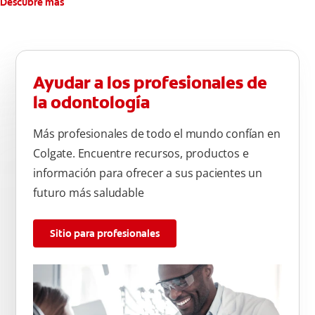
Descubre más
Ayudar a los profesionales de
la odontología
Más profesionales de todo el mundo confían en
Colgate. Encuentre recursos, productos e
información para ofrecer a sus pacientes un
futuro más saludable
Sitio para profesionales