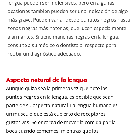
lengua pueden ser inofensivos, pero en algunas
ocasiones también pueden ser una indicación de algo
más grave. Pueden variar desde puntitos negros hasta
zonas negras más notorias, que lucen especialmente
alarmantes. Si tiene manchas negras en la lengua,
consulte a su médico o dentista al respecto para
recibir un diagnóstico adecuado.
Aspecto natural de la lengua
Aunque quizá sea la primera vez que note los
puntos negros en la lengua, es posible que sean
parte de su aspecto natural. La lengua humana es
un músculo que está cubierto de receptores
gustativos. Se encarga de mover la comida por la
boca cuando comemos, mientras que los