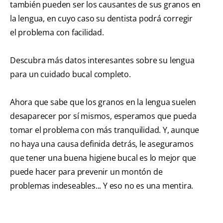
también pueden ser los causantes de sus granos en
la lengua, en cuyo caso su dentista podrá corregir
el problema con facilidad.
Descubra más datos interesantes sobre su lengua
para un cuidado bucal completo.
Ahora que sabe que los granos en la lengua suelen
desaparecer por sí mismos, esperamos que pueda
tomar el problema con más tranquilidad. Y, aunque
no haya una causa definida detrás, le aseguramos
que tener una buena higiene bucal es lo mejor que
puede hacer para prevenir un montón de
problemas indeseables... Y eso no es una mentira.