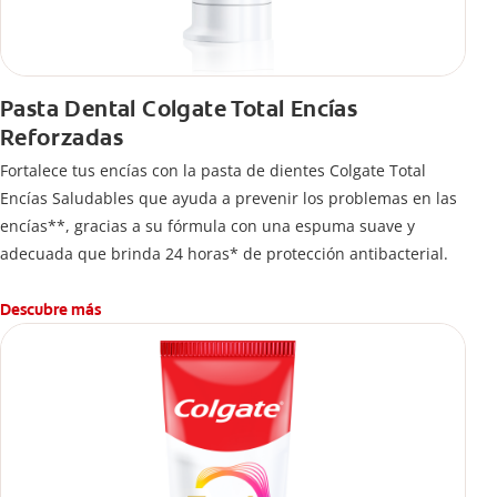
Pasta Dental Colgate Total Encías
Reforzadas
Fortalece tus encías con la pasta de dientes Colgate Total
Encías Saludables que ayuda a prevenir los problemas en las
encías**, gracias a su fórmula con una espuma suave y
adecuada que brinda 24 horas* de protección antibacterial.
Descubre más