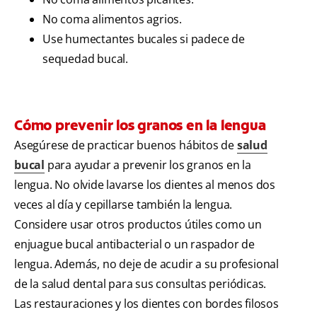
No coma alimentos agrios.
Use humectantes bucales si padece de
sequedad bucal.
Cómo prevenir los granos en la lengua
Asegúrese de practicar buenos hábitos de
salud
bucal
para ayudar a prevenir los granos en la
lengua. No olvide lavarse los dientes al menos dos
veces al día y cepillarse también la lengua.
Considere usar otros productos útiles como un
enjuague bucal antibacterial o un raspador de
lengua. Además, no deje de acudir a su profesional
de la salud dental para sus consultas periódicas.
Las restauraciones y los dientes con bordes filosos