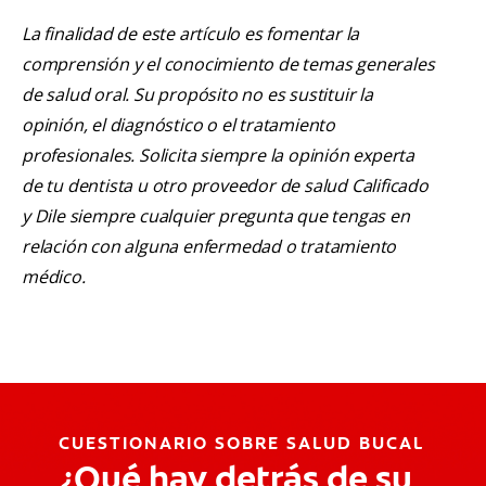
La finalidad de este artículo es fomentar la
comprensión y el conocimiento de temas generales
de salud oral. Su propósito no es sustituir la
opinión, el diagnóstico o el tratamiento
profesionales. Solicita siempre la opinión experta
de tu dentista u otro proveedor de salud Calificado
y Dile siempre cualquier pregunta que tengas en
relación con alguna enfermedad o tratamiento
médico.
CUESTIONARIO SOBRE SALUD BUCAL
¿Qué hay detrás de su