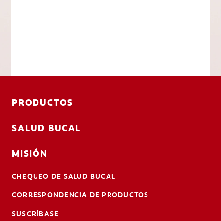
PRODUCTOS
SALUD BUCAL
MISIÓN
CHEQUEO DE SALUD BUCAL
CORRESPONDENCIA DE PRODUCTOS
SUSCRÍBASE