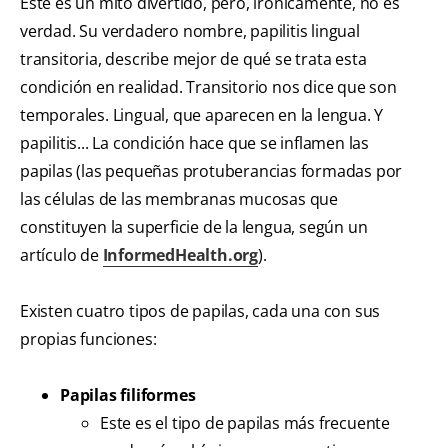
Este es un mito divertido, pero, irónicamente, no es
verdad. Su verdadero nombre, papilitis lingual
transitoria, describe mejor de qué se trata esta
condición en realidad. Transitorio nos dice que son
temporales. Lingual, que aparecen en la lengua. Y
papilitis... La condición hace que se inflamen las
papilas (las pequeñas protuberancias formadas por
las células de las membranas mucosas que
constituyen la superficie de la lengua, según un
artículo de
InformedHealth.org
).
Existen cuatro tipos de papilas, cada una con sus
propias funciones:
Papilas filiformes
Este es el tipo de papilas más frecuente