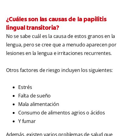
¿Cuáles son las causas de la papilitis
lingual transitoria?
No se sabe cuál es la causa de estos granos en la
lengua, pero se cree que a menudo aparecen por
lesiones en la lengua e irritaciones recurrentes.
Otros factores de riesgo incluyen los siguientes:
Estrés
Falta de sueño
Mala alimentación
Consumo de alimentos agrios o ácidos
Y fumar
Además, existen varios problemas de salud que