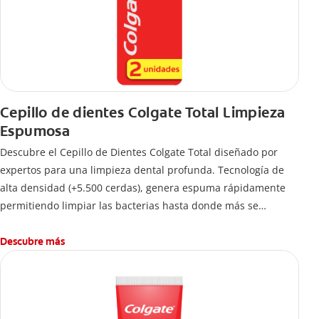
Cepillo de dientes Colgate Total Limpieza
Espumosa
Descubre el Cepillo de Dientes Colgate Total diseñado por
expertos para una limpieza dental profunda. Tecnología de
alta densidad (+5.500 cerdas), genera espuma rápidamente
permitiendo limpiar las bacterias hasta donde más se
esconden.
Descubre más