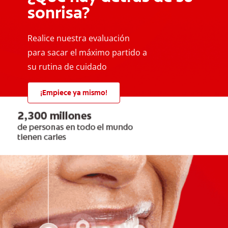
sonrisa?
Realice nuestra evaluación
para sacar el máximo partido a
su rutina de cuidado
¡Empiece ya mismo!