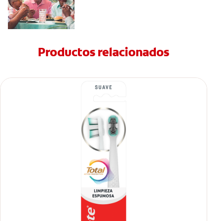
Productos relacionados