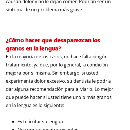
causan dolor y no le dejan comer. Podrían ser un
síntoma de un problema más grave.
¿Cómo hacer que desaparezcan los
granos en la lengua?
En la mayoría de los casos, no hace falta ningún
tratamiento, ya que, por lo general, la condición
mejora por sí misma. Sin embargo, si usted
experimenta dolor excesivo, su dentista le podría
dar alguna recomendación para aliviarlo. Lo mejor
que puede hacer si usted tiene uno o más granos
en la lengua es lo siguiente:
Evite irritar su lengua.
No coma alimentos picantes.