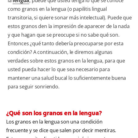
la
lengua
, puede que usted tenga lo que se conoce
como granos en la lengua (o papilitis lingual
transitoria, si quiere sonar más intelectual). Puede que
estos granos den la impresión de aparecer de la nada
y que hagan que se preocupe si no sabe qué son.
Entonces ¿qué tanto debería preocuparse por esta
condición? A continuación, le diremos algunas
verdades sobre estos granos en la lengua, para que
usted pueda hacer lo que sea necesario para
mantener una salud bucal lo suficientemente buena
para seguir sonriendo.
¿Qué son los granos en la lengua?
Los granos en la lengua son una condición
frecuente y se dice que salen por decir mentiras.