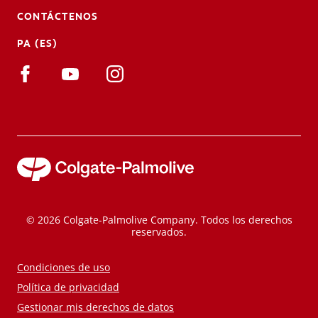
CONTÁCTENOS
PA (ES)
© 2026 Colgate-Palmolive Company. Todos los derechos
reservados.
Condiciones de uso
Política de privacidad
Gestionar mis derechos de datos