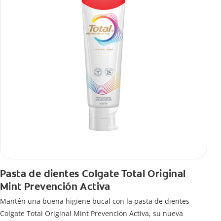
Pasta de dientes Colgate Total Original
Mint Prevención Activa
Mantén una buena higiene bucal con la pasta de dientes
Colgate Total Original Mint Prevención Activa, su nueva