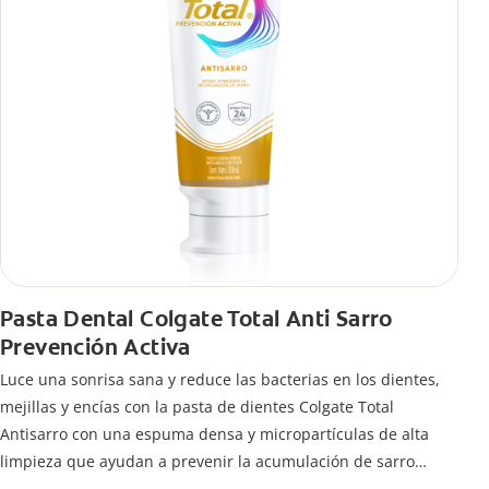
Pasta Dental Colgate Total Anti Sarro
Prevención Activa
Luce una sonrisa sana y reduce las bacterias en los dientes,
mejillas y encías con la pasta de dientes Colgate Total
Antisarro con una espuma densa y micropartículas de alta
limpieza que ayudan a prevenir la acumulación de sarro
dental.