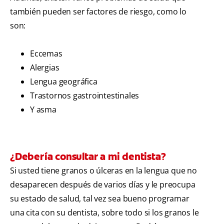
también pueden ser factores de riesgo, como lo
son:
Eccemas
Alergias
Lengua geográfica
Trastornos gastrointestinales
Y asma
¿Debería consultar a mi dentista?
Si usted tiene granos o úlceras en la lengua que no
desaparecen después de varios días y le preocupa
su estado de salud, tal vez sea bueno programar
una cita con su dentista, sobre todo si los granos le