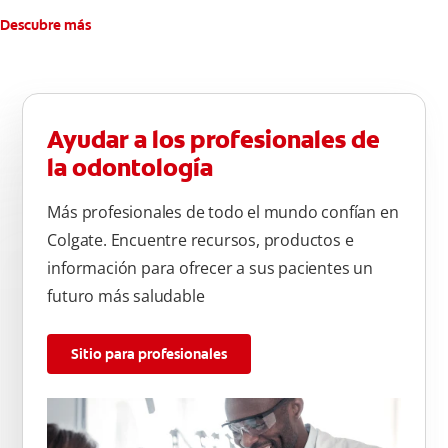
Descubre más
Ayudar a los profesionales de
la odontología
Más profesionales de todo el mundo confían en
Colgate. Encuentre recursos, productos e
información para ofrecer a sus pacientes un
futuro más saludable
Sitio para profesionales