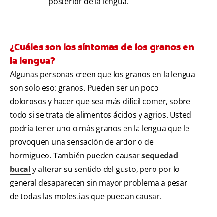
posterior de la lengua.
¿Cuáles son los síntomas de los granos en
la lengua?
Algunas personas creen que los granos en la lengua
son solo eso: granos. Pueden ser un poco
dolorosos y hacer que sea más difícil comer, sobre
todo si se trata de alimentos ácidos y agrios. Usted
podría tener uno o más granos en la lengua que le
provoquen una sensación de ardor o de
hormigueo. También pueden causar
sequedad
bucal
y alterar su sentido del gusto, pero por lo
general desaparecen sin mayor problema a pesar
de todas las molestias que puedan causar.