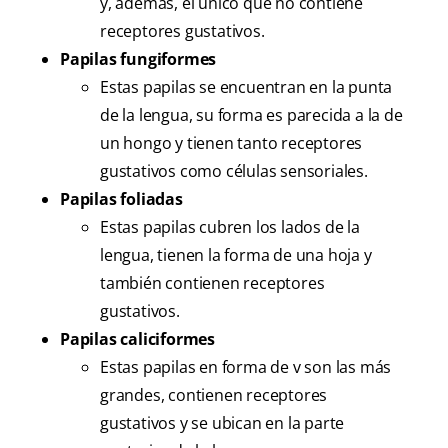
y, además, el único que no contiene
receptores gustativos.
Papilas fungiformes
Estas papilas se encuentran en la punta
de la lengua, su forma es parecida a la de
un hongo y tienen tanto receptores
gustativos como células sensoriales.
Papilas foliadas
Estas papilas cubren los lados de la
lengua, tienen la forma de una hoja y
también contienen receptores
gustativos.
Papilas caliciformes
Estas papilas en forma de v son las más
grandes, contienen receptores
gustativos y se ubican en la parte