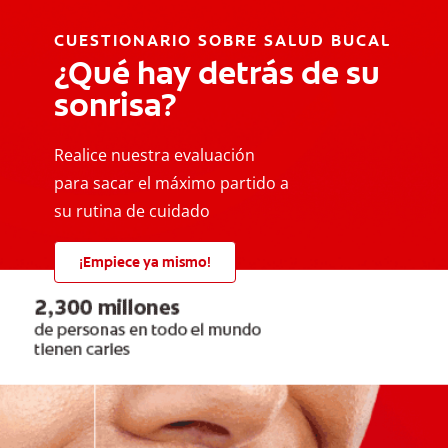
CUESTIONARIO SOBRE SALUD BUCAL
¿Qué hay detrás de su
sonrisa?
Realice nuestra evaluación
para sacar el máximo partido a
su rutina de cuidado
¡Empiece ya mismo!