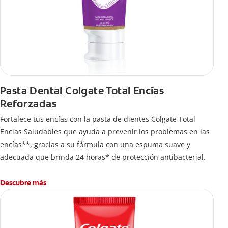
Pasta Dental Colgate Total Encías
Reforzadas
Fortalece tus encías con la pasta de dientes Colgate Total
Encías Saludables que ayuda a prevenir los problemas en las
encías**, gracias a su fórmula con una espuma suave y
adecuada que brinda 24 horas* de protección antibacterial.
Descubre más