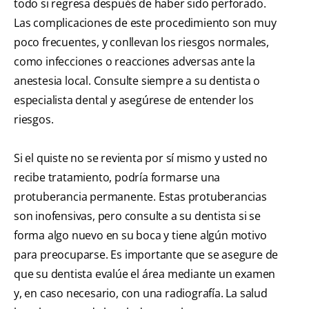
todo si regresa después de haber sido perforado.
Las complicaciones de este procedimiento son muy
poco frecuentes, y conllevan los riesgos normales,
como infecciones o reacciones adversas ante la
anestesia local. Consulte siempre a su dentista o
especialista dental y asegúrese de entender los
riesgos.
Si el quiste no se revienta por sí mismo y usted no
recibe tratamiento, podría formarse una
protuberancia permanente. Estas protuberancias
son inofensivas, pero consulte a su dentista si se
forma algo nuevo en su boca y tiene algún motivo
para preocuparse. Es importante que se asegure de
que su dentista evalúe el área mediante un examen
y, en caso necesario, con una radiografía. La salud