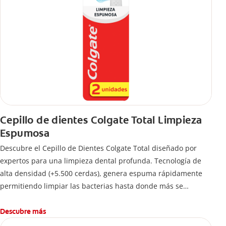
Cepillo de dientes Colgate Total Limpieza
Espumosa
Descubre el Cepillo de Dientes Colgate Total diseñado por
expertos para una limpieza dental profunda. Tecnología de
alta densidad (+5.500 cerdas), genera espuma rápidamente
permitiendo limpiar las bacterias hasta donde más se
esconden.
Descubre más