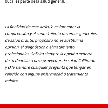
bucal es parte de la salud general.
La finalidad de este artículo es fomentar la
comprensión y el conocimiento de temas generales
de salud oral. Su propósito no es sustituir la
opinión, el diagnóstico o el tratamiento
profesionales. Solicita siempre la opinión experta
de tu dentista u otro proveedor de salud Calificado
y Dile siempre cualquier pregunta que tengas en
relación con alguna enfermedad o tratamiento
médico.