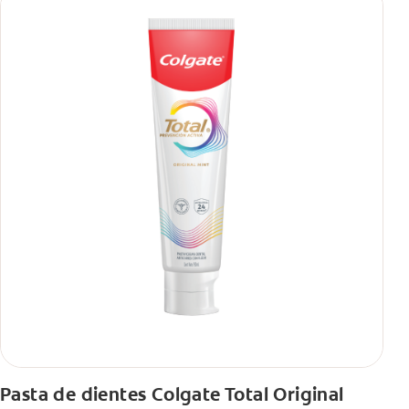
Pasta de dientes Colgate Total Original