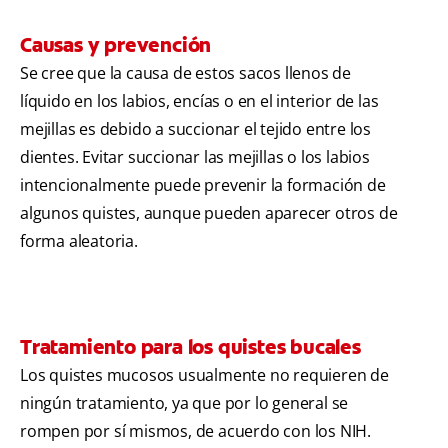
Causas y prevención
Se cree que la causa de estos sacos llenos de
líquido en los labios, encías o en el interior de las
mejillas es debido a succionar el tejido entre los
dientes. Evitar succionar las mejillas o los labios
intencionalmente puede prevenir la formación de
algunos quistes, aunque pueden aparecer otros de
forma aleatoria.
Tratamiento para los quistes bucales
Los quistes mucosos usualmente no requieren de
ningún tratamiento, ya que por lo general se
rompen por sí mismos, de acuerdo con los NIH.