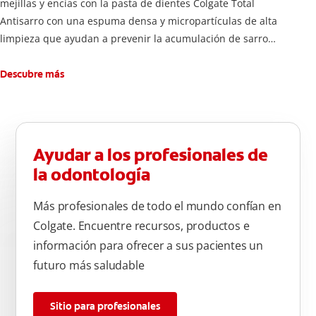
mejillas y encías con la pasta de dientes Colgate Total
Antisarro con una espuma densa y micropartículas de alta
limpieza que ayudan a prevenir la acumulación de sarro
dental.
Descubre más
Ayudar a los profesionales de
la odontología
Más profesionales de todo el mundo confían en
Colgate. Encuentre recursos, productos e
información para ofrecer a sus pacientes un
futuro más saludable
Sitio para profesionales