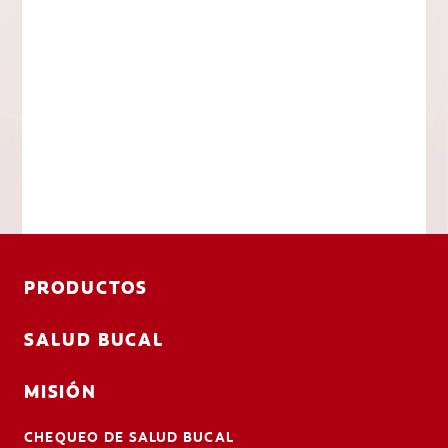
PRODUCTOS
SALUD BUCAL
MISIÓN
CHEQUEO DE SALUD BUCAL