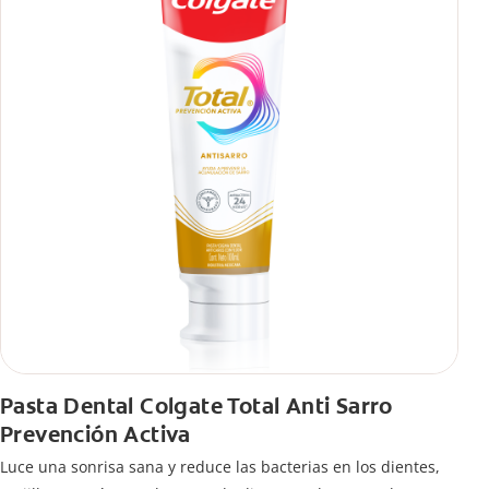
Pasta Dental Colgate Total Anti Sarro
Prevención Activa
Luce una sonrisa sana y reduce las bacterias en los dientes,