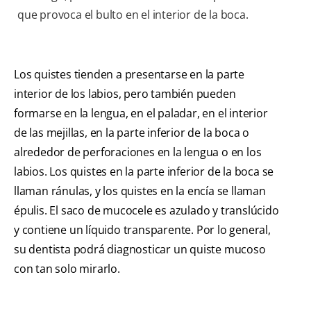
que provoca el bulto en el interior de la boca.
Los quistes tienden a presentarse en la parte
interior de los labios, pero también pueden
formarse en la lengua, en el paladar, en el interior
de las mejillas, en la parte inferior de la boca o
alrededor de perforaciones en la lengua o en los
labios. Los quistes en la parte inferior de la boca se
llaman ránulas, y los quistes en la encía se llaman
épulis. El saco de mucocele es azulado y translúcido
y contiene un líquido transparente. Por lo general,
su dentista podrá diagnosticar un quiste mucoso
con tan solo mirarlo.