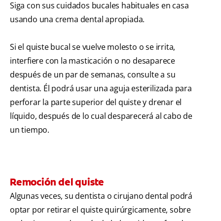
Siga con sus cuidados bucales habituales en casa
usando una crema dental apropiada.
Si el quiste bucal se vuelve molesto o se irrita,
interfiere con la masticación o no desaparece
después de un par de semanas, consulte a su
dentista. Él podrá usar una aguja esterilizada para
perforar la parte superior del quiste y drenar el
líquido, después de lo cual desparecerá al cabo de
un tiempo.
Remoción del quiste
Algunas veces, su dentista o cirujano dental podrá
optar por retirar el quiste quirúrgicamente, sobre