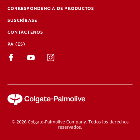
CORRESPONDENCIA DE PRODUCTOS
SUSCRÍBASE
CONTÁCTENOS
PA (ES)
© 2026 Colgate-Palmolive Company. Todos los derechos
reservados.