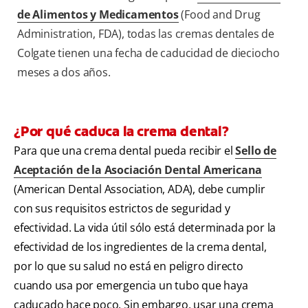
de Alimentos y Medicamentos
(Food and Drug
Administration, FDA), todas las cremas dentales de
Colgate tienen una fecha de caducidad de dieciocho
meses a dos años.
¿Por qué caduca la crema dental?
Para que una crema dental pueda recibir el
Sello de
Aceptación de la Asociación Dental Americana
(American Dental Association, ADA), debe cumplir
con sus requisitos estrictos de seguridad y
efectividad. La vida útil sólo está determinada por la
efectividad de los ingredientes de la crema dental,
por lo que su salud no está en peligro directo
cuando usa por emergencia un tubo que haya
caducado hace poco. Sin embargo, usar una crema