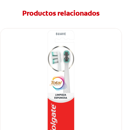
Productos relacionados