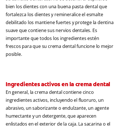
bien los dientes con una buena pasta dental que
fortalezca los dientes y remineralice el esmalte
debilitado los mantiene fuertes y protege la dentina
suave que contiene sus nervios dentales. Es
importante que todos los ingredientes estén
frescos para que su crema dental funcione lo mejor
posible.
Ingredientes activos en la crema dental
En general, la crema dental contiene cinco
ingredientes activos, incluyendo el fluoruro, un
abrasivo, un saborizante o endulzante, un agente
humectante y un detergente, que aparecen
enlistados en el exterior de la caja. La sacarina o el