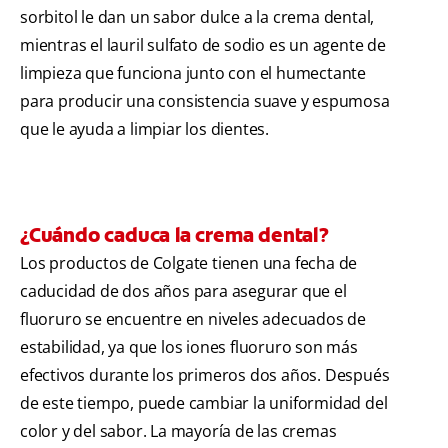
sorbitol le dan un sabor dulce a la crema dental,
mientras el lauril sulfato de sodio es un agente de
limpieza que funciona junto con el humectante
para producir una consistencia suave y espumosa
que le ayuda a limpiar los dientes.
¿Cuándo caduca la crema dental?
Los productos de Colgate tienen una fecha de
caducidad de dos años para asegurar que el
fluoruro se encuentre en niveles adecuados de
estabilidad, ya que los iones fluoruro son más
efectivos durante los primeros dos años. Después
de este tiempo, puede cambiar la uniformidad del
color y del sabor. La mayoría de las cremas