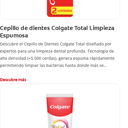
Cepillo de dientes Colgate Total Limpieza
Espumosa
Descubre el Cepillo de Dientes Colgate Total diseñado por
expertos para una limpieza dental profunda. Tecnología de
alta densidad (+5.500 cerdas), genera espuma rápidamente
permitiendo limpiar las bacterias hasta donde más se
esconden.
Descubre más