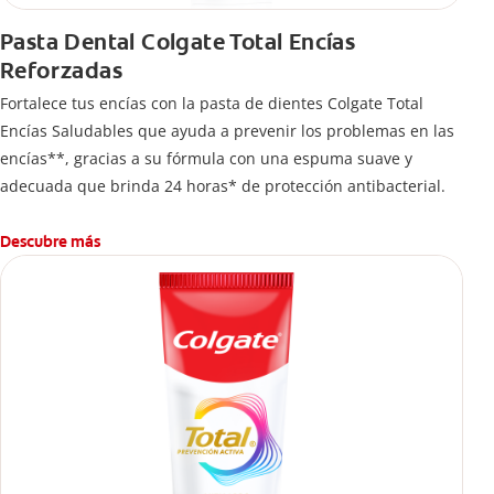
Pasta Dental Colgate Total Encías
Reforzadas
Fortalece tus encías con la pasta de dientes Colgate Total
Encías Saludables que ayuda a prevenir los problemas en las
encías**, gracias a su fórmula con una espuma suave y
adecuada que brinda 24 horas* de protección antibacterial.
Descubre más