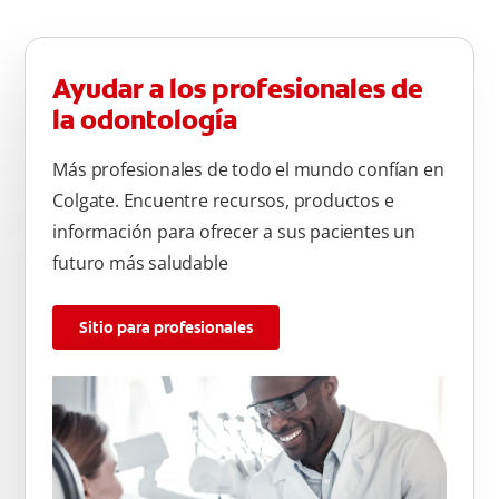
Ayudar a los profesionales de
la odontología
Más profesionales de todo el mundo confían en
Colgate. Encuentre recursos, productos e
información para ofrecer a sus pacientes un
futuro más saludable
Sitio para profesionales