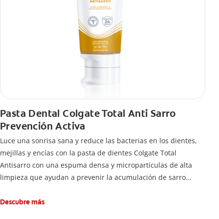
Pasta Dental Colgate Total Anti Sarro
Prevención Activa
Luce una sonrisa sana y reduce las bacterias en los dientes,
mejillas y encías con la pasta de dientes Colgate Total
Antisarro con una espuma densa y micropartículas de alta
limpieza que ayudan a prevenir la acumulación de sarro
dental.
Descubre más