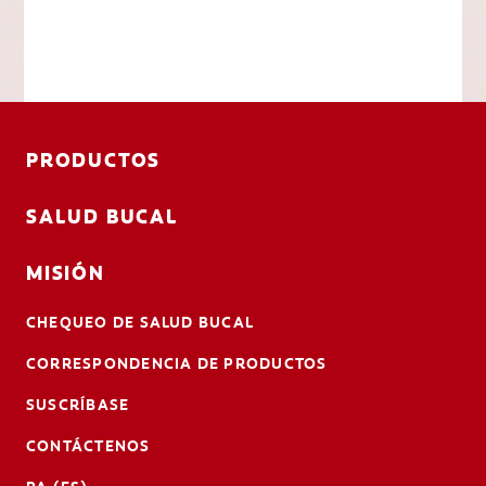
PRODUCTOS
SALUD BUCAL
MISIÓN
CHEQUEO DE SALUD BUCAL
CORRESPONDENCIA DE PRODUCTOS
SUSCRÍBASE
CONTÁCTENOS