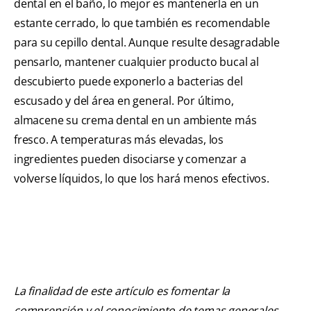
dental en el baño, lo mejor es mantenerla en un
estante cerrado, lo que también es recomendable
para su cepillo dental. Aunque resulte desagradable
pensarlo, mantener cualquier producto bucal al
descubierto puede exponerlo a bacterias del
escusado y del área en general. Por último,
almacene su crema dental en un ambiente más
fresco. A temperaturas más elevadas, los
ingredientes pueden disociarse y comenzar a
volverse líquidos, lo que los hará menos efectivos.
La finalidad de este artículo es fomentar la
comprensión y el conocimiento de temas generales