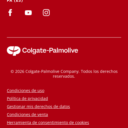
PA (ES)
© 2026 Colgate-Palmolive Company. Todos los derechos
reservados.
Condiciones de uso
Política de privacidad
Gestionar mis derechos de datos
Condiciones de venta
Herramienta de consentimiento de cookies