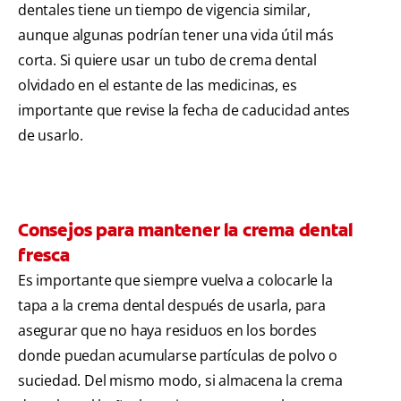
dentales tiene un tiempo de vigencia similar,
aunque algunas podrían tener una vida útil más
corta. Si quiere usar un tubo de crema dental
olvidado en el estante de las medicinas, es
importante que revise la fecha de caducidad antes
de usarlo.
Consejos para mantener la crema dental
fresca
Es importante que siempre vuelva a colocarle la
tapa a la crema dental después de usarla, para
asegurar que no haya residuos en los bordes
donde puedan acumularse partículas de polvo o
suciedad. Del mismo modo, si almacena la crema