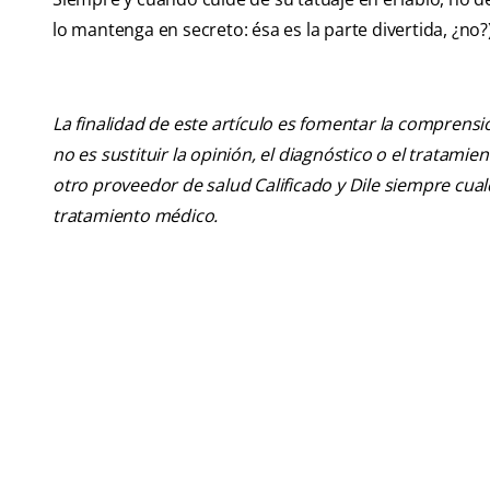
lo mantenga en secreto: ésa es la parte divertida, ¿no?
La finalidad de este artículo es fomentar la comprens
no es sustituir la opinión, el diagnóstico o el tratamie
otro proveedor de salud Calificado y Dile siempre cu
tratamiento médico.