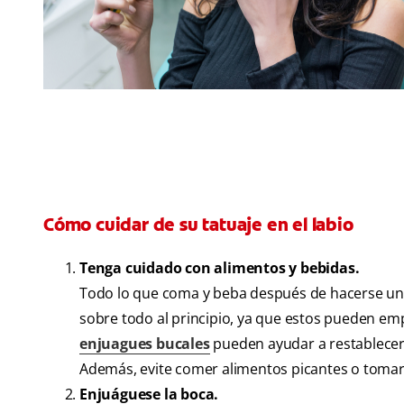
Cómo cuidar de su tatuaje en el labio
Tenga cuidado con alimentos y bebidas.
Todo lo que coma y beba después de hacerse un tat
sobre todo al principio, ya que estos pueden empe
enjuagues bucales
pueden ayudar a restablecer 
Además, evite comer alimentos picantes o tomar 
Enjuáguese la boca.