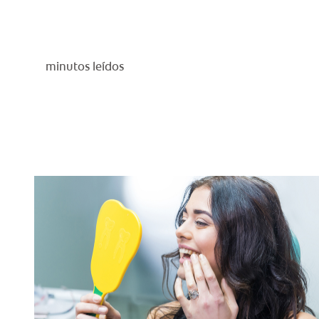
minutos leídos