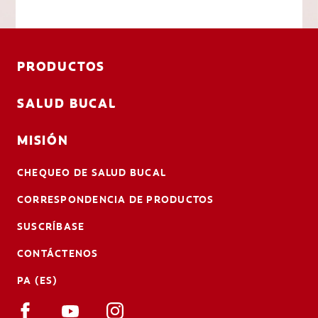
PRODUCTOS
SALUD BUCAL
MISIÓN
CHEQUEO DE SALUD BUCAL
CORRESPONDENCIA DE PRODUCTOS
SUSCRÍBASE
CONTÁCTENOS
PA (ES)