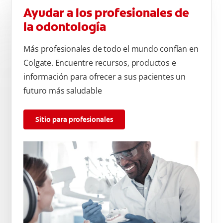
Ayudar a los profesionales de
la odontología
Más profesionales de todo el mundo confían en
Colgate. Encuentre recursos, productos e
información para ofrecer a sus pacientes un
futuro más saludable
Sitio para profesionales