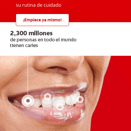
su rutina de cuidado
¡Empiece ya mismo!