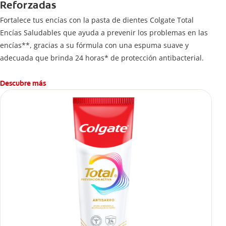
Reforzadas
Fortalece tus encías con la pasta de dientes Colgate Total
Encías Saludables que ayuda a prevenir los problemas en las
encías**, gracias a su fórmula con una espuma suave y
adecuada que brinda 24 horas* de protección antibacterial.
Descubre más