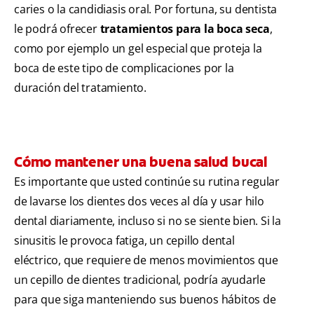
caries o la candidiasis oral. Por fortuna, su dentista
le podrá ofrecer
tratamientos para la boca seca
,
como por ejemplo un gel especial que proteja la
boca de este tipo de complicaciones por la
duración del tratamiento.
Cómo mantener una buena salud bucal
Es importante que usted continúe su rutina regular
de lavarse los dientes dos veces al día y usar hilo
dental diariamente, incluso si no se siente bien. Si la
sinusitis le provoca fatiga, un cepillo dental
eléctrico, que requiere de menos movimientos que
un cepillo de dientes tradicional, podría ayudarle
para que siga manteniendo sus buenos hábitos de