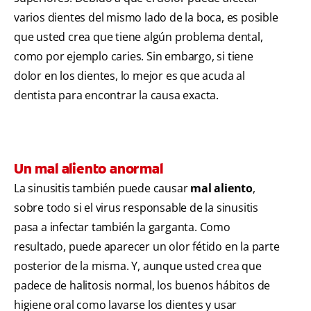
varios dientes del mismo lado de la boca, es posible
que usted crea que tiene algún problema dental,
como por ejemplo caries. Sin embargo, si tiene
dolor en los dientes, lo mejor es que acuda al
dentista para encontrar la causa exacta.
Un mal aliento anormal
La sinusitis también puede causar
mal aliento
,
sobre todo si el virus responsable de la sinusitis
pasa a infectar también la garganta. Como
resultado, puede aparecer un olor fétido en la parte
posterior de la misma. Y, aunque usted crea que
padece de halitosis normal, los buenos hábitos de
higiene oral como lavarse los dientes y usar