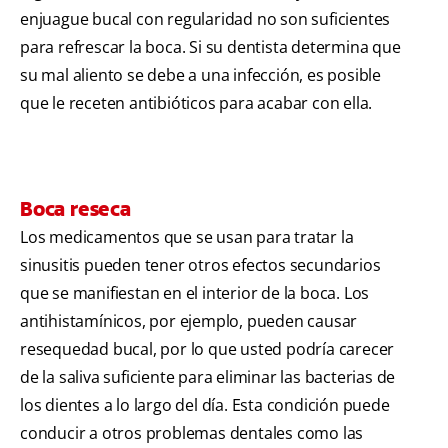
enjuague bucal con regularidad no son suficientes
para refrescar la boca. Si su dentista determina que
su mal aliento se debe a una infección, es posible
que le receten antibióticos para acabar con ella.
Boca reseca
Los medicamentos que se usan para tratar la
sinusitis pueden tener otros efectos secundarios
que se manifiestan en el interior de la boca. Los
antihistamínicos, por ejemplo, pueden causar
resequedad bucal, por lo que usted podría carecer
de la saliva suficiente para eliminar las bacterias de
los dientes a lo largo del día. Esta condición puede
conducir a otros problemas dentales como las