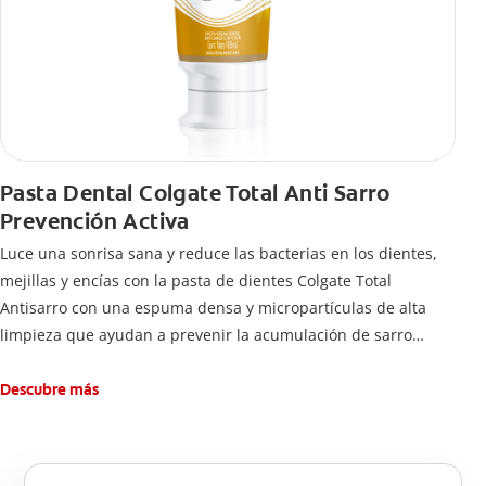
Pasta Dental Colgate Total Anti Sarro
Prevención Activa
Luce una sonrisa sana y reduce las bacterias en los dientes,
mejillas y encías con la pasta de dientes Colgate Total
Antisarro con una espuma densa y micropartículas de alta
limpieza que ayudan a prevenir la acumulación de sarro
dental.
Descubre más