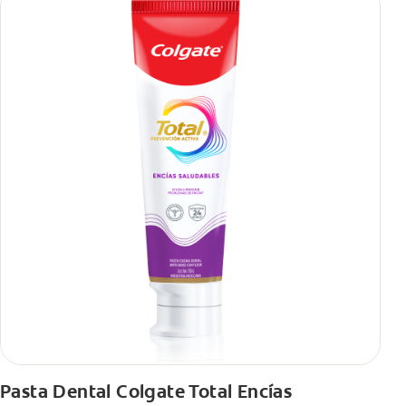
Pasta Dental Colgate Total Encías