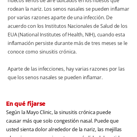
huecos llenos de aire ubicados en los huesos que
rodean la nariz. Los senos nasales se pueden inflamar
por varias razones aparte de una infección. De
acuerdo con los Institutos Nacionales de Salud de los
EUA (National Institutes of Health, NIH), cuando esta
inflamación persiste durante más de tres meses se le
conoce como sinusitis crónica.
Aparte de las infecciones, hay varias razones por las
que los senos nasales se pueden inflamar.
En qué fijarse
Según la Mayo Clinic, la sinusitis crónica puede
causar más que solo congestión nasal. Puede que
usted sienta dolor alrededor de la nariz, las mejillas