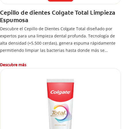
Cepillo de dientes Colgate Total Limpieza
Espumosa
Descubre el Cepillo de Dientes Colgate Total diseñado por
expertos para una limpieza dental profunda. Tecnología de
alta densidad (+5.500 cerdas), genera espuma rápidamente
permitiendo limpiar las bacterias hasta donde más se
esconden.
Descubre más