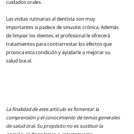
cuidados orales.
Las visitas rutinarias al dentista son muy
importantes si padece de sinusitis crónica. Además
de limpiar los dientes, el profesional le ofrecerá
tratamientos para contrarrestar los efectos que
provoca esta condición y ayudarle a mejorar su
salud bucal.
La finalidad de este artículo es fomentar la
comprensión y el conocimiento de temas generales
de salud oral. Su propósito no es sustituir la