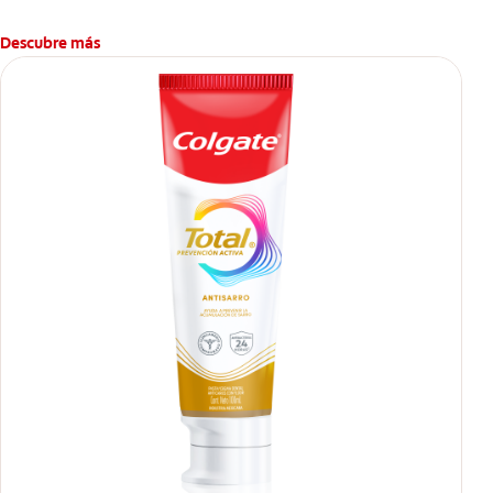
Descubre más