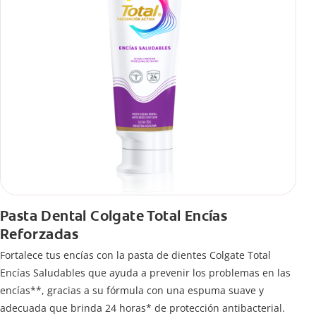
Pasta Dental Colgate Total Encías
Reforzadas
Fortalece tus encías con la pasta de dientes Colgate Total
Encías Saludables que ayuda a prevenir los problemas en las
encías**, gracias a su fórmula con una espuma suave y
adecuada que brinda 24 horas* de protección antibacterial.