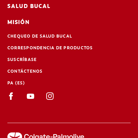
SALUD BUCAL
MISIÓN
CHEQUEO DE SALUD BUCAL
CORRESPONDENCIA DE PRODUCTOS
SUSCRÍBASE
CONTÁCTENOS
PA (ES)