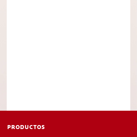
PRODUCTOS