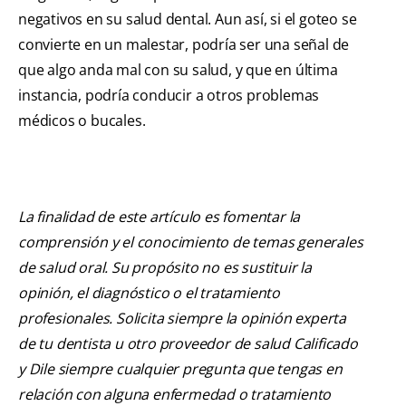
negativos en su salud dental. Aun así, si el goteo se
convierte en un malestar, podría ser una señal de
que algo anda mal con su salud, y que en última
instancia, podría conducir a otros problemas
médicos o bucales.
La finalidad de este artículo es fomentar la
comprensión y el conocimiento de temas generales
de salud oral. Su propósito no es sustituir la
opinión, el diagnóstico o el tratamiento
profesionales. Solicita siempre la opinión experta
de tu dentista u otro proveedor de salud Calificado
y Dile siempre cualquier pregunta que tengas en
relación con alguna enfermedad o tratamiento