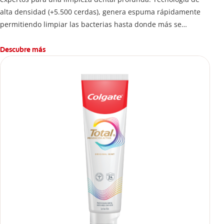
alta densidad (+5.500 cerdas), genera espuma rápidamente
permitiendo limpiar las bacterias hasta donde más se
esconden.
Descubre más