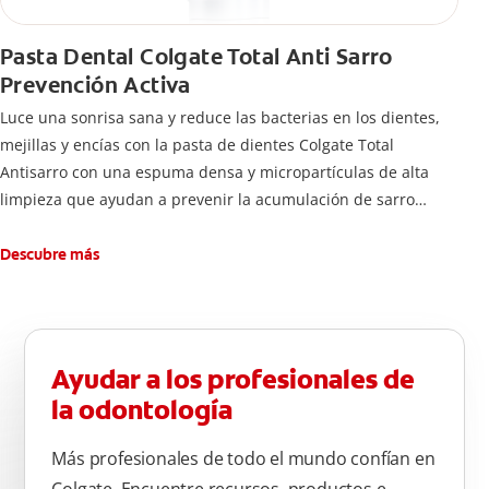
Pasta Dental Colgate Total Anti Sarro
Prevención Activa
Luce una sonrisa sana y reduce las bacterias en los dientes,
mejillas y encías con la pasta de dientes Colgate Total
Antisarro con una espuma densa y micropartículas de alta
limpieza que ayudan a prevenir la acumulación de sarro
dental.
Descubre más
Ayudar a los profesionales de
la odontología
Más profesionales de todo el mundo confían en