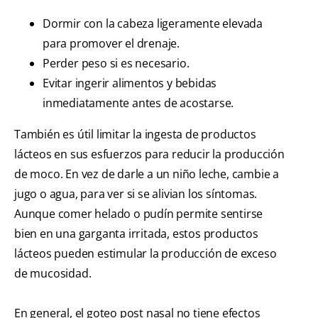
Dormir con la cabeza ligeramente elevada
para promover el drenaje.
Perder peso si es necesario.
Evitar ingerir alimentos y bebidas
inmediatamente antes de acostarse.
También es útil limitar la ingesta de productos
lácteos en sus esfuerzos para reducir la producción
de moco. En vez de darle a un niño leche, cambie a
jugo o agua, para ver si se alivian los síntomas.
Aunque comer helado o pudín permite sentirse
bien en una garganta irritada, estos productos
lácteos pueden estimular la producción de exceso
de mucosidad.
En general, el goteo post nasal no tiene efectos