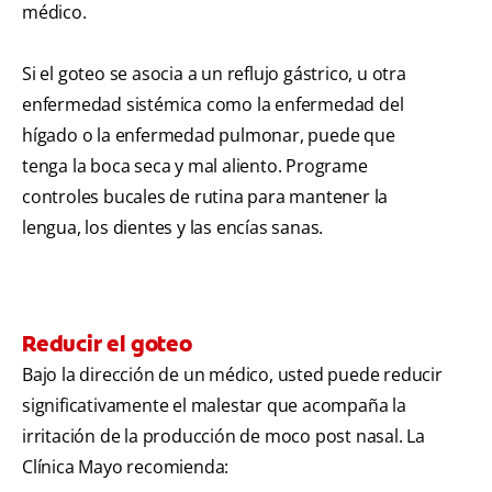
médico.
Si el goteo se asocia a un reflujo gástrico, u otra
enfermedad sistémica como la enfermedad del
hígado o la enfermedad pulmonar, puede que
tenga la boca seca y mal aliento. Programe
controles bucales de rutina para mantener la
lengua, los dientes y las encías sanas.
Reducir el goteo
Bajo la dirección de un médico, usted puede reducir
significativamente el malestar que acompaña la
irritación de la producción de moco post nasal. La
Clínica Mayo recomienda: