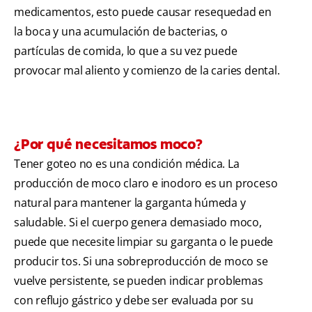
medicamentos, esto puede causar resequedad en
la boca y una acumulación de bacterias, o
partículas de comida, lo que a su vez puede
provocar mal aliento y comienzo de la caries dental.
¿Por qué necesitamos moco?
Tener goteo no es una condición médica. La
producción de moco claro e inodoro es un proceso
natural para mantener la garganta húmeda y
saludable. Si el cuerpo genera demasiado moco,
puede que necesite limpiar su garganta o le puede
producir tos. Si una sobreproducción de moco se
vuelve persistente, se pueden indicar problemas
con reflujo gástrico y debe ser evaluada por su