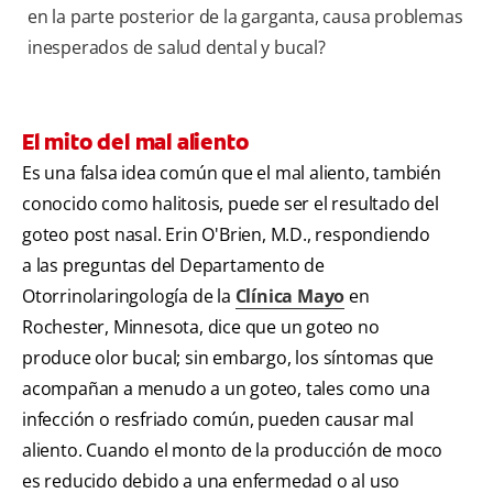
en la parte posterior de la garganta, causa problemas
inesperados de salud dental y bucal?
El mito del mal aliento
Es una falsa idea común que el mal aliento, también
conocido como halitosis, puede ser el resultado del
goteo post nasal. Erin O'Brien, M.D., respondiendo
a las preguntas del Departamento de
Otorrinolaringología de la
Clínica Mayo
en
Rochester, Minnesota, dice que un goteo no
produce olor bucal; sin embargo, los síntomas que
acompañan a menudo a un goteo, tales como una
infección o resfriado común, pueden causar mal
aliento. Cuando el monto de la producción de moco
es reducido debido a una enfermedad o al uso