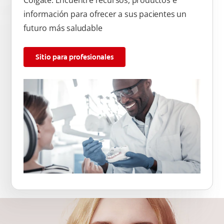
Colgate. Encuentre recursos, productos e
información para ofrecer a sus pacientes un
futuro más saludable
Sitio para profesionales