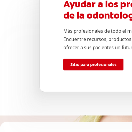
Ayudar a los pr
de la odontolo
Más profesionales de todo el m
Encuentre recursos, productos
ofrecer a sus pacientes un fut
Sitio para profesionales