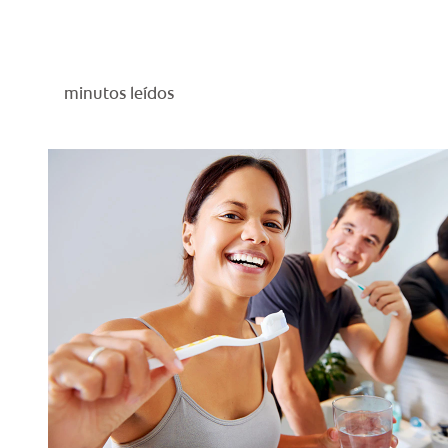
minutos leídos