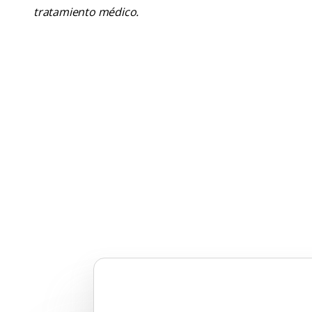
tratamiento médico.