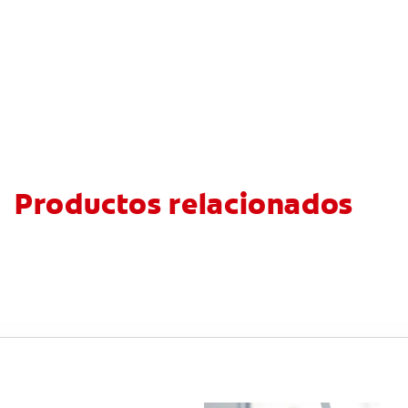
Productos relacionados