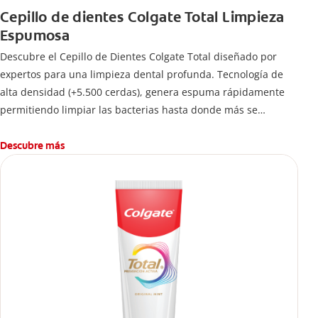
Cepillo de dientes Colgate Total Limpieza
Espumosa
Descubre el Cepillo de Dientes Colgate Total diseñado por
expertos para una limpieza dental profunda. Tecnología de
alta densidad (+5.500 cerdas), genera espuma rápidamente
permitiendo limpiar las bacterias hasta donde más se
esconden.
Descubre más