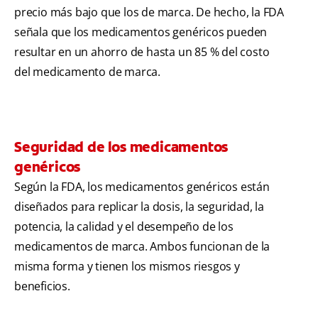
precio más bajo que los de marca. De hecho, la FDA
señala que los medicamentos genéricos pueden
resultar en un ahorro de hasta un 85 % del costo
del medicamento de marca.
Seguridad de los medicamentos
genéricos
Según la FDA, los medicamentos genéricos están
diseñados para replicar la dosis, la seguridad, la
potencia, la calidad y el desempeño de los
medicamentos de marca. Ambos funcionan de la
misma forma y tienen los mismos riesgos y
beneficios.