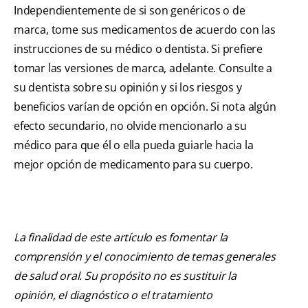
Independientemente de si son genéricos o de
marca, tome sus medicamentos de acuerdo con las
instrucciones de su médico o dentista. Si prefiere
tomar las versiones de marca, adelante. Consulte a
su dentista sobre su opinión y si los riesgos y
beneficios varían de opción en opción. Si nota algún
efecto secundario, no olvide mencionarlo a su
médico para que él o ella pueda guiarle hacia la
mejor opción de medicamento para su cuerpo.
La finalidad de este artículo es fomentar la
comprensión y el conocimiento de temas generales
de salud oral. Su propósito no es sustituir la
opinión, el diagnóstico o el tratamiento