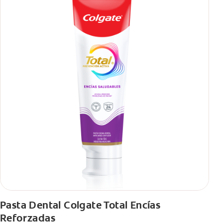
Pasta Dental Colgate Total Encías
Reforzadas