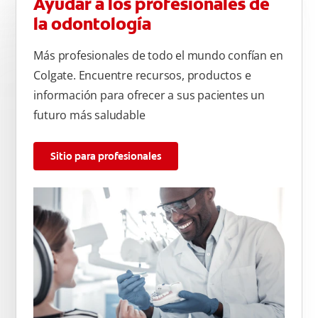
Ayudar a los profesionales de
la odontología
Más profesionales de todo el mundo confían en
Colgate. Encuentre recursos, productos e
información para ofrecer a sus pacientes un
futuro más saludable
Sitio para profesionales