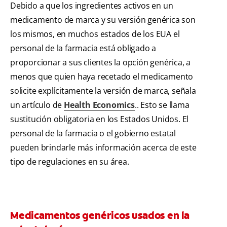
Debido a que los ingredientes activos en un
medicamento de marca y su versión genérica son
los mismos, en muchos estados de los EUA el
personal de la farmacia está obligado a
proporcionar a sus clientes la opción genérica, a
menos que quien haya recetado el medicamento
solicite explícitamente la versión de marca, señala
un artículo de
Health Economics
.. Esto se llama
sustitución obligatoria en los Estados Unidos. El
personal de la farmacia o el gobierno estatal
pueden brindarle más información acerca de este
tipo de regulaciones en su área.
Medicamentos genéricos usados en la