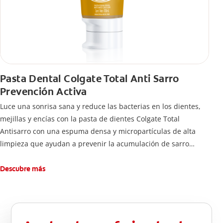
Pasta Dental Colgate Total Anti Sarro
Prevención Activa
Luce una sonrisa sana y reduce las bacterias en los dientes,
mejillas y encías con la pasta de dientes Colgate Total
Antisarro con una espuma densa y micropartículas de alta
limpieza que ayudan a prevenir la acumulación de sarro
dental.
Descubre más