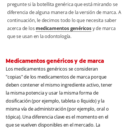
pregunte si la botellita genérica que está mirando se
diferencia de alguna manera de la versión de marca. A
continuación, le decimos todo lo que necesita saber
acerca de los
medicamentos genéricos
y de marca
que se usan en la odontología.
Medicamentos genéricos y de marca
Los medicamentos genéricos se consideran
"copias" de los medicamentos de marca porque
deben contener el mismo ingrediente activo, tener
la misma potencia y usar la misma forma de
dosificación (por ejemplo, tableta o líquido) y la
misma vía de administración (por ejemplo, oral o
tópica). Una diferencia clave es el momento en el
que se vuelven disponibles en el mercado. La