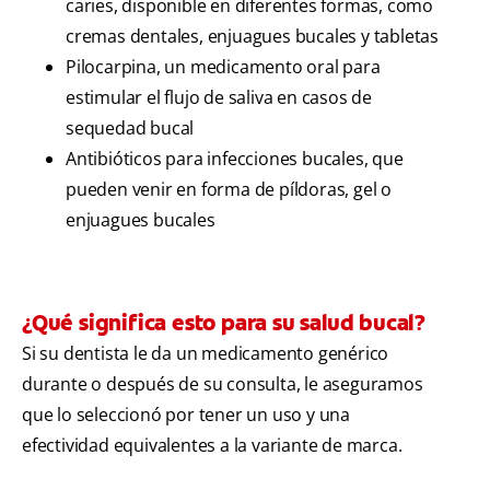
caries, disponible en diferentes formas, como
cremas dentales, enjuagues bucales y tabletas
Pilocarpina, un medicamento oral para
estimular el flujo de saliva en casos de
sequedad bucal
Antibióticos para infecciones bucales, que
pueden venir en forma de píldoras, gel o
enjuagues bucales
¿Qué significa esto para su salud bucal?
Si su dentista le da un medicamento genérico
durante o después de su consulta, le aseguramos
que lo seleccionó por tener un uso y una
efectividad equivalentes a la variante de marca.