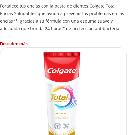
Fortalece tus encías con la pasta de dientes Colgate Total
Encías Saludables que ayuda a prevenir los problemas en las
encías**, gracias a su fórmula con una espuma suave y
adecuada que brinda 24 horas* de protección antibacterial.
Descubre más