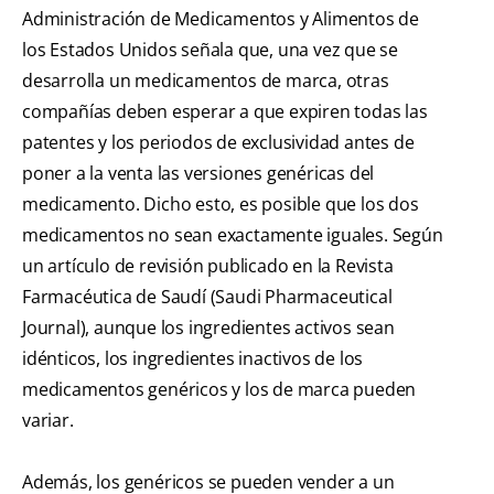
Administración de Medicamentos y Alimentos de
los Estados Unidos señala que, una vez que se
desarrolla un medicamentos de marca, otras
compañías deben esperar a que expiren todas las
patentes y los periodos de exclusividad antes de
poner a la venta las versiones genéricas del
medicamento. Dicho esto, es posible que los dos
medicamentos no sean exactamente iguales. Según
un artículo de revisión publicado en la Revista
Farmacéutica de Saudí (Saudi Pharmaceutical
Journal), aunque los ingredientes activos sean
idénticos, los ingredientes inactivos de los
medicamentos genéricos y los de marca pueden
variar.
Además, los genéricos se pueden vender a un