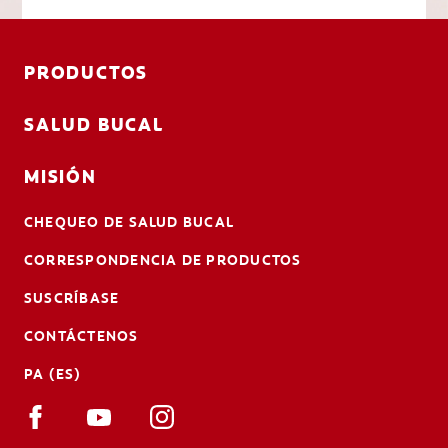
PRODUCTOS
SALUD BUCAL
MISIÓN
CHEQUEO DE SALUD BUCAL
CORRESPONDENCIA DE PRODUCTOS
SUSCRÍBASE
CONTÁCTENOS
PA (ES)