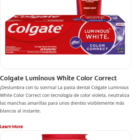
Colgate Luminous White Color Correct
¡Deslumbra con tu sonrisa! La pasta dental Colgate Luminous
White Color Correct con tecnología de color violeta, neutraliza
las manchas amarillas para unos dientes visiblemente más
blancos al instante.
Learn More