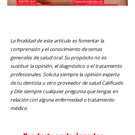
¿Qué hacer todos los días para tener los dientes
más blancos?
La finalidad de este artículo es fomentar la
comprensión y el conocimiento de temas
generales de salud oral. Su propósito no es
sustituir la opinión, el diagnóstico o el tratamiento
profesionales. Solicita siempre la opinión experta
de tu dentista u otro proveedor de salud Calificado
y Dile siempre cualquier pregunta que tengas en
relación con alguna enfermedad o tratamiento
médico.