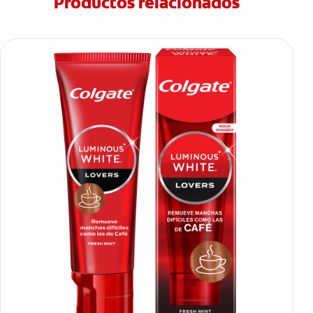
Productos relacionados