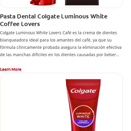
Pasta Dental Colgate Luminous White
Coffee Lovers
Colgate Luminous White Lovers Café es la crema de dientes
blanqueadora ideal para los amantes del café, ya que su
fórmula clínicamente probada asegura la eliminación efectiva
de las manchas difíciles en los dientes causadas por beber
esta bebida.
Learn More