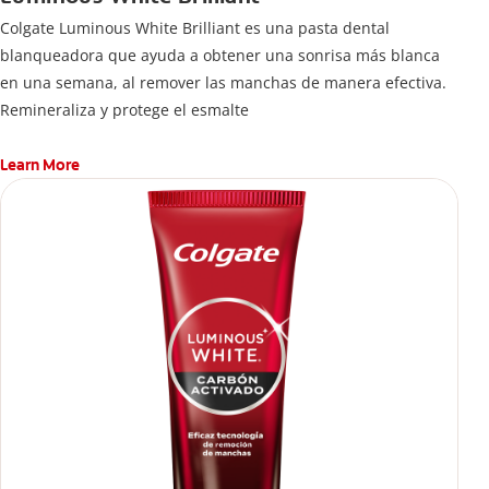
Colgate Luminous White Brilliant es una pasta dental
blanqueadora que ayuda a obtener una sonrisa más blanca
en una semana, al remover las manchas de manera efectiva.
Remineraliza y protege el esmalte
Learn More