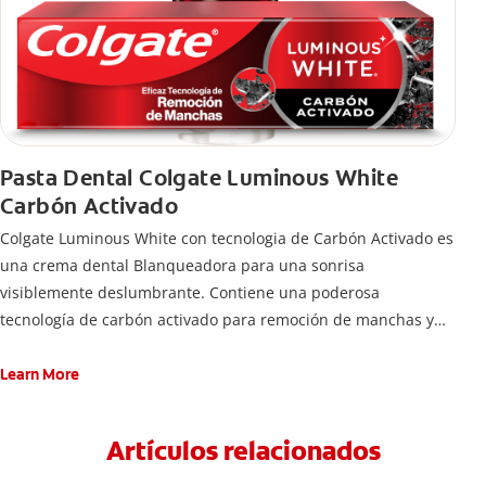
Pasta Dental Colgate Luminous White
Carbón Activado
Colgate Luminous White con tecnologia de Carbón Activado es
una crema dental Blanqueadora para una sonrisa
visiblemente deslumbrante. Contiene una poderosa
tecnología de carbón activado para remoción de manchas y
una sonrisa blanca.
Learn More
Artículos relacionados