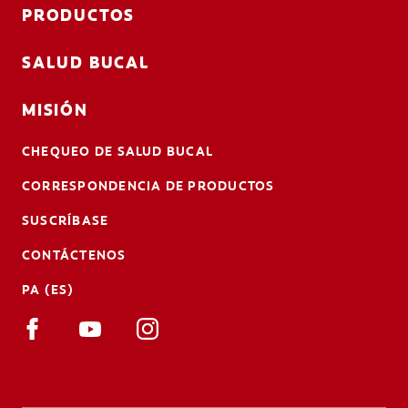
PRODUCTOS
SALUD BUCAL
MISIÓN
CHEQUEO DE SALUD BUCAL
CORRESPONDENCIA DE PRODUCTOS
SUSCRÍBASE
CONTÁCTENOS
PA (ES)